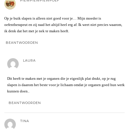
PIEWPIEWPIEWPOEF
Op je buik slapen is alleen niet goed voor je… Mijn moeder is
oefentherapeut en zij raad het altijd heel erg af. Ik weet niet precies waarom,
ik denk dat het met je nek te maken heeft.
BEANTWOORDEN
LAURA
Dit heeft te maken met je organen die je eigenlijk plat drukt, op je rug
slapen is daarom het beste voor je lichaam omdat je organen goed hun werk
kunnen doen..
BEANTWOORDEN
TINA