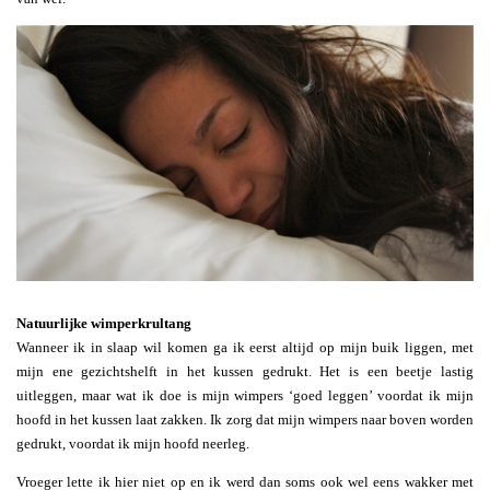
Natuurlijke wimperkrultang
Wanneer ik in slaap wil komen ga ik eerst altijd op mijn buik liggen, met
mijn ene gezichtshelft in het kussen gedrukt. Het is een beetje lastig
uitleggen, maar wat ik doe is mijn wimpers ‘goed leggen’ voordat ik mijn
hoofd in het kussen laat zakken. Ik zorg dat mijn wimpers naar boven worden
gedrukt, voordat ik mijn hoofd neerleg.
Vroeger lette ik hier niet op en ik werd dan soms ook wel eens wakker met