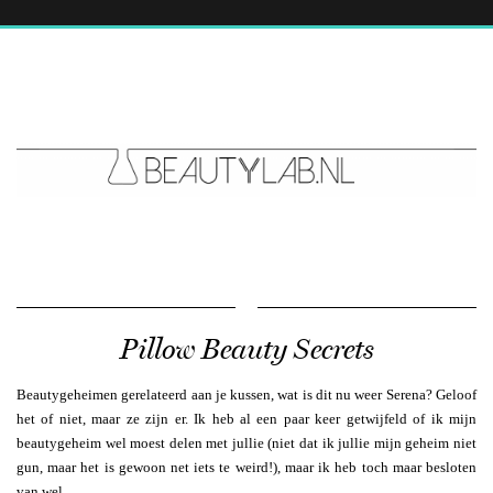
Pillow Beauty Secrets
Beautygeheimen gerelateerd aan je kussen, wat is dit nu weer Serena? Geloof
het of niet, maar ze zijn er. Ik heb al een paar keer getwijfeld of ik mijn
beautygeheim wel moest delen met jullie (niet dat ik jullie mijn geheim niet
gun, maar het is gewoon net iets te weird!), maar ik heb toch maar besloten
van wel.