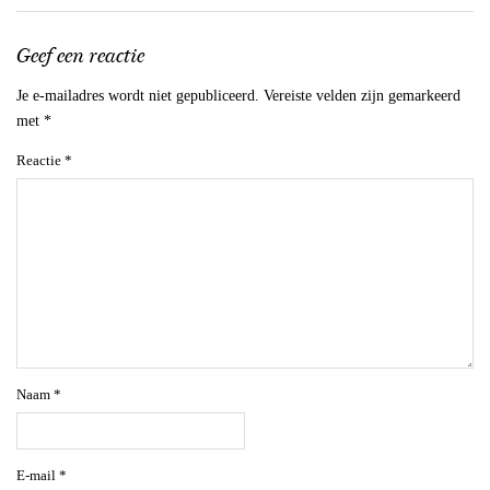
Geef een reactie
Je e-mailadres wordt niet gepubliceerd.
Vereiste velden zijn gemarkeerd
met
*
Reactie
*
Naam
*
E-mail
*