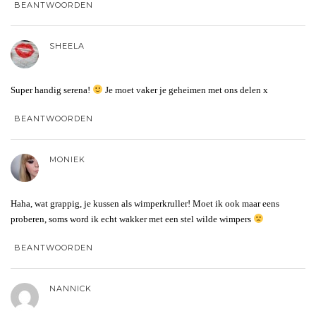
BEANTWOORDEN
SHEELA
Super handig serena!
Je moet vaker je geheimen met ons delen x
BEANTWOORDEN
MONIEK
Haha, wat grappig, je kussen als wimperkruller! Moet ik ook maar eens
proberen, soms word ik echt wakker met een stel wilde wimpers
BEANTWOORDEN
NANNICK