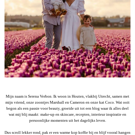
Mijn naam is Serena Verbon. Ik woon in Houten, vlakbij Utrecht, samen met
mijn vriend, onze zoontjes Marshall en Cameron en onze kat Coco. Wat ooit
begon als een passie voor beauty, groeide uit tot een blog waar ik alles deel
wat mij blij maakt: make-up en skincare, recepten, interieur inspiratie en
persoonlijke momenten uit het dagelijks leven.
Dus scroll lekker rond, pak er een warme kop koffie bij en blijf vooral hangen