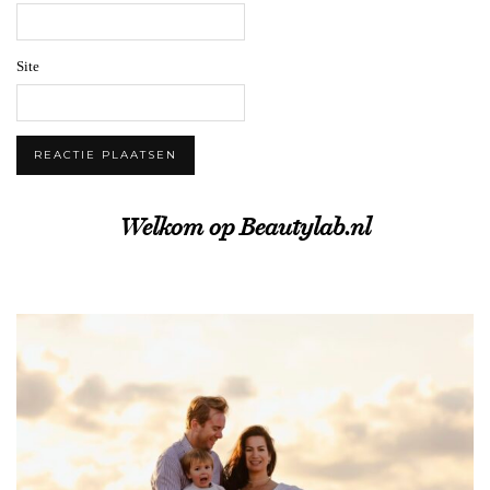
Site
Welkom op Beautylab.nl