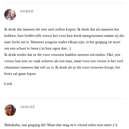
AMBER
Ik denk dat mannen dit niet snel zullen kopen. Ik denk dat als mannen het
hebben, hun liefdevolle vrouw het voor hun heeft meegenomen omdat zij die
nare lucht zat is. Wanneer jongens onder elkaar zijn, is het grappig en stoer
om een scheet te laten ( in hun ogen dan.. ).
Ik denk eerder dat ze dit voor vrouwen hadden moeten uitvinden. Oké, een
vrouw laat niet zo vaak scheten als een man, maar voor een vrouw is het veel
chananter wanneer dat wél zo is. Ik denk als je dit voor vrouwen koopt, het
beter zal gaan lopen.
Liefs
JANILEE.
Hahahaha, wat grappig dit! Maar dan mag m’n vriend zeker niet meer z’n