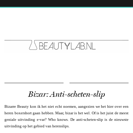
Bizar: Anti-scheten-slip
Bizarre Beauty kon ik het niet echt noemen, aangezien we het hier over een
heren boxershort gaan hebben. Maar, bizar is het wel. Of is het juist de meest
geniale uitvinding e-var? Who knows. De anti-scheten-slip is de nieuwste
uitvinding op het gebied van herenslips.