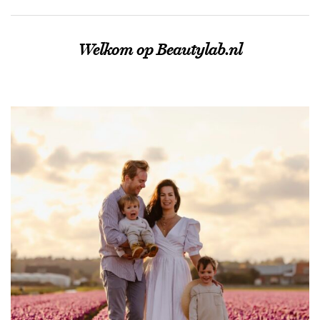
Welkom op Beautylab.nl