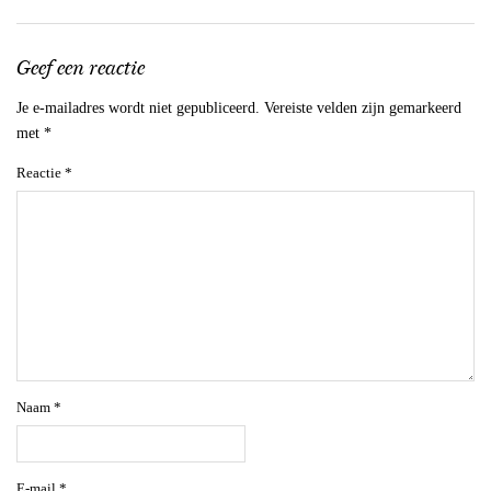
Geef een reactie
Je e-mailadres wordt niet gepubliceerd.
Vereiste velden zijn gemarkeerd
met
*
Reactie
*
Naam
*
E-mail
*