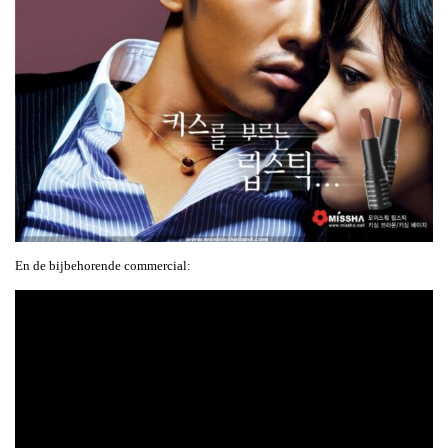
En de bijbehorende commercial: