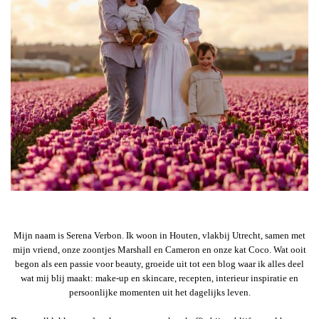
Mijn naam is Serena Verbon. Ik woon in Houten, vlakbij Utrecht, samen met
mijn vriend, onze zoontjes Marshall en Cameron en onze kat Coco. Wat ooit
begon als een passie voor beauty, groeide uit tot een blog waar ik alles deel
wat mij blij maakt: make-up en skincare, recepten, interieur inspiratie en
persoonlijke momenten uit het dagelijks leven.