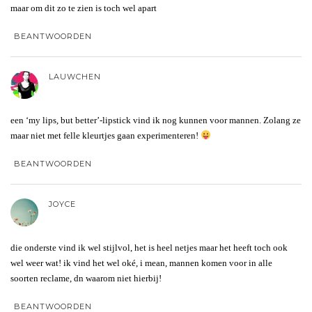
maar om dit zo te zien is toch wel apart
BEANTWOORDEN
LAUWCHEN
een ‘my lips, but better’-lipstick vind ik nog kunnen voor mannen. Zolang ze
maar niet met felle kleurtjes gaan experimenteren!
BEANTWOORDEN
JOYCE
die onderste vind ik wel stijlvol, het is heel netjes maar het heeft toch ook
wel weer wat! ik vind het wel oké, i mean, mannen komen voor in alle
soorten reclame, dn waarom niet hierbij!
BEANTWOORDEN