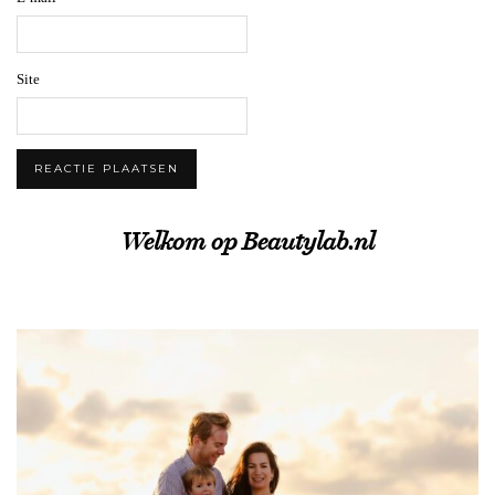
Site
Welkom op Beautylab.nl