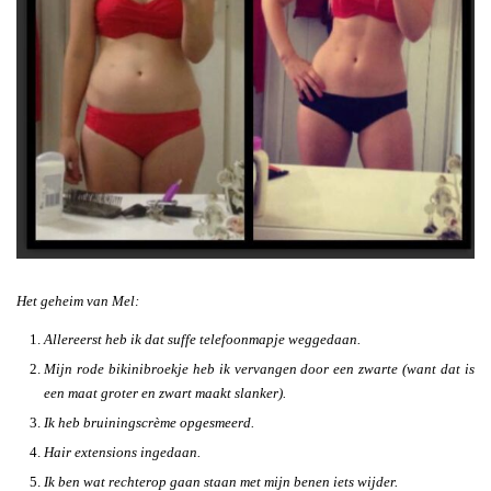
Het geheim van Mel:
Allereerst heb ik dat suffe telefoonmapje weggedaan.
Mijn rode bikinibroekje heb ik vervangen door een zwarte (want dat is
een maat groter en zwart maakt slanker).
Ik heb bruiningscrème opgesmeerd.
Hair extensions ingedaan.
Ik ben wat rechterop gaan staan met mijn benen iets wijder.