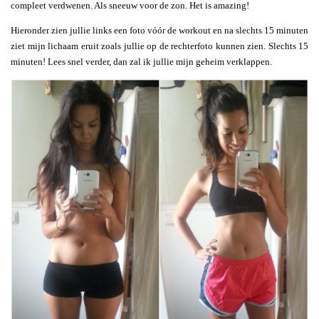
compleet verdwenen. Als sneeuw voor de zon. Het is amazing!
Hieronder zien jullie links een foto vóór de workout en na slechts 15 minuten
ziet mijn lichaam eruit zoals jullie op de rechterfoto kunnen zien. Slechts 15
minuten! Lees snel verder, dan zal ik jullie mijn geheim verklappen.