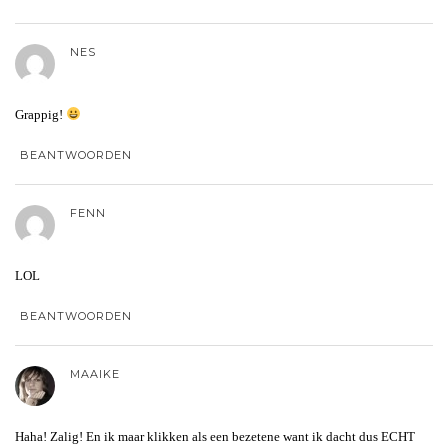
NES
Grappig!
BEANTWOORDEN
FENN
LOL
BEANTWOORDEN
MAAIKE
Haha! Zalig! En ik maar klikken als een bezetene want ik dacht dus ECHT