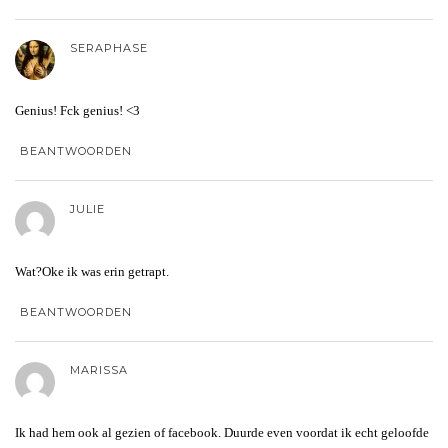
SERAPHASE
Genius! Fck genius! <3
BEANTWOORDEN
JULIE
Wat?Oke ik was erin getrapt.
BEANTWOORDEN
MARISSA
Ik had hem ook al gezien of facebook. Duurde even voordat ik echt geloofde