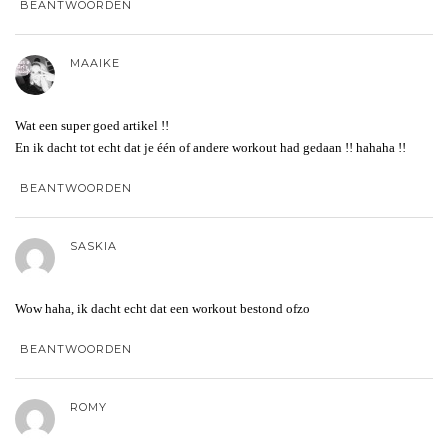
BEANTWOORDEN
MAAIKE
Wat een super goed artikel !!
En ik dacht tot echt dat je één of andere workout had gedaan !! hahaha !!
BEANTWOORDEN
SASKIA
Wow haha, ik dacht echt dat een workout bestond ofzo
BEANTWOORDEN
ROMY