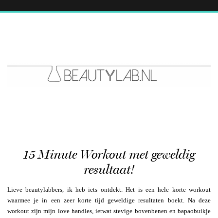
15 Minute Workout met geweldig
resultaat!
Lieve beautylabbers, ik heb iets ontdekt. Het is een hele korte workout
waarmee je in een zeer korte tijd geweldige resultaten boekt. Na deze
workout zijn mijn love handles, ietwat stevige bovenbenen en bapaobuikje