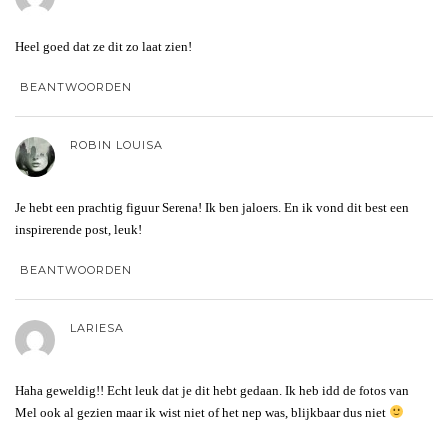
Heel goed dat ze dit zo laat zien!
BEANTWOORDEN
ROBIN LOUISA
Je hebt een prachtig figuur Serena! Ik ben jaloers. En ik vond dit best een
inspirerende post, leuk!
BEANTWOORDEN
LARIESA
Haha geweldig!! Echt leuk dat je dit hebt gedaan. Ik heb idd de fotos van
Mel ook al gezien maar ik wist niet of het nep was, blijkbaar dus niet