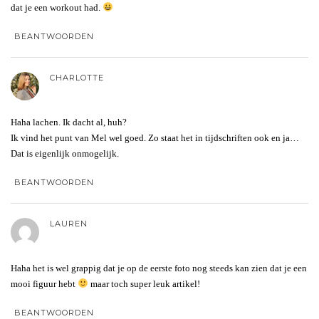
dat je een workout had.
BEANTWOORDEN
CHARLOTTE
Haha lachen. Ik dacht al, huh?
Ik vind het punt van Mel wel goed. Zo staat het in tijdschriften ook en ja…
Dat is eigenlijk onmogelijk.
BEANTWOORDEN
LAUREN
Haha het is wel grappig dat je op de eerste foto nog steeds kan zien dat je een
mooi figuur hebt
maar toch super leuk artikel!
BEANTWOORDEN