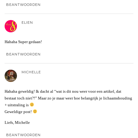
BEANTWOORDEN
ELIEN
Hahaha Super gedaan!
BEANTWOORDEN
MICHELLE
Hahaha geweldig! Ik dacht al “wat is dit nou weer voor een artikel, dat
bestaat toch niet?!” Maar zo je maar weer hoe belangrijk je lichaamshouding
+ uitstraling is
Geweldige post!
Liefs, Michelle
BEANTWOORDEN