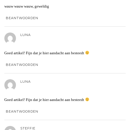
wauw wauw wauw, geweldig
BEANTWOORDEN
LUNA
Goed artikel! Fijn dat je hier aandacht aan besteedt
BEANTWOORDEN
LUNA
Goed artikel! Fijn dat je hier aandacht aan besteedt
BEANTWOORDEN
STEFFIE