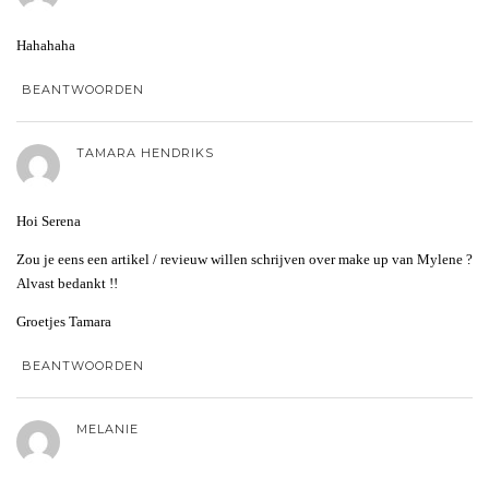
Hahahaha
BEANTWOORDEN
TAMARA HENDRIKS
Hoi Serena
Zou je eens een artikel / revieuw willen schrijven over make up van Mylene ?
Alvast bedankt !!
Groetjes Tamara
BEANTWOORDEN
MELANIE