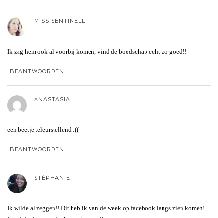
MISS SENTINELLI
Ik zag hem ook al voorbij komen, vind de boodschap echt zo goed!!
BEANTWOORDEN
ANASTASIA
een beetje teleurstellend :((
BEANTWOORDEN
STÈPHANIE
Ik wilde al zeggen!! Dit heb ik van de week op facebook langs zien komen!