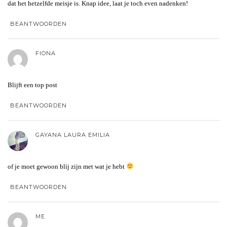
dat het hetzelfde meisje is. Knap idee, laat je toch even nadenken!
BEANTWOORDEN
FIONA
Blijft een top post
BEANTWOORDEN
GAYANA LAURA EMILIA
of je moet gewoon blij zijn met wat je hebt
BEANTWOORDEN
ME