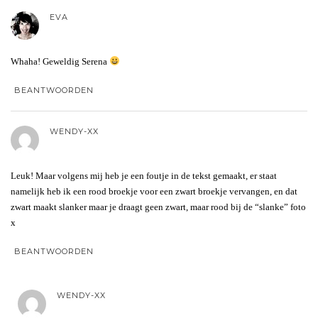
EVA
Whaha! Geweldig Serena
BEANTWOORDEN
WENDY-XX
Leuk! Maar volgens mij heb je een foutje in de tekst gemaakt, er staat
namelijk heb ik een rood broekje voor een zwart broekje vervangen, en dat
zwart maakt slanker maar je draagt geen zwart, maar rood bij de “slanke” foto
x
BEANTWOORDEN
WENDY-XX