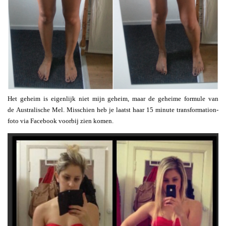
Het geheim is eigenlijk niet mijn geheim, maar de geheime formule van
de Australische Mel. Misschien heb je laatst haar 15 minute transformation-
foto via Facebook voorbij zien komen.