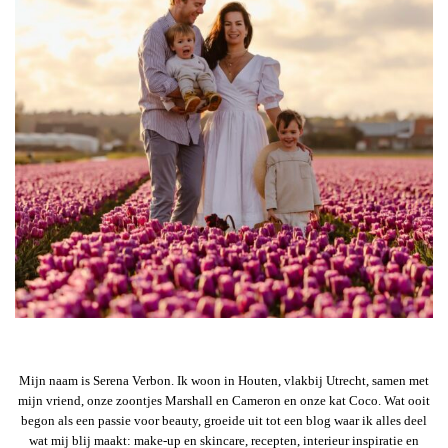
Mijn naam is Serena Verbon. Ik woon in Houten, vlakbij Utrecht, samen met
mijn vriend, onze zoontjes Marshall en Cameron en onze kat Coco. Wat ooit
begon als een passie voor beauty, groeide uit tot een blog waar ik alles deel
wat mij blij maakt: make-up en skincare, recepten, interieur inspiratie en