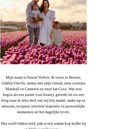
Mijn naam is Serena Verbon. Ik woon in Houten,
vlakbij Utrecht, samen met mijn vriend, onze zoontjes
Marshall en Cameron en onze kat Coco. Wat ooit
begon als een passie voor beauty, groeide uit tot een
blog waar ik alles deel wat mij blij maakt: make-up en
skincare, recepten, interieur inspiratie en persoonlijke
momenten uit het dagelijks leven.
Dus scroll lekker rond, pak er een warme kop koffie bij