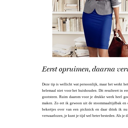
Eerst opruimen, daarna ve
Deze tip is wellicht wat persoonlijk, maar het werkt he
helemaal niet voor het huishouden. Dit resulteert in ee
gootsteen. Ruim daarom voor je drukke week heel goed
maken. Zo eet ik gewoon uit de stoommaaltijdbak en 
bekertjes over van een picknick en daar drink ik nu
verwaarlozen, je kunt je tijd wel beter besteden. Als je