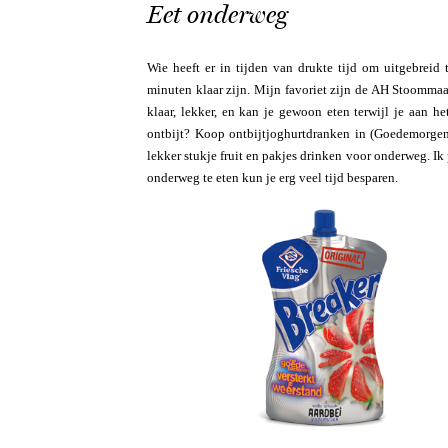
Eet onderweg
Wie heeft er in tijden van drukte tijd om uitgebreid
minuten klaar zijn. Mijn favoriet zijn de AH Stoommaal
klaar, lekker, en kan je gewoon eten terwijl je aan he
ontbijt? Koop ontbijtjoghurtdranken in (Goedemorgen!,
lekker stukje fruit en pakjes drinken voor onderweg. Ik
onderweg te eten kun je erg veel tijd besparen.