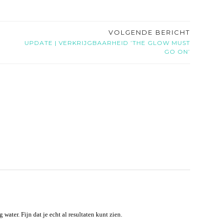
VOLGENDE BERICHT
UPDATE | VERKRIJGBAARHEID ’THE GLOW MUST
GO ON’
 water. Fijn dat je echt al resultaten kunt zien.