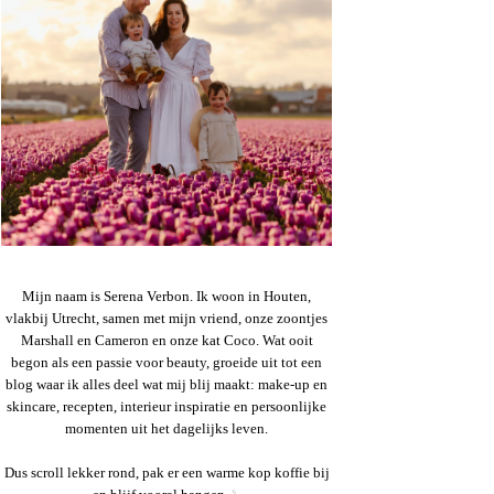
Mijn naam is Serena Verbon. Ik woon in Houten,
vlakbij Utrecht, samen met mijn vriend, onze zoontjes
Marshall en Cameron en onze kat Coco. Wat ooit
begon als een passie voor beauty, groeide uit tot een
blog waar ik alles deel wat mij blij maakt: make-up en
skincare, recepten, interieur inspiratie en persoonlijke
momenten uit het dagelijks leven.
Dus scroll lekker rond, pak er een warme kop koffie bij