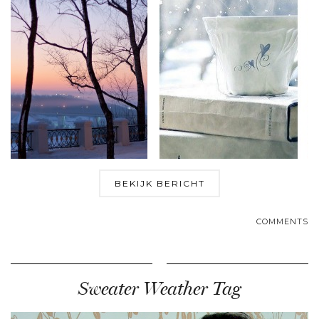
BEKIJK BERICHT
COMMENTS
Sweater Weather Tag