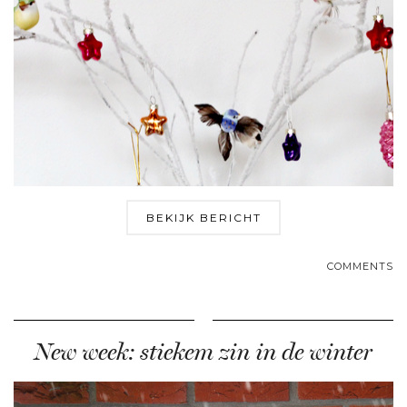
BEKIJK BERICHT
COMMENTS
New week: stiekem zin in de winter