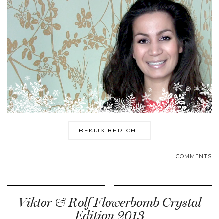
BEKIJK BERICHT
COMMENTS
Viktor & Rolf Flowerbomb Crystal
Edition 2013