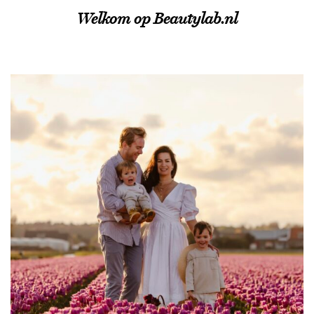
Welkom op Beautylab.nl