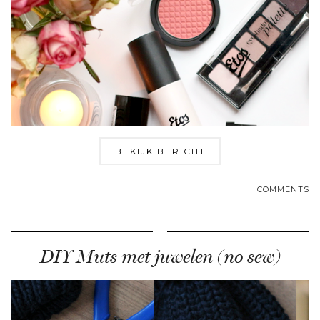
BEKIJK BERICHT
COMMENTS
DIY Muts met juwelen (no sew)