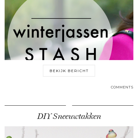
BEKIJK BERICHT
COMMENTS
DIY Sneeuwtakken