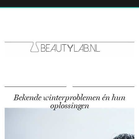
Bekende winterproblemen én hun
oplossingen