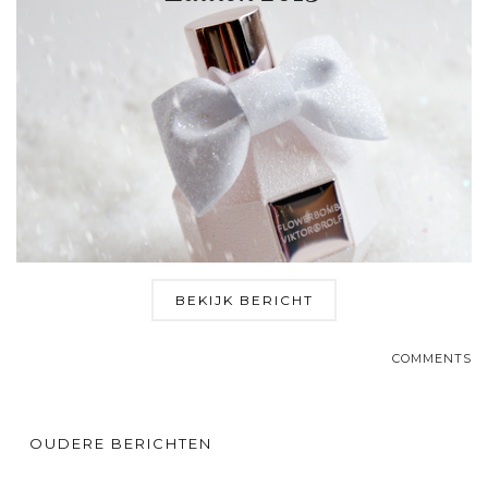
BEKIJK BERICHT
COMMENTS
OUDERE BERICHTEN