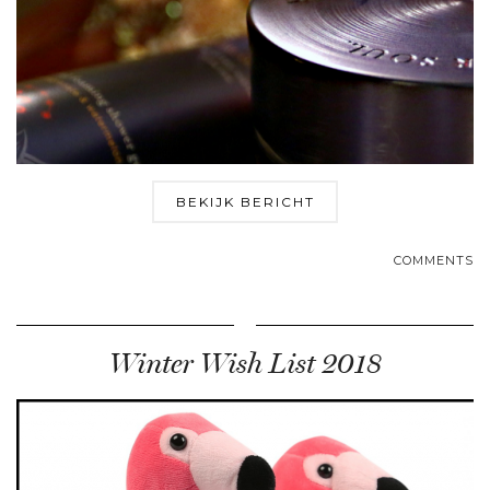
BEKIJK BERICHT
COMMENTS
Winter Wish List 2018