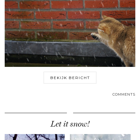
BEKIJK BERICHT
COMMENTS
Let it snow!