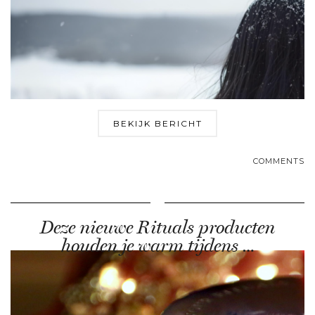
BEKIJK BERICHT
COMMENTS
Deze nieuwe Rituals producten
houden je warm tijdens …