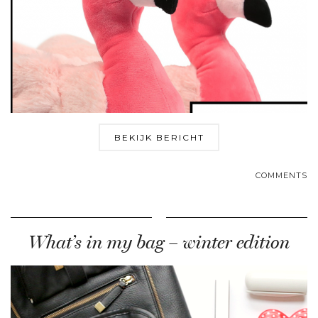
BEKIJK BERICHT
COMMENTS
What’s in my bag – winter edition