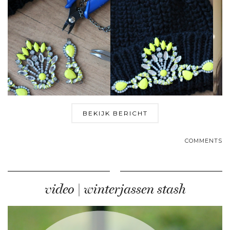
BEKIJK BERICHT
COMMENTS
video | winterjassen stash