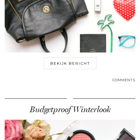
BEKIJK BERICHT
COMMENTS
Budgetproof Winterlook