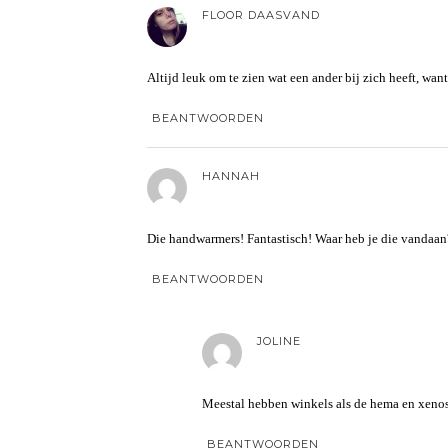
FLOOR DAASVAND
Altijd leuk om te zien wat een ander bij zich heeft, want
BEANTWOORDEN
HANNAH
Die handwarmers! Fantastisch! Waar heb je die vandaan? 
BEANTWOORDEN
JOLINE
Meestal hebben winkels als de hema en xenos
BEANTWOORDEN