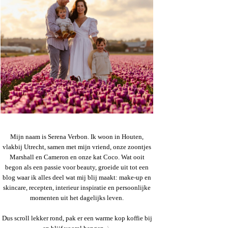
Mijn naam is Serena Verbon. Ik woon in Houten,
vlakbij Utrecht, samen met mijn vriend, onze zoontjes
Marshall en Cameron en onze kat Coco. Wat ooit
begon als een passie voor beauty, groeide uit tot een
blog waar ik alles deel wat mij blij maakt: make-up en
skincare, recepten, interieur inspiratie en persoonlijke
momenten uit het dagelijks leven.
Dus scroll lekker rond, pak er een warme kop koffie bij