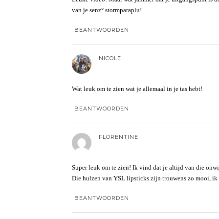
van je senz° stormparaplu!
BEANTWOORDEN
NICOLE
Wat leuk om te zien wat je allemaal in je tas hebt!
BEANTWOORDEN
FLORENTINE
Super leuk om te zien! Ik vind dat je altijd van die on
Die hulzen van YSL lipsticks zijn trouwens zo mooi, ik
BEANTWOORDEN