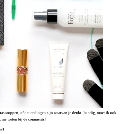
 tas stoppen, of dat er dingen zijn waarvan je denkt ‘handig, moet ik ook
t me weten bij de comments!
en?