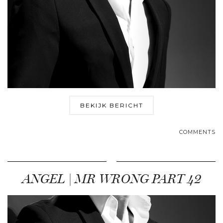
BEKIJK BERICHT
COMMENTS
ANGEL | MR WRONG PART 42