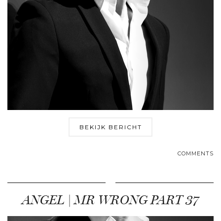
BEKIJK BERICHT
COMMENTS
ANGEL | MR WRONG PART 37