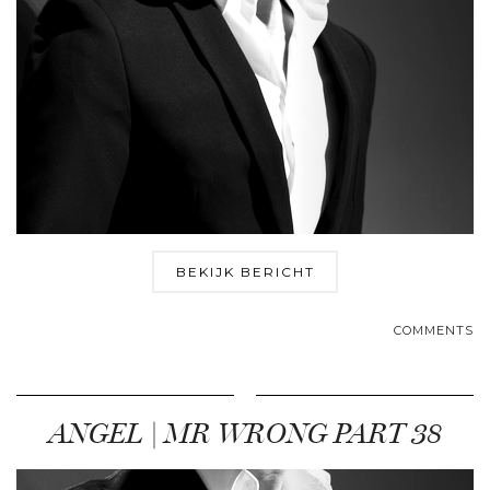
BEKIJK BERICHT
COMMENTS
ANGEL | MR WRONG PART 38