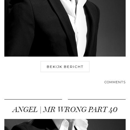
BEKIJK BERICHT
COMMENTS
ANGEL | MR WRONG PART 40