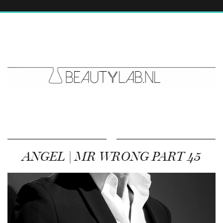
ANGEL | MR WRONG PART 45