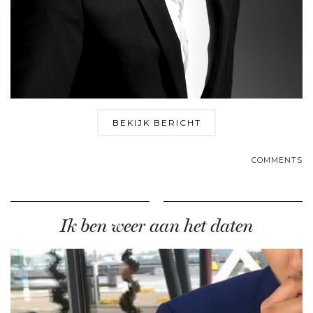
BEKIJK BERICHT
COMMENTS
Ik ben weer aan het daten