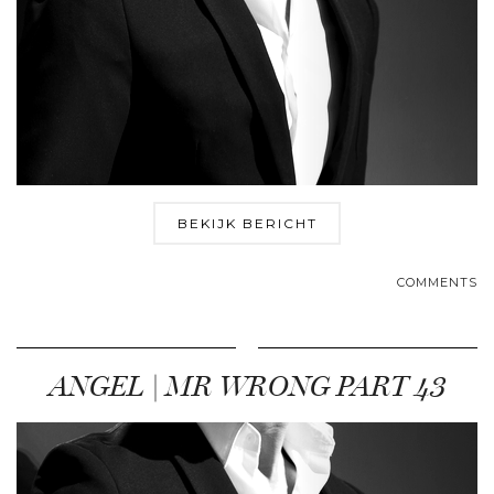
BEKIJK BERICHT
COMMENTS
ANGEL | MR WRONG PART 43