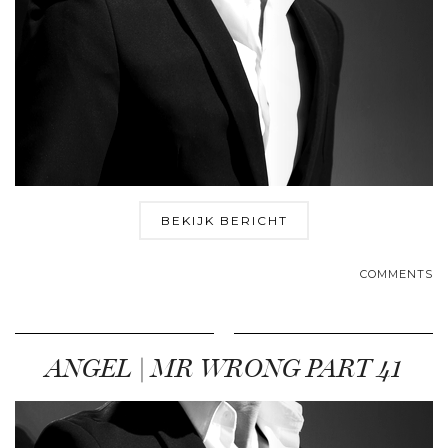
BEKIJK BERICHT
COMMENTS
ANGEL | MR WRONG PART 41