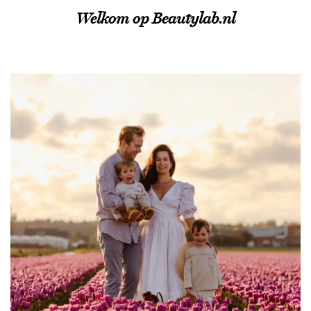
Welkom op Beautylab.nl