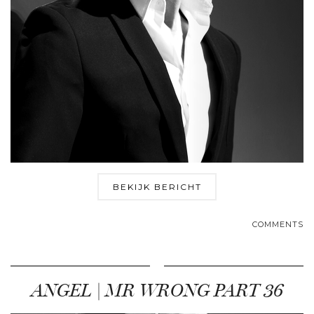
BEKIJK BERICHT
COMMENTS
ANGEL | MR WRONG PART 36