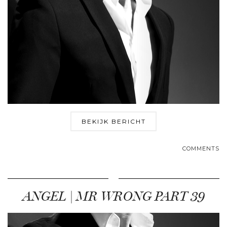
BEKIJK BERICHT
COMMENTS
ANGEL | MR WRONG PART 39