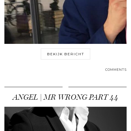
BEKIJK BERICHT
COMMENTS
ANGEL | MR WRONG PART 44