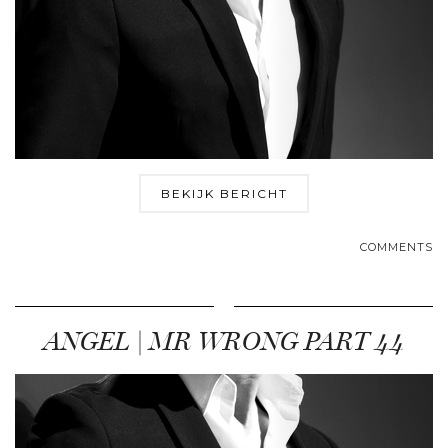
BEKIJK BERICHT
COMMENTS
ANGEL | MR WRONG PART 44