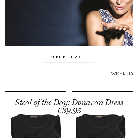
BEKIJK BERICHT
COMMENTS
Steal of the Day: Donavan Dress
€39,95