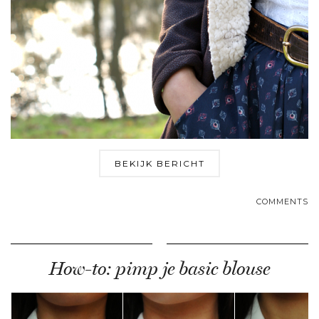
BEKIJK BERICHT
COMMENTS
How-to: pimp je basic blouse