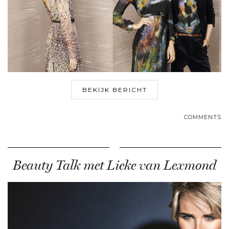
BEKIJK BERICHT
COMMENTS
Beauty Talk met Lieke van Lexmond