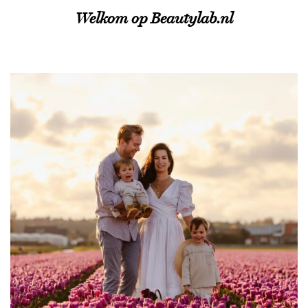
Welkom op Beautylab.nl