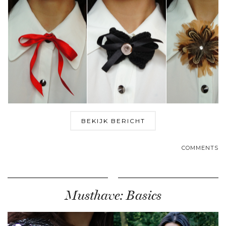
BEKIJK BERICHT
COMMENTS
Musthave: Basics