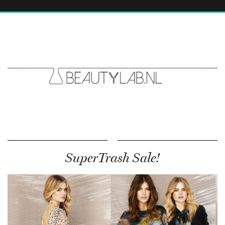
SuperTrash Sale!