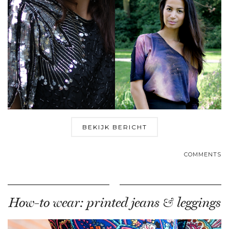
BEKIJK BERICHT
COMMENTS
How-to wear: printed jeans & leggings