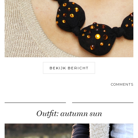
BEKIJK BERICHT
COMMENTS
Outfit: autumn sun