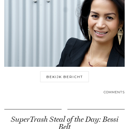
BEKIJK BERICHT
COMMENTS
SuperTrash Steal of the Day: Bessi
Belt