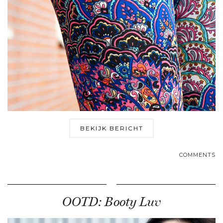
BEKIJK BERICHT
COMMENTS
OOTD: Booty Luv