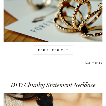
BEKIJK BERICHT
COMMENTS
DIY: Chunky Statement Necklace