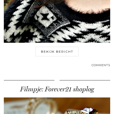
BEKIJK BERICHT
COMMENTS
Filmpje: Forever21 shoplog