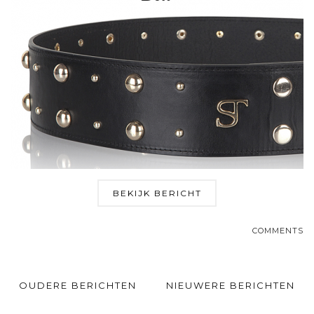
BEKIJK BERICHT
COMMENTS
OUDERE BERICHTEN
NIEUWERE BERICHTEN