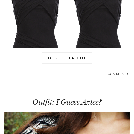
BEKIJK BERICHT
COMMENTS
Outfit: I Guess Aztec?