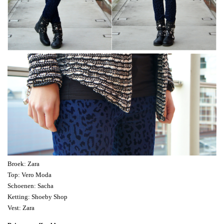
Broek: Zara
Top: Vero Moda
Schoenen: Sacha
Ketting: Shoeby Shop
Vest: Zara