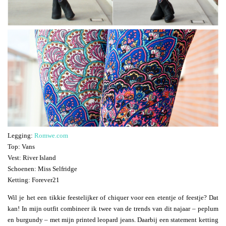
Legging:
Romwe.com
Top: Vans
Vest: River Island
Schoenen: Miss Selfridge
Ketting: Forever21
Wil je het een tikkie feestelijker of chiquer voor een etentje of feestje? Dat
kan! In mijn outfit combineer ik twee van de trends van dit najaar – peplum
en burgundy – met mijn printed leopard jeans. Daarbij een statement ketting