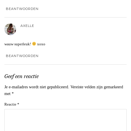
BEANTWOORDEN
AXELLE
wauw superleuk!
xoxo
BEANTWOORDEN
Geef een reactie
Je e-mailadres wordt niet gepubliceerd.
Vereiste velden zijn gemarkeerd
met
*
Reactie
*