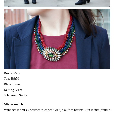
Broek: Zara
Top: H&M
Blazer: Zara
Ketting: Zara
Schoenen: Sacha
Mix & match
Wanneer je wat experimenteler bent wat je outfits betreft, kun je met drukke