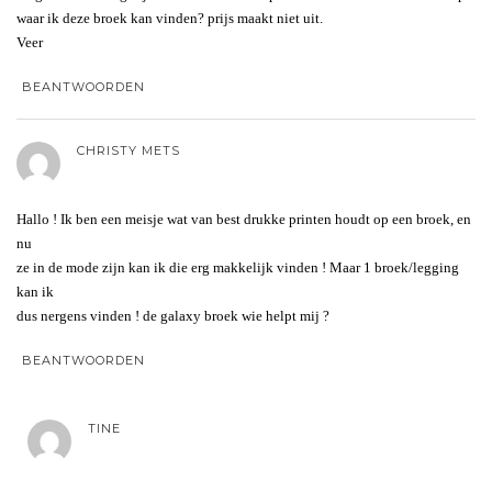
waar ik deze broek kan vinden? prijs maakt niet uit.
Veer
BEANTWOORDEN
CHRISTY METS
Hallo ! Ik ben een meisje wat van best drukke printen houdt op een broek, en
nu
ze in de mode zijn kan ik die erg makkelijk vinden ! Maar 1 broek/legging
kan ik
dus nergens vinden ! de galaxy broek wie helpt mij ?
BEANTWOORDEN
TINE