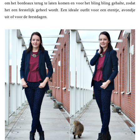
om het bordeaux terug te laten komen en voor het bling bling gehalte, zodat
het een feestelijk geheel wordt. Een ideale outfit voor een etentje, avondje
uit of voor de feestdagen.