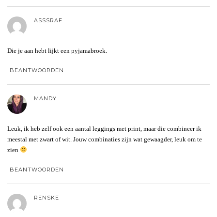
ASSSRAF
Die je aan hebt lijkt een pyjamabroek.
BEANTWOORDEN
MANDY
Leuk, ik heb zelf ook een aantal leggings met print, maar die combineer ik
meestal met zwart of wit. Jouw combinaties zijn wat gewaagder, leuk om te
zien
BEANTWOORDEN
RENSKE