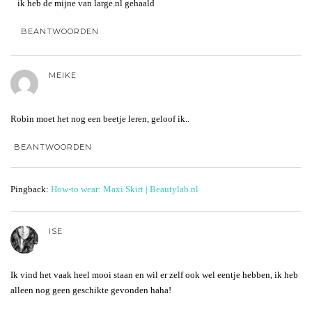
ik heb de mijne van large.nl gehaald
BEANTWOORDEN
MEIKE
Robin moet het nog een beetje leren, geloof ik..
BEANTWOORDEN
Pingback:
How-to wear: Maxi Skirt | Beautylab.nl
ISE
Ik vind het vaak heel mooi staan en wil er zelf ook wel eentje hebben, ik heb
alleen nog geen geschikte gevonden haha!