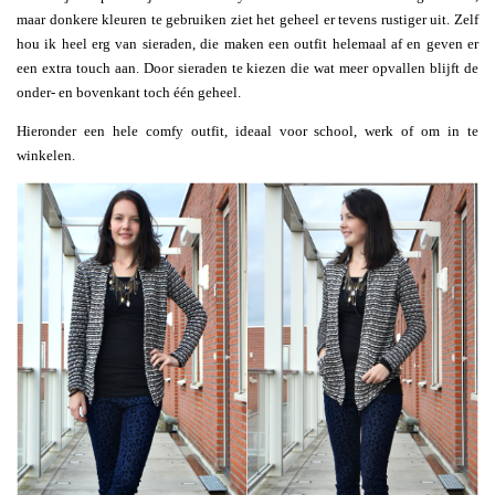
maar donkere kleuren te gebruiken ziet het geheel er tevens rustiger uit. Zelf
hou ik heel erg van sieraden, die maken een outfit helemaal af en geven er
een extra touch aan. Door sieraden te kiezen die wat meer opvallen blijft de
onder- en bovenkant toch één geheel.
Hieronder een hele comfy outfit, ideaal voor school, werk of om in te
winkelen.