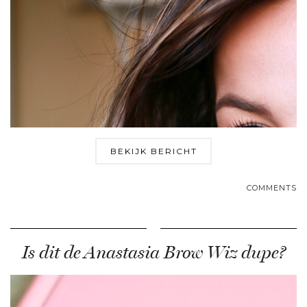
BEKIJK BERICHT
COMMENTS
Is dit de Anastasia Brow Wiz dupe?