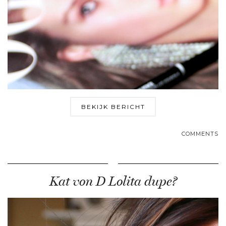
BEKIJK BERICHT
COMMENTS
Kat von D Lolita dupe?