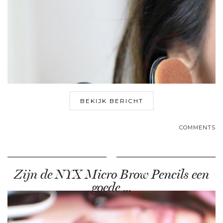
BEKIJK BERICHT
COMMENTS
Zijn de NYX Micro Brow Pencils een
goede …