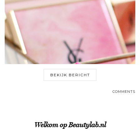
BEKIJK BERICHT
COMMENTS
Welkom op Beautylab.nl