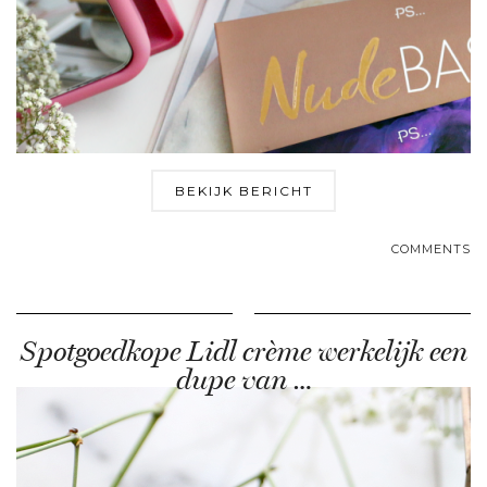
BEKIJK BERICHT
COMMENTS
Spotgoedkope Lidl crème werkelijk een
dupe van …