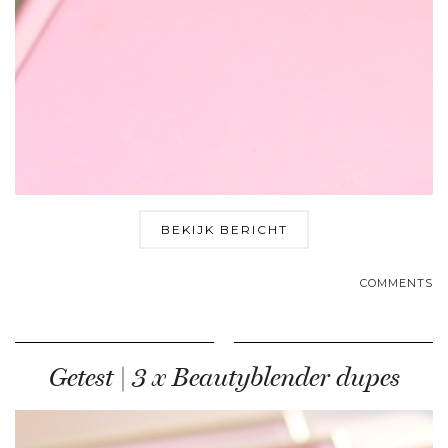
BEKIJK BERICHT
COMMENTS
Getest | 3 x Beautyblender dupes