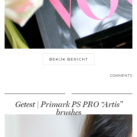
BEKIJK BERICHT
COMMENTS
Getest | Primark PS PRO “Artis”
brushes