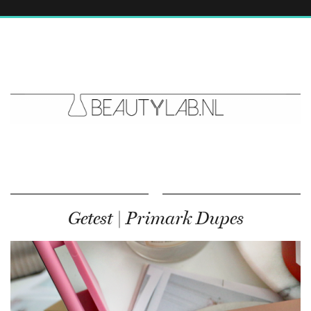
Getest | Primark Dupes