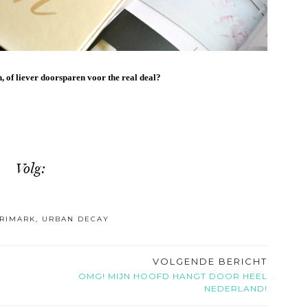
n, of liever doorsparen voor the real deal?
Volg:
RIMARK
,
URBAN DECAY
VOLGENDE BERICHT
OMG! MIJN HOOFD HANGT DOOR HEEL
NEDERLAND!