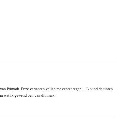
van Primark. Deze varianten vallen me echter tegen… Ik vind de tinten
dan wat ik gewend ben van dit merk.