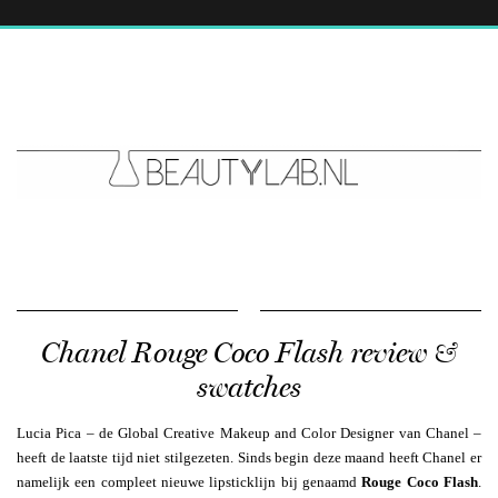
Chanel Rouge Coco Flash review &
swatches
Lucia Pica – de Global Creative Makeup and Color Designer van Chanel –
heeft de laatste tijd niet stilgezeten. Sinds begin deze maand heeft Chanel er
namelijk een compleet nieuwe lipsticklijn bij genaamd
Rouge Coco Flash
.