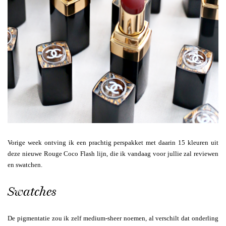
Vorige week ontving ik een prachtig perspakket met daarin 15 kleuren uit
deze nieuwe Rouge Coco Flash lijn, die ik vandaag voor jullie zal reviewen
en swatchen.
Swatches
De pigmentatie zou ik zelf medium-sheer noemen, al verschilt dat onderling