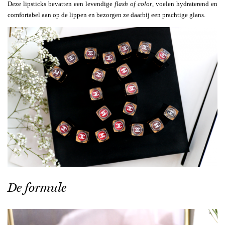
Deze lipsticks bevatten een levendige
flash of color
, voelen hydraterend en
comfortabel aan op de lippen en bezorgen ze daarbij een prachtige glans.
De formule