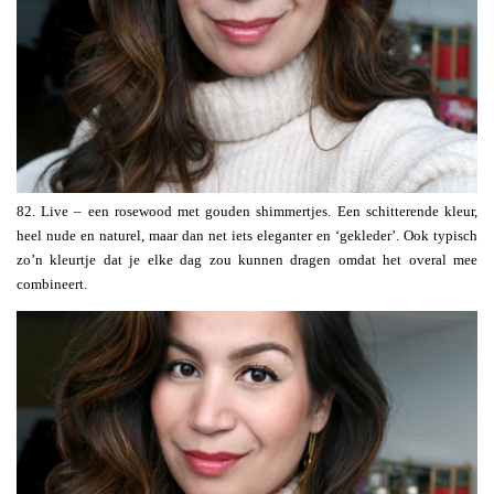
82. Live – een rosewood met gouden shimmertjes. Een schitterende kleur,
heel nude en naturel, maar dan net iets eleganter en ‘gekleder’. Ook typisch
zo’n kleurtje dat je elke dag zou kunnen dragen omdat het overal mee
combineert.