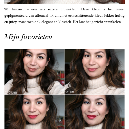
98. Instinct – een iets rozere pruimkleur. Deze kleur is het meest
gepigmenteerd van allemaal. Ik vind het een schitterende kleur, lekker fruitig
en juicy, maar toch ook elegant en klassiek. Het laat het gezicht sprankelen.
Mijn favorieten