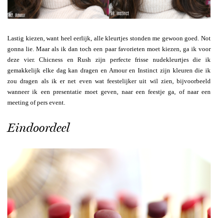
Lastig kiezen, want heel eerlijk, alle kleurtjes stonden me gewoon goed. Not
gonna lie. Maar als ik dan toch een paar favorieten moet kiezen, ga ik voor
deze vier. Chicness en Rush zijn perfecte frisse nudekleurtjes die ik
gemakkelijk elke dag kan dragen en Amour en Instinct zijn kleuren die ik
zou dragen als ik er net even wat feestelijker uit wil zien, bijvoorbeeld
wanneer ik een presentatie moet geven, naar een feestje ga, of naar een
meeting of pers event.
Eindoordeel