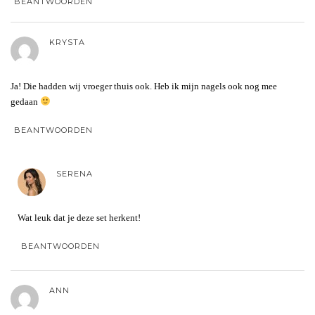
BEANTWOORDEN
KRYSTA
Ja! Die hadden wij vroeger thuis ook. Heb ik mijn nagels ook nog mee
gedaan
BEANTWOORDEN
SERENA
Wat leuk dat je deze set herkent!
BEANTWOORDEN
ANN