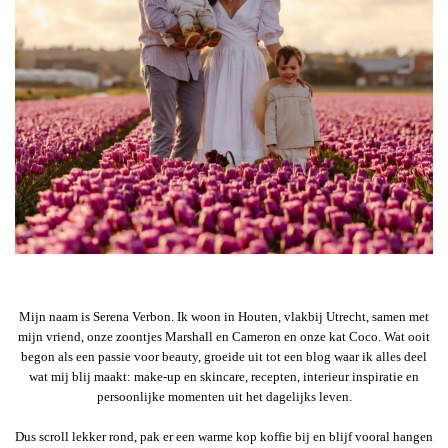
Mijn naam is Serena Verbon. Ik woon in Houten, vlakbij Utrecht, samen met
mijn vriend, onze zoontjes Marshall en Cameron en onze kat Coco. Wat ooit
begon als een passie voor beauty, groeide uit tot een blog waar ik alles deel
wat mij blij maakt: make-up en skincare, recepten, interieur inspiratie en
persoonlijke momenten uit het dagelijks leven.
Dus scroll lekker rond, pak er een warme kop koffie bij en blijf vooral hangen