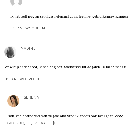
Ik heb zelf nog zn set thuis helemaal compleet met gebruiksaanwijzingen
BEANTWOORDEN
NADINE
Wow bijzonder hoor, ik heb nog een haarborstel uit de jaren 70 maar that’s it!
BEANTWOORDEN
SERENA
Nou, een haarborstel van 50 jaar oud vind ik anders ook heel gaaf! Wow,
dat die nog in goede staat is joh!