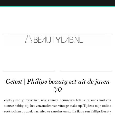
Getest | Philips beauty set uit de jaren
’70
Zoals jullie je misschien nog kunnen herinneren heb ik er sinds kort een
nieuwe hobby bij: het verzamelen van vintage make-up. Tijdens mijn online
zoektochten op zoek naar nieuwe aanwinsten stuitte ik op een Philips Beauty