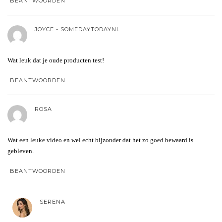
BEANTWOORDEN
JOYCE - SOMEDAYTODAYNL
Wat leuk dat je oude producten test!
BEANTWOORDEN
ROSA
Wat een leuke video en wel echt bijzonder dat het zo goed bewaard is
gebleven.
BEANTWOORDEN
SERENA