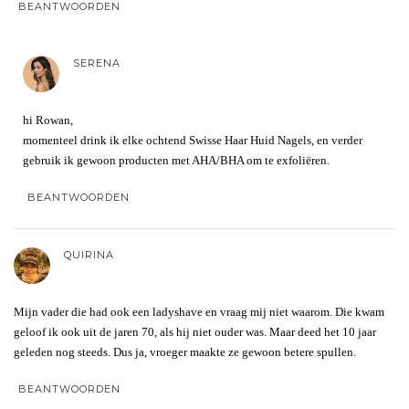
BEANTWOORDEN
SERENA
hi Rowan,
momenteel drink ik elke ochtend Swisse Haar Huid Nagels, en verder
gebruik ik gewoon producten met AHA/BHA om te exfoliëren.
BEANTWOORDEN
QUIRINA
Mijn vader die had ook een ladyshave en vraag mij niet waarom. Die kwam
geloof ik ook uit de jaren 70, als hij niet ouder was. Maar deed het 10 jaar
geleden nog steeds. Dus ja, vroeger maakte ze gewoon betere spullen.
BEANTWOORDEN