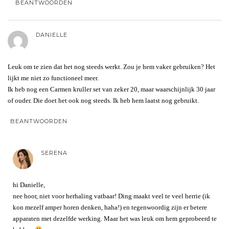
BEANTWOORDEN
DANIELLE
Leuk om te zien dat het nog steeds werkt. Zou je hem vaker gebruiken? Het
lijkt me niet zo functioneel meer.
Ik heb nog een Carmen kruller set van zeker 20, maar waarschijnlijk 30 jaar
of ouder. Die doet het ook nog steeds. Ik heb hem laatst nog gebruikt.
BEANTWOORDEN
SERENA
hi Danielle,
nee hoor, niet voor herhaling vatbaar! Ding maakt veel te veel herrie (ik
kon mezelf amper horen denken, haha!) en tegenwoordig zijn er betere
apparaten met dezelfde werking. Maar het was leuk om hem geprobeerd te