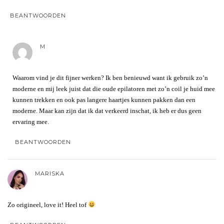
BEANTWOORDEN
M
Waarom vind je dit fijner werken? Ik ben benieuwd want ik gebruik zo’n
moderne en mij leek juist dat die oude epilatoren met zo’n coil je huid mee
kunnen trekken en ook pas langere haartjes kunnen pakken dan een
moderne. Maar kan zijn dat ik dat verkeerd inschat, ik heb er dus geen
ervaring mee.
BEANTWOORDEN
MARISKA
Zo origineel, love it! Heel tof