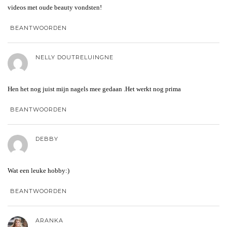
videos met oude beauty vondsten!
BEANTWOORDEN
NELLY DOUTRELUINGNE
Hen het nog juist mijn nagels mee gedaan .Het werkt nog prima
BEANTWOORDEN
DEBBY
Wat een leuke hobby:)
BEANTWOORDEN
ARANKA