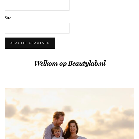
Site
Welkom op Beautylab.nl