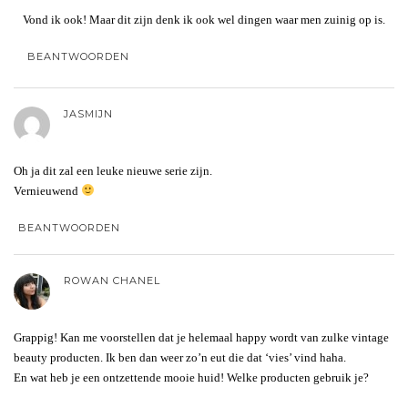
Vond ik ook! Maar dit zijn denk ik ook wel dingen waar men zuinig op is.
BEANTWOORDEN
JASMIJN
Oh ja dit zal een leuke nieuwe serie zijn.
Vernieuwend
BEANTWOORDEN
ROWAN CHANEL
Grappig! Kan me voorstellen dat je helemaal happy wordt van zulke vintage
beauty producten. Ik ben dan weer zo’n eut die dat ‘vies’ vind haha.
En wat heb je een ontzettende mooie huid! Welke producten gebruik je?