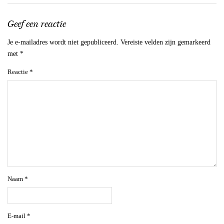
Geef een reactie
Je e-mailadres wordt niet gepubliceerd.
Vereiste velden zijn gemarkeerd
met
*
Reactie
*
Naam
*
E-mail
*