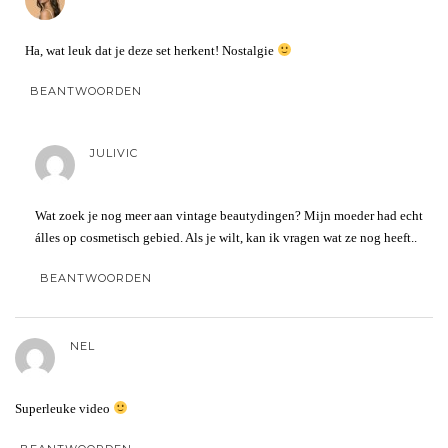
Ha, wat leuk dat je deze set herkent! Nostalgie
BEANTWOORDEN
JULIVIC
Wat zoek je nog meer aan vintage beautydingen? Mijn moeder had echt
álles op cosmetisch gebied. Als je wilt, kan ik vragen wat ze nog heeft..
BEANTWOORDEN
NEL
Superleuke video