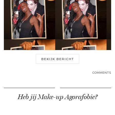
BEKIJK BERICHT
COMMENTS
Heb jij Make-up Agorafobie?