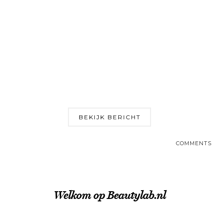
BEKIJK BERICHT
COMMENTS
Welkom op Beautylab.nl