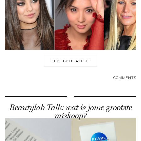
BEKIJK BERICHT
COMMENTS
Beautylab Talk: wat is jouw grootste
miskoop?