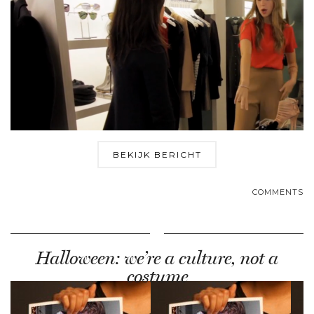
BEKIJK BERICHT
COMMENTS
Halloween: we’re a culture, not a
costume