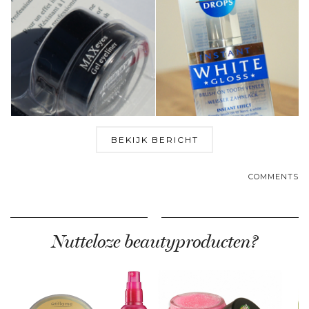
BEKIJK BERICHT
COMMENTS
Nutteloze beautyproducten?