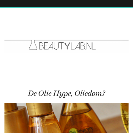
De Olie Hype, Oliedom?