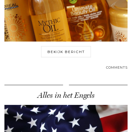
BEKIJK BERICHT
COMMENTS
Alles in het Engels