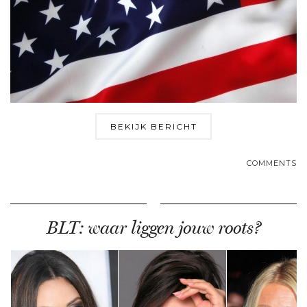
BEKIJK BERICHT
COMMENTS
BLT: waar liggen jouw roots?