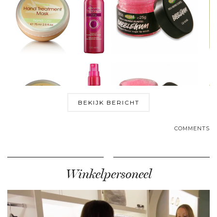
BEKIJK BERICHT
COMMENTS
Winkelpersoneel