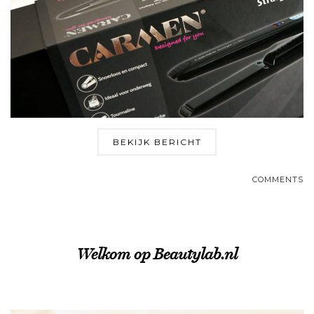
BEKIJK BERICHT
COMMENTS
Welkom op Beautylab.nl