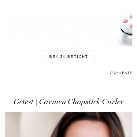
BEKIJK BERICHT
COMMENTS
Getest | Carmen Chopstick Curler