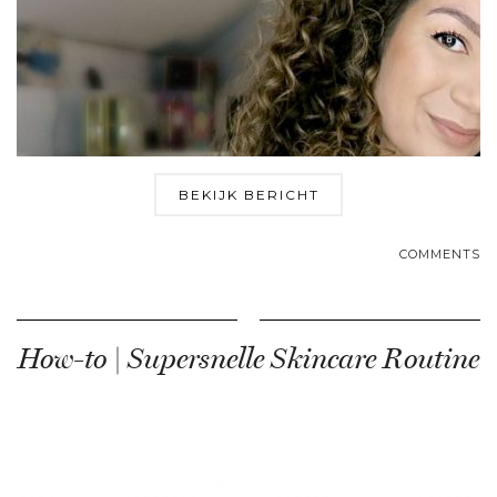
BEKIJK BERICHT
COMMENTS
How-to | Supersnelle Skincare Routine