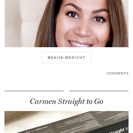
BEKIJK BERICHT
COMMENTS
Carmen Straight to Go