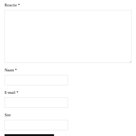
Reactie
*
Naam
*
E-mail
*
Site