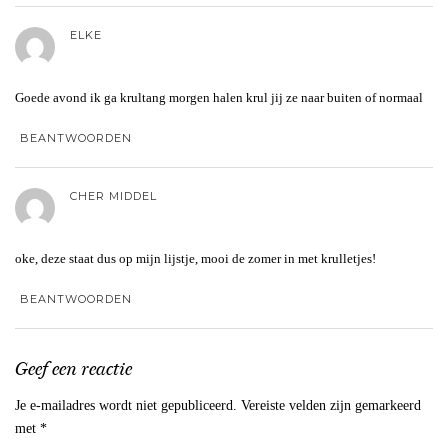
ELKE
Goede avond ik ga krultang morgen halen krul jij ze naar buiten of normaal
BEANTWOORDEN
CHER MIDDEL
oke, deze staat dus op mijn lijstje, mooi de zomer in met krulletjes!
BEANTWOORDEN
Geef een reactie
Je e-mailadres wordt niet gepubliceerd.
Vereiste velden zijn gemarkeerd
met
*