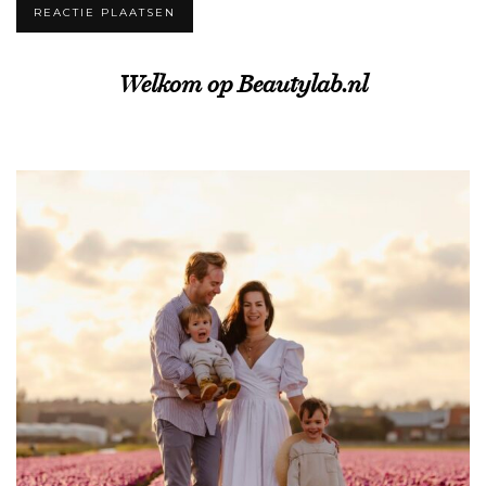
Welkom op Beautylab.nl