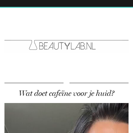
Wat doet cafeïne voor je huid?