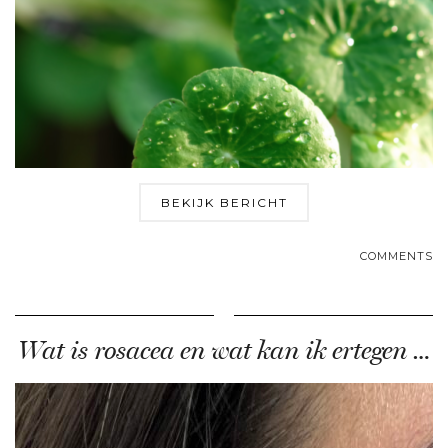
BEKIJK BERICHT
COMMENTS
Wat is rosacea en wat kan ik ertegen …