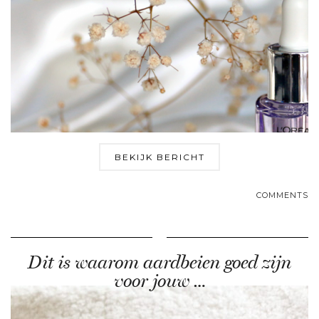
BEKIJK BERICHT
COMMENTS
Dit is waarom aardbeien goed zijn
voor jouw …