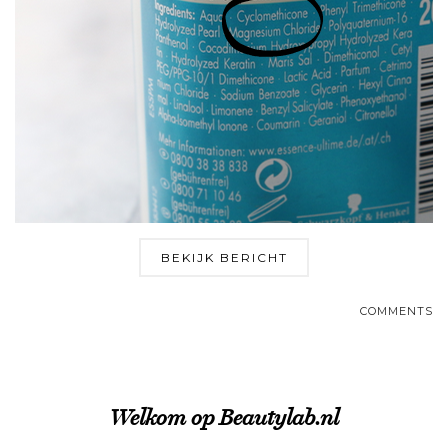
BEKIJK BERICHT
COMMENTS
Welkom op Beautylab.nl