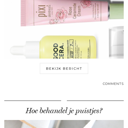
BEKIJK BERICHT
COMMENTS
Hoe behandel je puistjes?