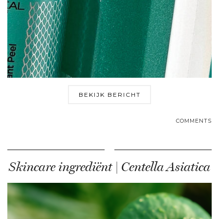
BEKIJK BERICHT
COMMENTS
Skincare ingrediënt | Centella Asiatica