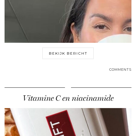
BEKIJK BERICHT
COMMENTS
Vitamine C en niacinamide