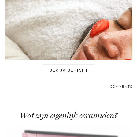
BEKIJK BERICHT
COMMENTS
Wat zijn eigenlijk ceramiden?