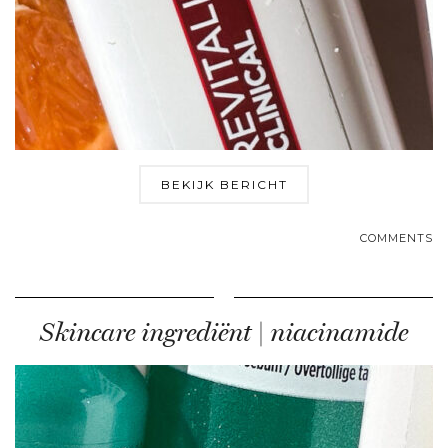
BEKIJK BERICHT
COMMENTS
Skincare ingrediënt | niacinamide