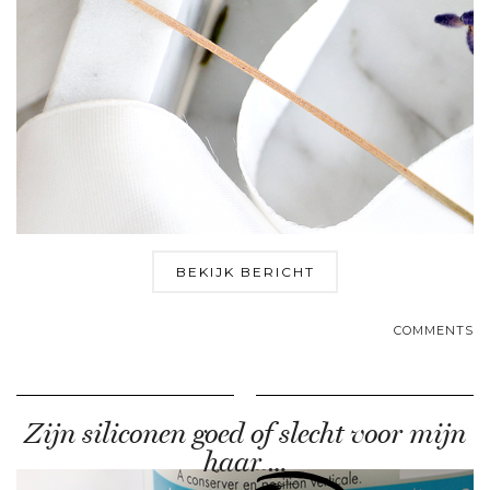
BEKIJK BERICHT
COMMENTS
Zijn siliconen goed of slecht voor mijn
haar …