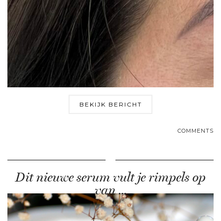
BEKIJK BERICHT
COMMENTS
Dit nieuwe serum vult je rimpels op
van …