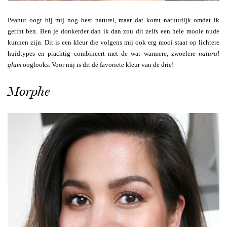
Peanut oogt bij mij nog best naturel, maar dat komt natuurlijk omdat ik
getint ben. Ben je donkerder dan ik dan zou dit zelfs een hele mooie nude
kunnen zijn. Dit is een kleur die volgens mij ook erg mooi staat op lichtere
huidtypes en prachtig combineert met de wat warmere, zwoelere
natural
glam
ooglooks. Voor mij is dit de favoriete kleur van de drie!
Morphe