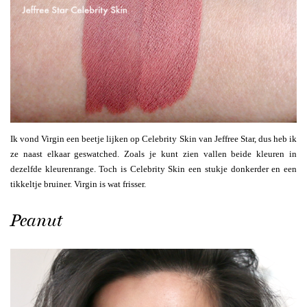
Ik vond Virgin een beetje lijken op Celebrity Skin van Jeffree Star, dus heb ik
ze naast elkaar geswatched. Zoals je kunt zien vallen beide kleuren in
dezelfde kleurenrange. Toch is Celebrity Skin een stukje donkerder en een
tikkeltje bruiner. Virgin is wat frisser.
Peanut