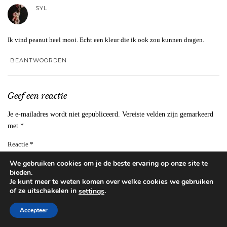
SYL
Ik vind peanut heel mooi. Echt een kleur die ik ook zou kunnen dragen.
BEANTWOORDEN
Geef een reactie
Je e-mailadres wordt niet gepubliceerd.
Vereiste velden zijn gemarkeerd
met
*
Reactie
*
We gebruiken cookies om je de beste ervaring op onze site te
bieden.
Je kunt meer te weten komen over welke cookies we gebruiken
of ze uitschakelen in
.
settings
Accepteer