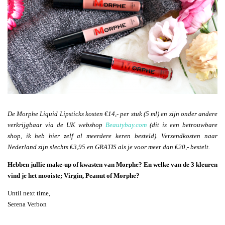
De Morphe Liquid Lipsticks kosten €14,- per stuk (5 ml) en zijn onder andere
verkrijgbaar via de UK webshop
Beautybay.com
(dit is een betrouwbare
shop, ik heb hier zelf al meerdere keren besteld). Verzendkosten naar
Nederland zijn slechts €3,95 en GRATIS als je voor meer dan €20,- bestelt.
Hebben jullie make-up of kwasten van Morphe? En welke van de 3 kleuren
vind je het mooiste; Virgin, Peanut of Morphe?
Until next time,
Serena Verbon