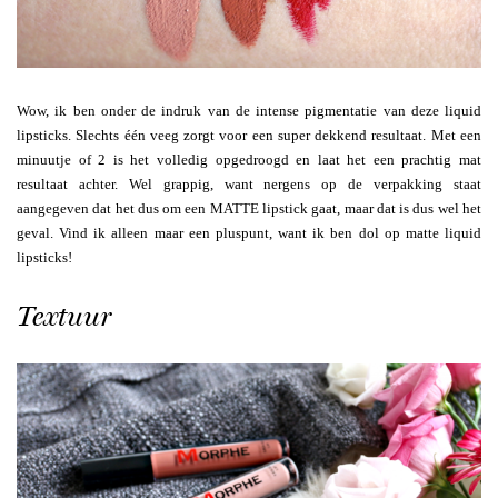
Wow, ik ben onder de indruk van de intense pigmentatie van deze liquid
lipsticks. Slechts één veeg zorgt voor een super dekkend resultaat. Met een
minuutje of 2 is het volledig opgedroogd en laat het een prachtig mat
resultaat achter. Wel grappig, want nergens op de verpakking staat
aangegeven dat het dus om een MATTE lipstick gaat, maar dat is dus wel het
geval. Vind ik alleen maar een pluspunt, want ik ben dol op matte liquid
lipsticks!
Textuur