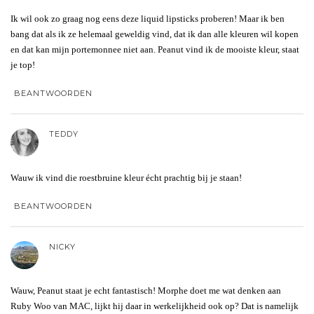
Ik wil ook zo graag nog eens deze liquid lipsticks proberen! Maar ik ben
bang dat als ik ze helemaal geweldig vind, dat ik dan alle kleuren wil kopen
en dat kan mijn portemonnee niet aan. Peanut vind ik de mooiste kleur, staat
je top!
BEANTWOORDEN
TEDDY
Wauw ik vind die roestbruine kleur écht prachtig bij je staan!
BEANTWOORDEN
NICKY
Wauw, Peanut staat je echt fantastisch! Morphe doet me wat denken aan
Ruby Woo van MAC, lijkt hij daar in werkelijkheid ook op? Dat is namelijk