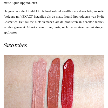
matte liquid lipproducten.
De geur van de Liquid Lip is heel subtiel vanille cupcake-achtig en ruikt
(volgens mij) EXACT hetzelfde als de matte liquid lipproducten van Kylie
Cosmetics. Het zal me niets verbazen als de producten in dezelfde fabriek
worden gemaakt. Al met al een prima, basic, rechttoe rechtaan verpakking en
applicator.
Swatches