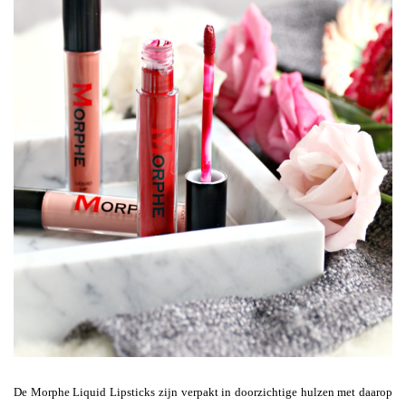
De Morphe Liquid Lipsticks zijn verpakt in doorzichtige hulzen met daarop