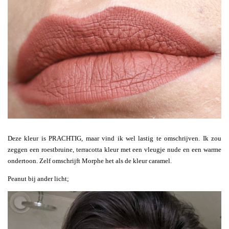
Deze kleur is PRACHTIG, maar vind ik wel lastig te omschrijven. Ik zou
zeggen een roestbruine, terracotta kleur met een vleugje nude en een warme
ondertoon. Zelf omschrijft Morphe het als de kleur caramel.
Peanut bij ander licht;