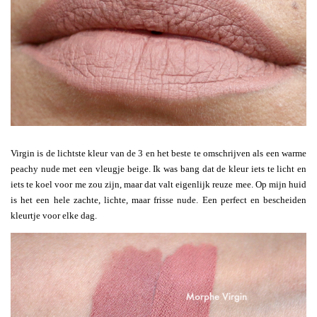
Virgin is de lichtste kleur van de 3 en het beste te omschrijven als een warme
peachy nude met een vleugje beige. Ik was bang dat de kleur iets te licht en
iets te koel voor me zou zijn, maar dat valt eigenlijk reuze mee. Op mijn huid
is het een hele zachte, lichte, maar frisse nude. Een perfect en bescheiden
kleurtje voor elke dag.