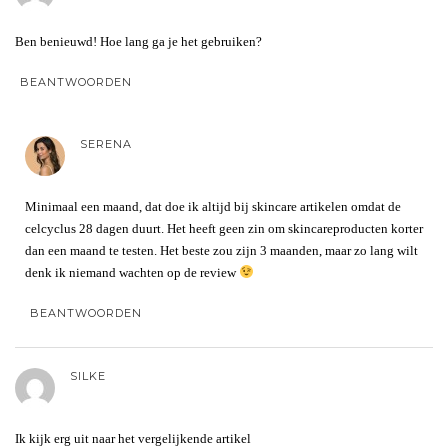
Ben benieuwd! Hoe lang ga je het gebruiken?
BEANTWOORDEN
SERENA
Minimaal een maand, dat doe ik altijd bij skincare artikelen omdat de
celcyclus 28 dagen duurt. Het heeft geen zin om skincareproducten korter
dan een maand te testen. Het beste zou zijn 3 maanden, maar zo lang wilt
denk ik niemand wachten op de review
BEANTWOORDEN
SILKE
Ik kijk erg uit naar het vergelijkende artikel