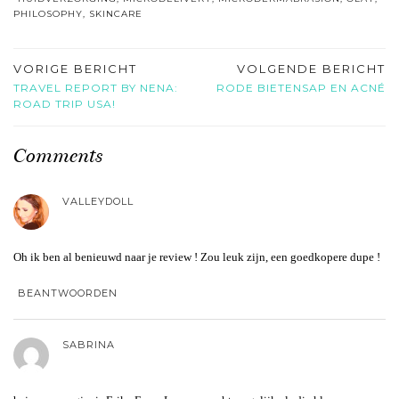
PHILOSOPHY
,
SKINCARE
VORIGE BERICHT
VOLGENDE BERICHT
TRAVEL REPORT BY NENA:
RODE BIETENSAP EN ACNÉ
ROAD TRIP USA!
Comments
VALLEYDOLL
Oh ik ben al benieuwd naar je review ! Zou leuk zijn, een goedkopere dupe !
BEANTWOORDEN
SABRINA