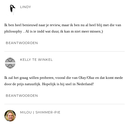
LINDY
Ik ben heel benieuwd naar je review, maar ik ben nu al heel blij met die van
philosophy .. Al is ie indd wat duur, ik kan m niet meer missen;)
BEANTWOORDEN
KELLY TE WINKEL
Ik zal het graag willen proberen, vooral die van Olay/Olaz en dat komt mede
door de prijs natuurlijk. Hopelijk is hij snel in Nederland!
BEANTWOORDEN
MILOU | SHIMMER-PIE