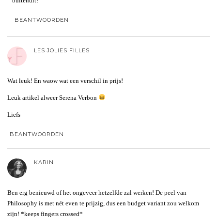
buitenuit!
BEANTWOORDEN
LES JOLIES FILLES
Wat leuk! En waow wat een verschil in prijs!
Leuk artikel alweer Serena Verbon
Liefs
BEANTWOORDEN
KARIN
Ben erg benieuwd of het ongeveer hetzelfde zal werken! De peel van
Philosophy is met nét even te prijzig, dus een budget variant zou welkom
zijn! *keeps fingers crossed*