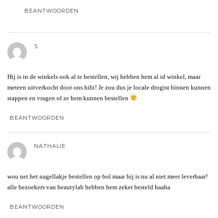
BEANTWOORDEN
S
Hij is in de winkels ook al te bestellen, wij hebben hem al id winkel, maar
meteen uitverkocht door ons hihi! Je zou dus je locale drogist binnen kunnen
stappen en vragen of ze hem kunnen bestellen
BEANTWOORDEN
NATHALIE
wou net het nagellakje bestellen op bol maar hij is nu al niet meer leverbaar!
alle bezoekers van beautylab hebben hem zeker besteld haaha
BEANTWOORDEN