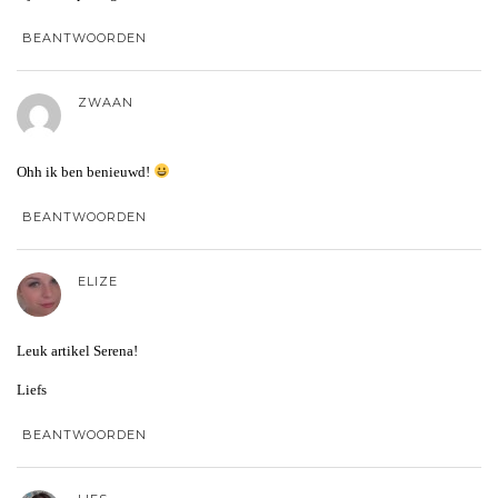
BEANTWOORDEN
ZWAAN
Ohh ik ben benieuwd!
BEANTWOORDEN
ELIZE
Leuk artikel Serena!
Liefs
BEANTWOORDEN