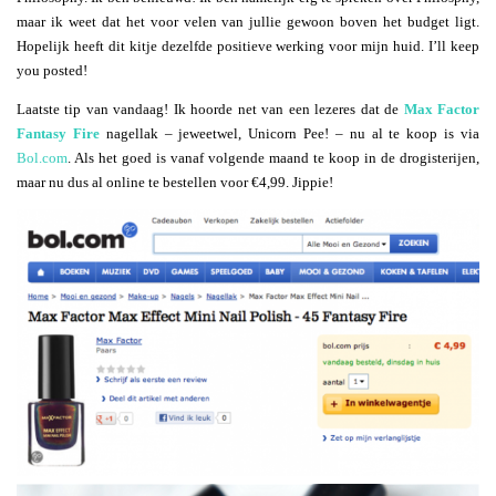
maar ik weet dat het voor velen van jullie gewoon boven het budget ligt.
Hopelijk heeft dit kitje dezelfde positieve werking voor mijn huid. I’ll keep
you posted!
Laatste tip van vandaag! Ik hoorde net van een lezeres dat de
Max Factor
Fantasy Fire
nagellak – jeweetwel, Unicorn Pee! – nu al te koop is via
Bol.com
. Als het goed is vanaf volgende maand te koop in de drogisterijen,
maar nu dus al online te bestellen voor €4,99. Jippie!