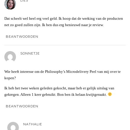
LIES
Dat scheelt wel heel erg veel geld. Ik hoop dat de werking van de producten
net zo goed zullen zijn. Ik ben dus erg benieuwd naar je review.
BEANTWOORDEN
SONNETJE
Wie heeft interesse om de Philosophy’s Microdelivery Peel van mij over te
kopen?
Ik heb het twee weken geleden gekocht, maar heb er gelijk uitslag van
gekregen. Alleen 1 keer gebruikt. Bon ben ik helaas kwijtgeraakt.
BEANTWOORDEN
NATHALIE