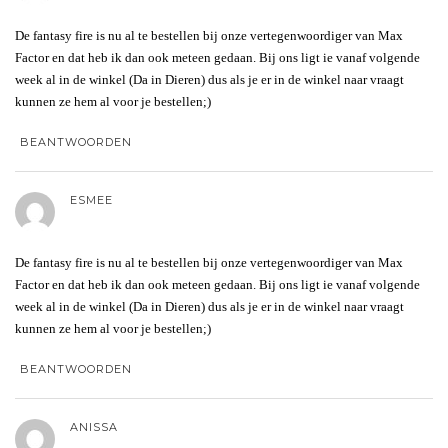
De fantasy fire is nu al te bestellen bij onze vertegenwoordiger van Max
Factor en dat heb ik dan ook meteen gedaan. Bij ons ligt ie vanaf volgende
week al in de winkel (Da in Dieren) dus als je er in de winkel naar vraagt
kunnen ze hem al voor je bestellen;)
BEANTWOORDEN
ESMEE
De fantasy fire is nu al te bestellen bij onze vertegenwoordiger van Max
Factor en dat heb ik dan ook meteen gedaan. Bij ons ligt ie vanaf volgende
week al in de winkel (Da in Dieren) dus als je er in de winkel naar vraagt
kunnen ze hem al voor je bestellen;)
BEANTWOORDEN
ANISSA