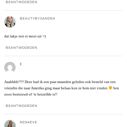
BEANTWOORDEN
BEAUTYBYSANDRA
dat lakje ziet er mooi uit =)
BEANTWOORDEN
E.
Aaahhhh!!!!! Deze had ik een paar maanden geleden ook besteld van een
vriendin die naar Amerika ging maar helaas kon ze hem niet vinden
ben
zooo benieuwd of ‘ie hetzelfde is!!
BEANTWOORDEN
RENAEVE