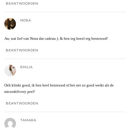
BEANTWOORDEN
NORA
Aw, wat lief van Nena dat cadeau:). Ik ben ieg heeel erg benieuwd!
BEANTWOORDEN
EMILIA
Oeh klinkt goed, ik ben heel benieuwd of het net zo goed werkt als de
microdelivery peel!
BEANTWOORDEN
TAMARA