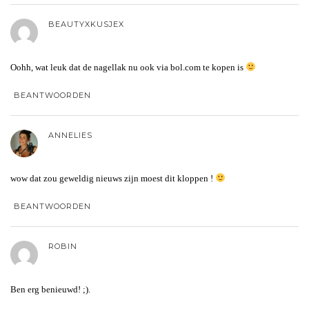
BEAUTYXKUSJEX
Oohh, wat leuk dat de nagellak nu ook via bol.com te kopen is
BEANTWOORDEN
ANNELIES
wow dat zou geweldig nieuws zijn moest dit kloppen !
BEANTWOORDEN
ROBIN
Ben erg benieuwd! ;).