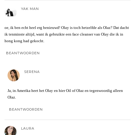
YAK MAN
oe, ik ben echt heel erg benieuwd! Olay is toch hetzelfde als Olaz? Dat dacht
ik tenminste altijd, want ik gebruikte een face cleanser van Olay die ik in
hong kong had gekocht.
BEANTWOORDEN
SERENA
Ja, in Amerika heet het Olay en hier Oil of Olaz en tegenwoordig alleen
Olaz.
BEANTWOORDEN
LAURA