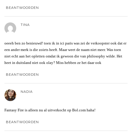
BEANTWOORDEN
TINA
oeeeh ben zo benieuwd! toen ik in ici paris was zei de verkoopster ook dat er
een ander merk is die zoiets heeft. Maar weet de naam niet meer. Was toen
niet echt aan het opletten omdat ik gewoon die van philosophy wilde. Het
heet in duitsland niet ook olay? Miss hebben ze het daar ook
BEANTWOORDEN
NADIA
Fantasy Fire is alleen nu al uitverkocht op Bol.com haha!
BEANTWOORDEN