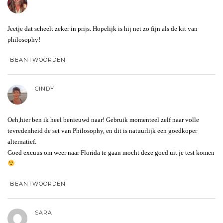
Jeetje dat scheelt zeker in prijs. Hopelijk is hij net zo fijn als de kit van
philosophy!
BEANTWOORDEN
CINDY
Oeh,hier ben ik heel benieuwd naar! Gebruik momenteel zelf naar volle
tevredenheid de set van Philosophy, en dit is natuurlijk een goedkoper
alternatief.
Goed excuus om weer naar Florida te gaan mocht deze goed uit je test komen
BEANTWOORDEN
SARA