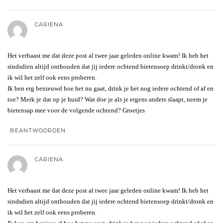
CARIENA
Het verbaast me dat deze post al twee jaar geleden online kwam! Ik heb het
sindsdien altijd onthouden dat jij iedere ochtend bietensoep drinkt/dronk en
ik wil het zelf ook eens proberen.
Ik ben erg benieuwd hoe het nu gaat, drink je het nog iedere ochtend of af en
toe? Merk je dat op je huid? Wat doe je als je ergens anders slaapt, neem je
bietensap mee voor de volgende ochtend? Groetjes
BEANTWOORDEN
CARIENA
Het verbaast me dat deze post al twee jaar geleden online kwam! Ik heb het
sindsdien altijd onthouden dat jij iedere ochtend bietensoep drinkt/dronk en
ik wil het zelf ook eens proberen.