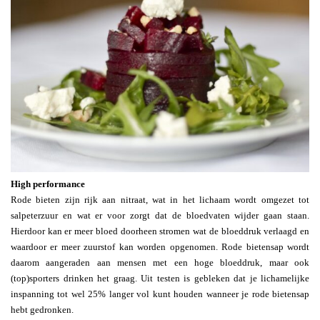
High performance
Rode bieten zijn rijk aan nitraat, wat in het lichaam wordt omgezet tot
salpeterzuur en wat er voor zorgt dat de bloedvaten wijder gaan staan.
Hierdoor kan er meer bloed doorheen stromen wat de bloeddruk verlaagd en
waardoor er meer zuurstof kan worden opgenomen. Rode bietensap wordt
daarom aangeraden aan mensen met een hoge bloeddruk, maar ook
(top)sporters drinken het graag. Uit testen is gebleken dat je lichamelijke
inspanning tot wel 25% langer vol kunt houden wanneer je rode bietensap
hebt gedronken.