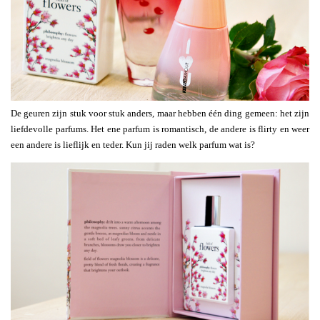
De geuren zijn stuk voor stuk anders, maar hebben één ding gemeen: het zijn
liefdevolle parfums. Het ene parfum is romantisch, de andere is flirty en weer
een andere is lieflijk en teder. Kun jij raden welk parfum wat is?