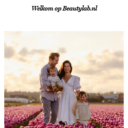
Welkom op Beautylab.nl