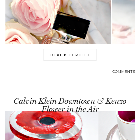
BEKIJK BERICHT
COMMENTS
Calvin Klein Downtown & Kenzo
Flower in the Air