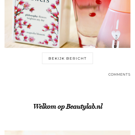
BEKIJK BERICHT
COMMENTS
Welkom op Beautylab.nl