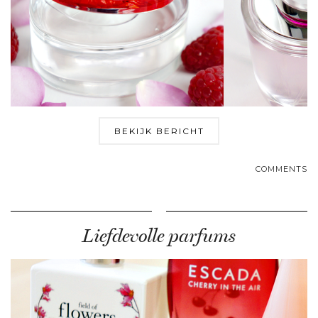
BEKIJK BERICHT
COMMENTS
Liefdevolle parfums