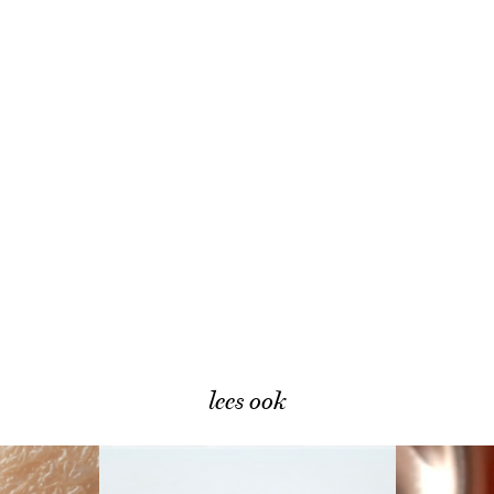
lees ook