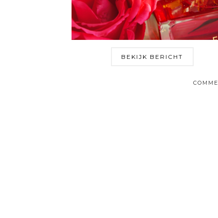
BEKIJK BERICHT
COMME