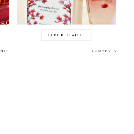
BEKIJK BERICHT
NTS
COMMENTS