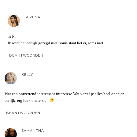
SERENA
hi N.
Ik weet het eerlijk gezegd niet, soms staat het er, soms niet!
BEANTWOORDEN
KELLY
Wat een ontzettend interessant interview. Wat vertel je alles heel open en
eerlijk, erg leuk om te zien
BEANTWOORDEN
SAMANTHA