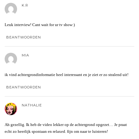
K.R
Leuk interview! Cant wait for ur tv show:)
BEANTWOORDEN
MIA
ik vind achtergrondinformatie heel interessant en je ziet er zo stralend uit!
BEANTWOORDEN
NATHALIE
Ah gezellig. Ik heb de video lekker op de achtergrond opgezet… Je praat
echt zo heerlijk spontaan en relaxed. fijn om naar te luisteren!