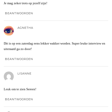
Je mag zeker trots op jezelf zijn!
BEANTWOORDEN
AGNETHA
Dit is op een zaterdag eens lekker wakker worden. Super leuke interview en
uiteraard ga zo door!
BEANTWOORDEN
LISANNE
Leuk om te zien Sereen!
BEANTWOORDEN