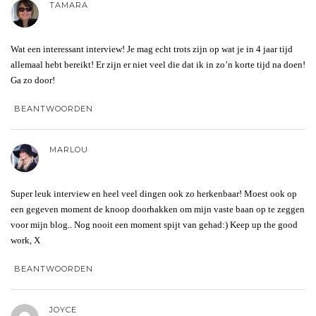
TAMARA
Wat een interessant interview! Je mag echt trots zijn op wat je in 4 jaar tijd
allemaal hebt bereikt! Er zijn er niet veel die dat ik in zo’n korte tijd na doen!
Ga zo door!
BEANTWOORDEN
MARLOU
Super leuk interview en heel veel dingen ook zo herkenbaar! Moest ook op
een gegeven moment de knoop doorhakken om mijn vaste baan op te zeggen
voor mijn blog.. Nog nooit een moment spijt van gehad:) Keep up the good
work, X
BEANTWOORDEN
JOYCE