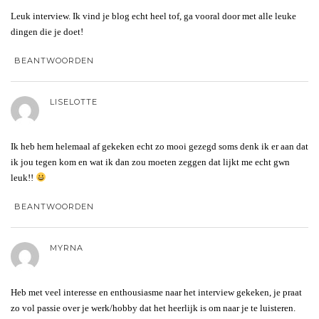
Leuk interview. Ik vind je blog echt heel tof, ga vooral door met alle leuke
dingen die je doet!
BEANTWOORDEN
LISELOTTE
Ik heb hem helemaal af gekeken echt zo mooi gezegd soms denk ik er aan dat
ik jou tegen kom en wat ik dan zou moeten zeggen dat lijkt me echt gwn
leuk!!
BEANTWOORDEN
MYRNA
Heb met veel interesse en enthousiasme naar het interview gekeken, je praat
zo vol passie over je werk/hobby dat het heerlijk is om naar je te luisteren.