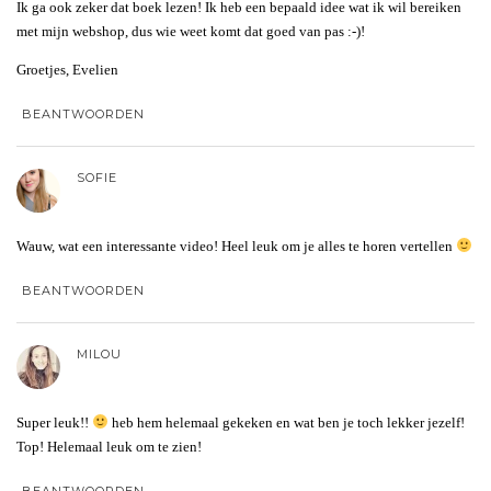
Ik ga ook zeker dat boek lezen! Ik heb een bepaald idee wat ik wil bereiken
met mijn webshop, dus wie weet komt dat goed van pas :-)!
Groetjes, Evelien
BEANTWOORDEN
SOFIE
Wauw, wat een interessante video! Heel leuk om je alles te horen vertellen
BEANTWOORDEN
MILOU
Super leuk!!
heb hem helemaal gekeken en wat ben je toch lekker jezelf!
Top! Helemaal leuk om te zien!
BEANTWOORDEN