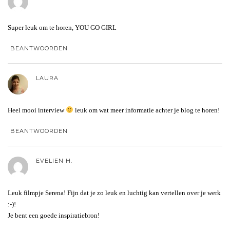
Super leuk om te horen, YOU GO GIRL
BEANTWOORDEN
LAURA
Heel mooi interview
leuk om wat meer informatie achter je blog te horen!
BEANTWOORDEN
EVELIEN H.
Leuk filmpje Serena! Fijn dat je zo leuk en luchtig kan vertellen over je werk
:-)!
Je bent een goede inspiratiebron!