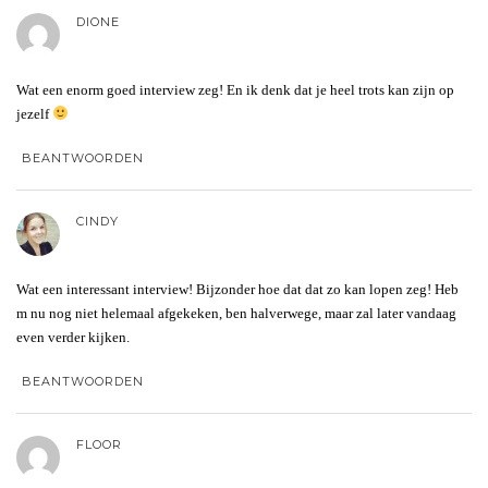
DIONE
Wat een enorm goed interview zeg! En ik denk dat je heel trots kan zijn op
jezelf
BEANTWOORDEN
CINDY
Wat een interessant interview! Bijzonder hoe dat dat zo kan lopen zeg! Heb
m nu nog niet helemaal afgekeken, ben halverwege, maar zal later vandaag
even verder kijken.
BEANTWOORDEN
FLOOR