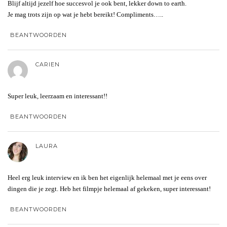
Blijf altijd jezelf hoe succesvol je ook bent, lekker down to earth.
Je mag trots zijn op wat je hebt bereikt! Compliments…..
BEANTWOORDEN
CARIEN
Super leuk, leerzaam en interessant!!
BEANTWOORDEN
LAURA
Heel erg leuk interview en ik ben het eigenlijk helemaal met je eens over
dingen die je zegt. Heb het filmpje helemaal af gekeken, super interessant!
BEANTWOORDEN