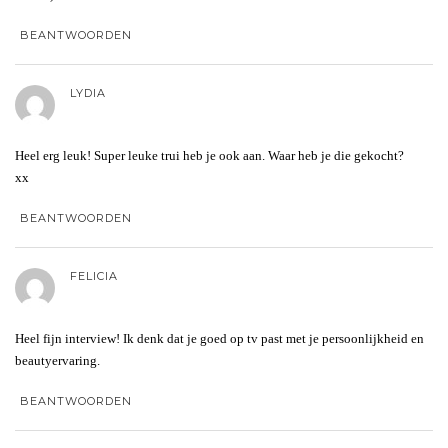
BEANTWOORDEN
LYDIA
Heel erg leuk! Super leuke trui heb je ook aan. Waar heb je die gekocht?
xx
BEANTWOORDEN
FELICIA
Heel fijn interview! Ik denk dat je goed op tv past met je persoonlijkheid en
beautyervaring.
BEANTWOORDEN