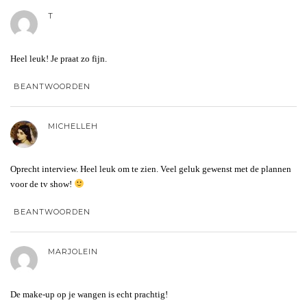
T
Heel leuk! Je praat zo fijn.
BEANTWOORDEN
MICHELLEH
Oprecht interview. Heel leuk om te zien. Veel geluk gewenst met de plannen
voor de tv show!
BEANTWOORDEN
MARJOLEIN
De make-up op je wangen is echt prachtig!