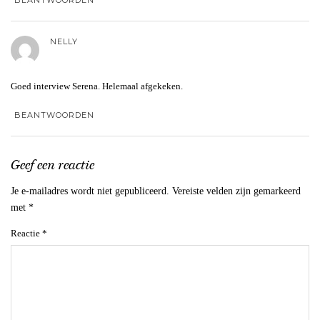
NELLY
Goed interview Serena. Helemaal afgekeken.
BEANTWOORDEN
Geef een reactie
Je e-mailadres wordt niet gepubliceerd.
Vereiste velden zijn gemarkeerd
met
*
Reactie
*