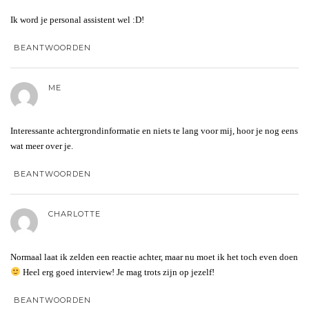
Ik word je personal assistent wel :D!
BEANTWOORDEN
ME
Interessante achtergrondinformatie en niets te lang voor mij, hoor je nog eens
wat meer over je.
BEANTWOORDEN
CHARLOTTE
Normaal laat ik zelden een reactie achter, maar nu moet ik het toch even doen
Heel erg goed interview! Je mag trots zijn op jezelf!
BEANTWOORDEN