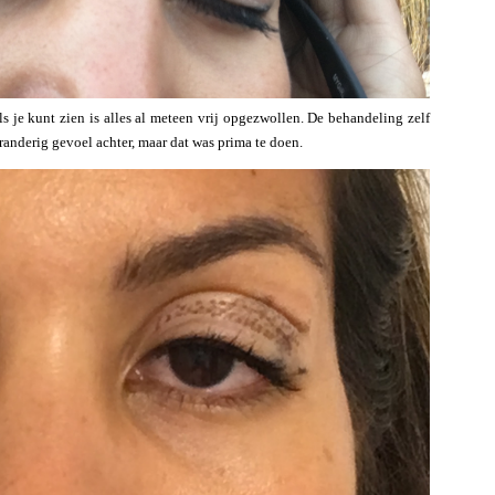
 je kunt zien is alles al meteen vrij opgezwollen. De behandeling zelf
branderig gevoel achter, maar dat was prima te doen.