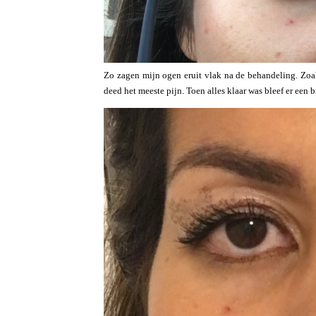
Zo zagen mijn ogen eruit vlak na de behandeling. Zoals
deed het meeste pijn. Toen alles klaar was bleef er een 