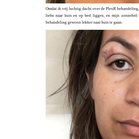
Omdat ik vrij luchtig dacht over de PlexR behandeling,
liefst naar huis en op bed liggen, en mijn zonnebri
behandeling gewoon lekker naar huis te gaan.