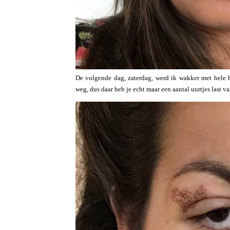
De volgende dag, zaterdag, werd ik wakker met hele 
weg, dus daar heb je echt maar een aantal uurtjes last va