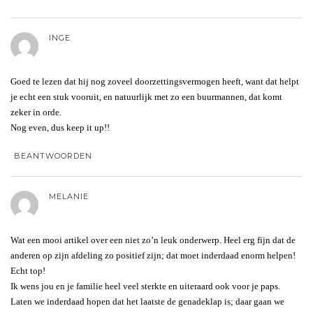
INGE
Goed te lezen dat hij nog zoveel doorzettingsvermogen heeft, want dat helpt
je echt een stuk vooruit, en natuurlijk met zo een buurmannen, dat komt
zeker in orde.
Nog even, dus keep it up!!
BEANTWOORDEN
MELANIE
Wat een mooi artikel over een niet zo’n leuk onderwerp. Heel erg fijn dat de
anderen op zijn afdeling zo positief zijn; dat moet inderdaad enorm helpen!
Echt top!
Ik wens jou en je familie heel veel sterkte en uiteraard ook voor je paps.
Laten we inderdaad hopen dat het laatste de genadeklap is; daar gaan we