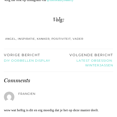
Volg:
ANGEL
,
INSPIRATIE
,
KANKER
,
POSITIVITEIT
,
VADER
VORIGE BERICHT
VOLGENDE BERICHT
DIY OORBELLEN DISPLAY
LATEST OBSESSION:
WINTERJASSEN
Comments
FRANCIEN
wow wat heftig is dit en erg moedig dat je het op deze manier deelt.