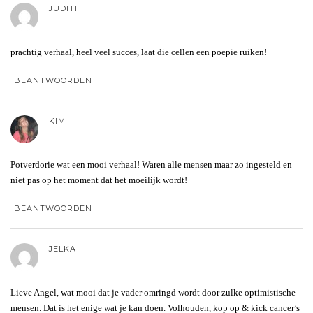
JUDITH
prachtig verhaal, heel veel succes, laat die cellen een poepie ruiken!
BEANTWOORDEN
KIM
Potverdorie wat een mooi verhaal! Waren alle mensen maar zo ingesteld en
niet pas op het moment dat het moeilijk wordt!
BEANTWOORDEN
JELKA
Lieve Angel, wat mooi dat je vader omringd wordt door zulke optimistische
mensen. Dat is het enige wat je kan doen. Volhouden, kop op & kick cancer’s