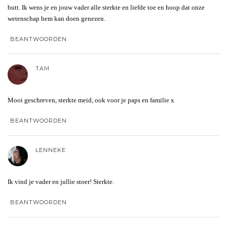
butt. Ik wens je en jouw vader alle sterkte en liefde toe en hoop dat onze
wetenschap hem kan doen genezen.
BEANTWOORDEN
TAM
Mooi geschreven, sterkte meid, ook voor je paps en familie x
BEANTWOORDEN
LENNEKE
Ik vind je vader en jullie stoer! Sterkte.
BEANTWOORDEN