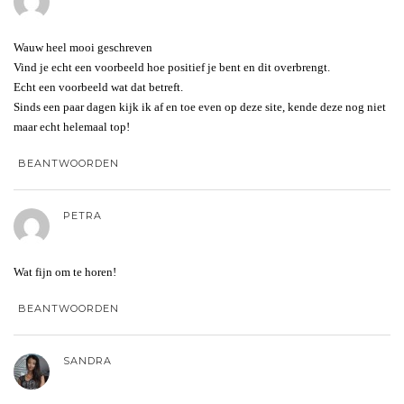
Wauw heel mooi geschreven
Vind je echt een voorbeeld hoe positief je bent en dit overbrengt.
Echt een voorbeeld wat dat betreft.
Sinds een paar dagen kijk ik af en toe even op deze site, kende deze nog niet
maar echt helemaal top!
BEANTWOORDEN
PETRA
Wat fijn om te horen!
BEANTWOORDEN
SANDRA