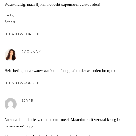
Wauw heftig, maar jij kan het echt supermooi verwoorden!
Liefs,
Sandra
BEANTWOORDEN
RAOUNAK
Hele heftig, maar wauw wat kan je het goed onder woorden brengen
BEANTWOORDEN
SJARR
Normaal ben ik niet zo snel emotioneel. Maar door dit verhaal kreeg ik
tranen in m’n ogen.