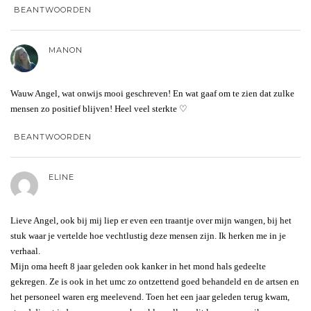
BEANTWOORDEN
MANON
Wauw Angel, wat onwijs mooi geschreven! En wat gaaf om te zien dat zulke
mensen zo positief blijven! Heel veel sterkte ♡
BEANTWOORDEN
ELINE
Lieve Angel, ook bij mij liep er even een traantje over mijn wangen, bij het
stuk waar je vertelde hoe vechtlustig deze mensen zijn. Ik herken me in je
verhaal.
Mijn oma heeft 8 jaar geleden ook kanker in het mond hals gedeelte
gekregen. Ze is ook in het umc zo ontzettend goed behandeld en de artsen en
het personeel waren erg meelevend. Toen het een jaar geleden terug kwam,