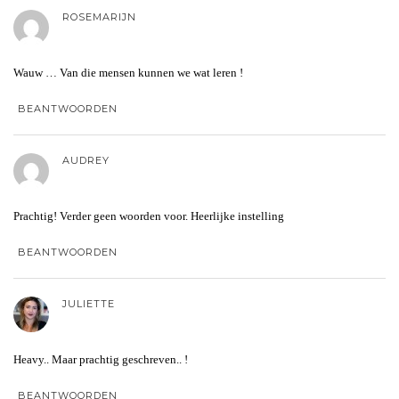
ROSEMARIJN
Wauw … Van die mensen kunnen we wat leren !
BEANTWOORDEN
AUDREY
Prachtig! Verder geen woorden voor. Heerlijke instelling
BEANTWOORDEN
JULIETTE
Heavy.. Maar prachtig geschreven.. !
BEANTWOORDEN