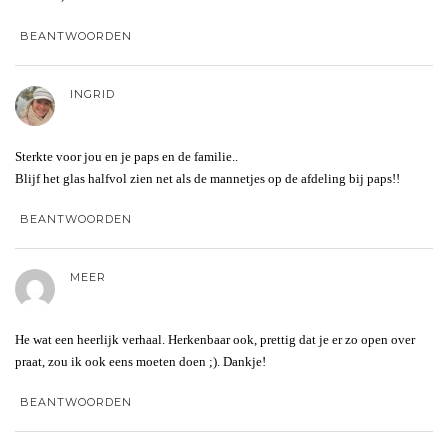
BEANTWOORDEN
INGRID
Sterkte voor jou en je paps en de familie..
Blijf het glas halfvol zien net als de mannetjes op de afdeling bij paps!!
BEANTWOORDEN
MEER
He wat een heerlijk verhaal. Herkenbaar ook, prettig dat je er zo open over
praat, zou ik ook eens moeten doen ;). Dankje!
BEANTWOORDEN