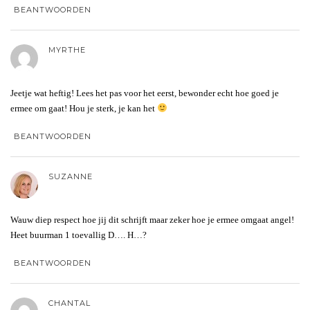
BEANTWOORDEN
MYRTHE
Jeetje wat heftig! Lees het pas voor het eerst, bewonder echt hoe goed je
ermee om gaat! Hou je sterk, je kan het
BEANTWOORDEN
SUZANNE
Wauw diep respect hoe jij dit schrijft maar zeker hoe je ermee omgaat angel!
Heet buurman 1 toevallig D…. H…?
BEANTWOORDEN
CHANTAL