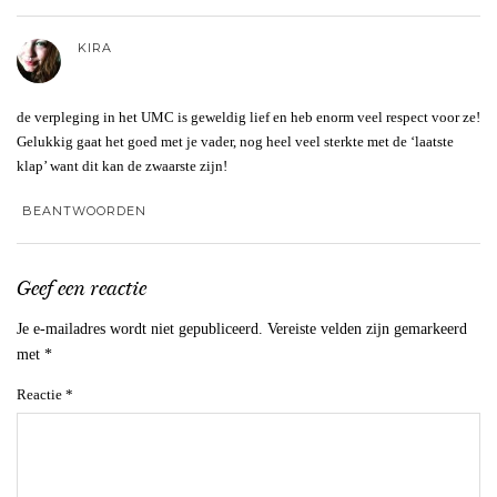
KIRA
de verpleging in het UMC is geweldig lief en heb enorm veel respect voor ze!
Gelukkig gaat het goed met je vader, nog heel veel sterkte met de ‘laatste
klap’ want dit kan de zwaarste zijn!
BEANTWOORDEN
Geef een reactie
Je e-mailadres wordt niet gepubliceerd.
Vereiste velden zijn gemarkeerd
met
*
Reactie
*