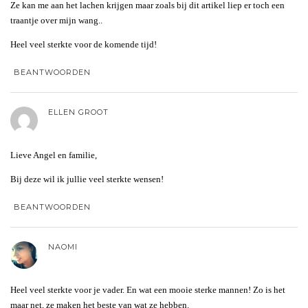
Ze kan me aan het lachen krijgen maar zoals bij dit artikel liep er toch een
traantje over mijn wang..
Heel veel sterkte voor de komende tijd!
BEANTWOORDEN
ELLEN GROOT
Lieve Angel en familie,
Bij deze wil ik jullie veel sterkte wensen!
BEANTWOORDEN
NAOMI
Heel veel sterkte voor je vader. En wat een mooie sterke mannen! Zo is het
maar net, ze maken het beste van wat ze hebben.