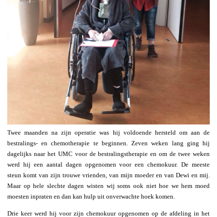
Twee maanden na zijn operatie was hij voldoende hersteld om aan de
bestralings- en chemotherapie te beginnen. Zeven weken lang ging hij
dagelijks naar het UMC voor de bestralingstherapie en om de twee weken
werd hij een aantal dagen opgenomen voor een chemokuur. De meeste
steun komt van zijn trouwe vrienden, van mijn moeder en van Dewi en mij.
Maar op hele slechte dagen wisten wij soms ook niet hoe we hem moed
moesten inpraten en dan kan hulp uit onverwachte hoek komen.
Drie keer werd hij voor zijn chemokuur opgenomen op de afdeling in het