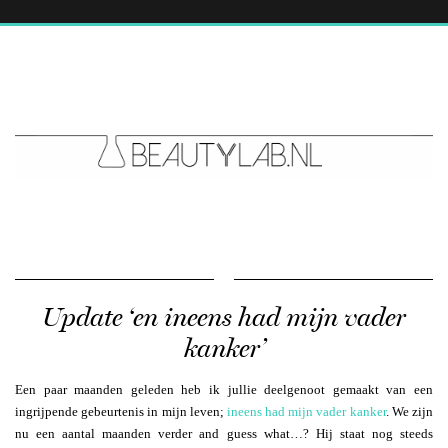
Update ‘en ineens had mijn vader
kanker’
Een paar maanden geleden heb ik jullie deelgenoot gemaakt van een
ingrijpende gebeurtenis in mijn leven;
ineens had mijn vader kanker
. We zijn
nu een aantal maanden verder and guess what…? Hij staat nog steeds