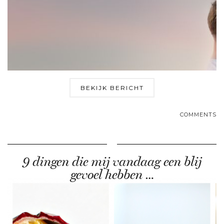
BEKIJK BERICHT
COMMENTS
9 dingen die mij vandaag een blij
gevoel hebben …