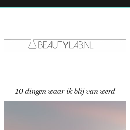
10 dingen waar ik blij van werd