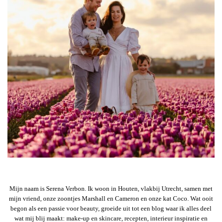
Mijn naam is Serena Verbon. Ik woon in Houten, vlakbij Utrecht, samen met
mijn vriend, onze zoontjes Marshall en Cameron en onze kat Coco. Wat ooit
begon als een passie voor beauty, groeide uit tot een blog waar ik alles deel
wat mij blij maakt: make-up en skincare, recepten, interieur inspiratie en