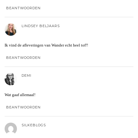
BEANTWOORDEN
LINDSEY BELJAARS
Ik vind de afleveringen van Wander echt heel tof!!
BEANTWOORDEN
DEMI
Wat gaaf allemaal!
BEANTWOORDEN
SILKEBLOGS