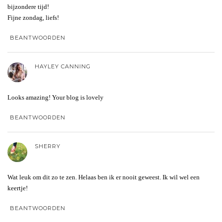
bijzondere tijd!
Fijne zondag, liefs!
BEANTWOORDEN
HAYLEY CANNING
Looks amazing! Your blog is lovely
BEANTWOORDEN
SHERRY
Wat leuk om dit zo te zen. Helaas ben ik er nooit geweest. Ik wil wel een
keertje!
BEANTWOORDEN