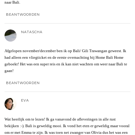
naar Bali.
BEANTWOORDEN
NATASCHA
Afgelopen november/december ben ik op Bali/ Gili Trawangan geweest. Ik
had alleen een vliegticket en de eerste overnachting bij Home Bali Home
geboekt! Het was een super reis en ik kan niet wachten om weer naar Bali te
gaan!
BEANTWOORDEN
EVA
Wat heerlijk om te lezen! Ik ga vanavond de afleveringen in alle rust
bekijken :-). Bali is geweldig mooi. Ik vond het eten er geweldig maar vooral
om er met Emma te zijn. Ik was toen net zwanger van Olivia dus het was een