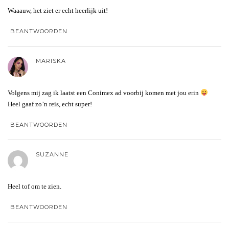
Waaauw, het ziet er echt heerlijk uit!
BEANTWOORDEN
MARISKA
Volgens mij zag ik laatst een Conimex ad voorbij komen met jou erin
Heel gaaf zo’n reis, echt super!
BEANTWOORDEN
SUZANNE
Heel tof om te zien.
BEANTWOORDEN