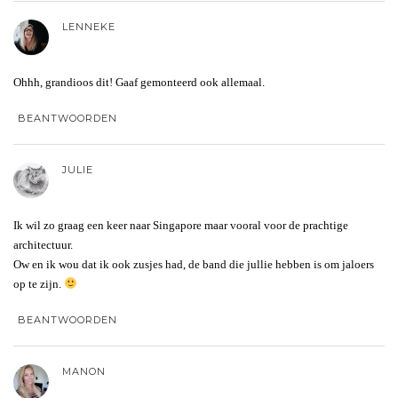
LENNEKE
Ohhh, grandioos dit! Gaaf gemonteerd ook allemaal.
BEANTWOORDEN
JULIE
Ik wil zo graag een keer naar Singapore maar vooral voor de prachtige
architectuur.
Ow en ik wou dat ik ook zusjes had, de band die jullie hebben is om jaloers
op te zijn.
BEANTWOORDEN
MANON