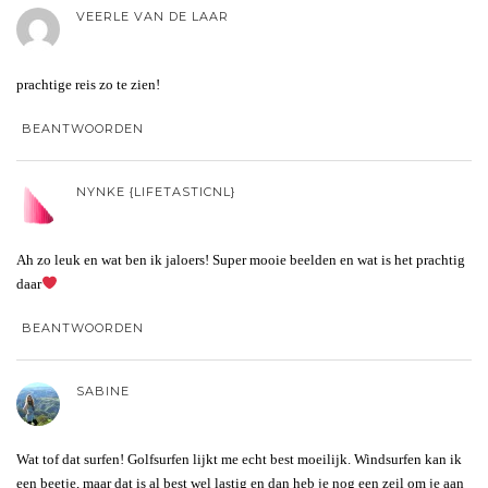
VEERLE VAN DE LAAR
prachtige reis zo te zien!
BEANTWOORDEN
NYNKE {LIFETASTICNL}
Ah zo leuk en wat ben ik jaloers! Super mooie beelden en wat is het prachtig
daar
BEANTWOORDEN
SABINE
Wat tof dat surfen! Golfsurfen lijkt me echt best moeilijk. Windsurfen kan ik
een beetje, maar dat is al best wel lastig en dan heb je nog een zeil om je aan