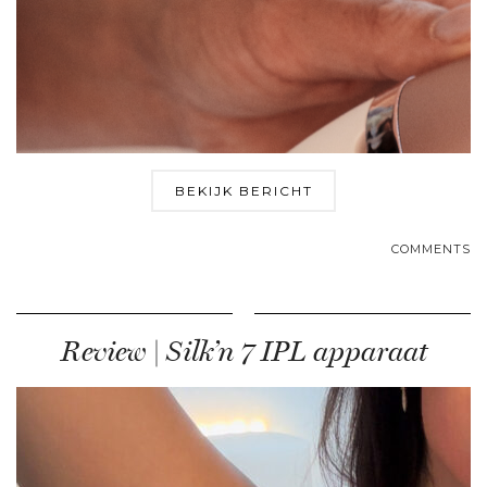
BEKIJK BERICHT
COMMENTS
Review | Silk’n 7 IPL apparaat