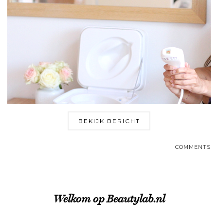
BEKIJK BERICHT
COMMENTS
Welkom op Beautylab.nl