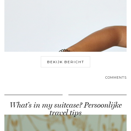
BEKIJK BERICHT
COMMENTS
What’s in my suitcase? Persoonlijke
travel tips