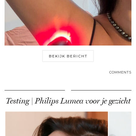
BEKIJK BERICHT
COMMENTS
Testing | Philips Lumea voor je gezicht