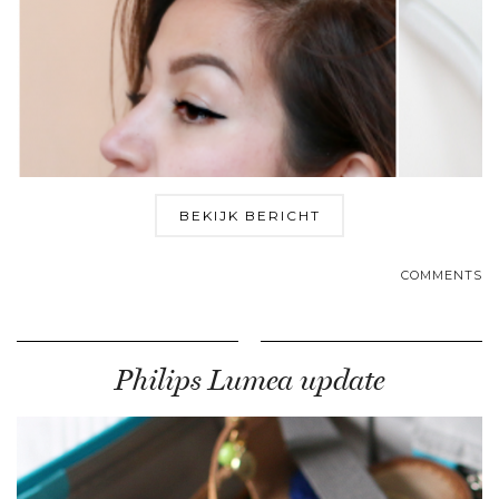
BEKIJK BERICHT
COMMENTS
Philips Lumea update