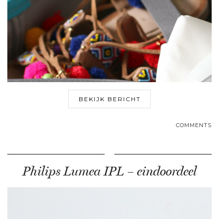
BEKIJK BERICHT
COMMENTS
Philips Lumea IPL – eindoordeel