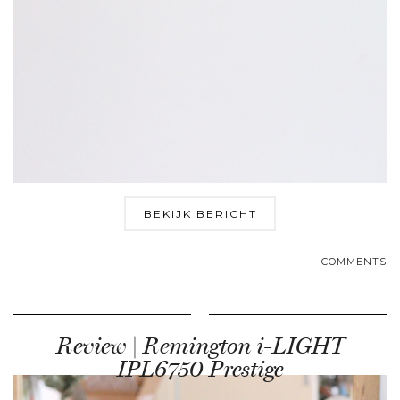
BEKIJK BERICHT
COMMENTS
Review | Remington i-LIGHT
IPL6750 Prestige