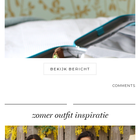
BEKIJK BERICHT
COMMENTS
zomer outfit inspiratie