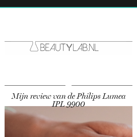
Mijn review van de Philips Lumea
IPL 9900