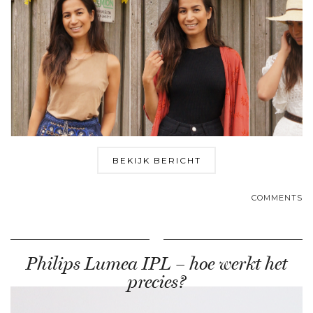
BEKIJK BERICHT
COMMENTS
Philips Lumea IPL – hoe werkt het
precies?