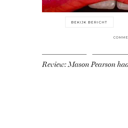
BEKIJK BERICHT
COMME