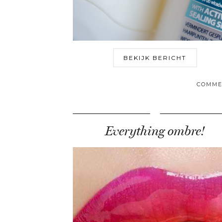
BEKIJK BERICHT
COMME
Everything ombre!