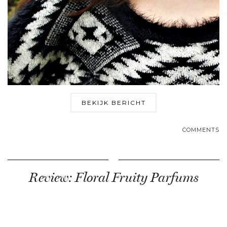
BEKIJK BERICHT
COMMENTS
Review: Floral Fruity Parfums