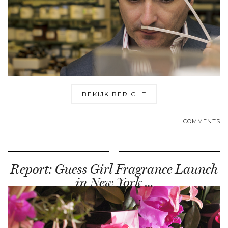
BEKIJK BERICHT
COMMENTS
Report: Guess Girl Fragrance Launch
in New York …