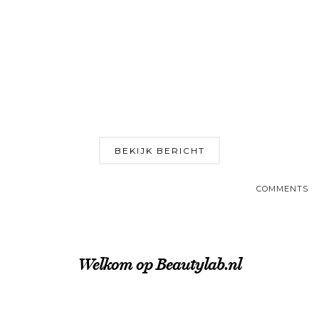
BEKIJK BERICHT
COMMENTS
Welkom op Beautylab.nl