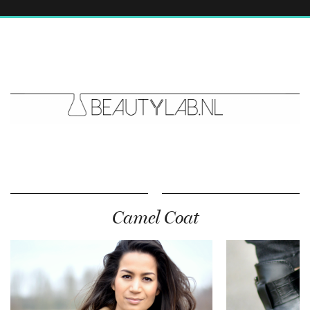
Camel Coat