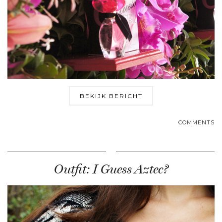
BEKIJK BERICHT
COMMENTS
Outfit: I Guess Aztec?