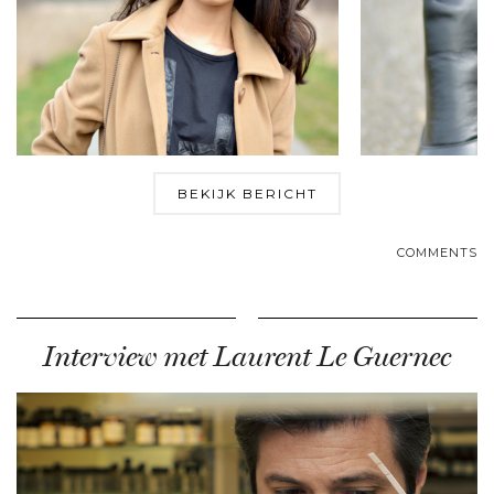
BEKIJK BERICHT
COMMENTS
Interview met Laurent Le Guernec