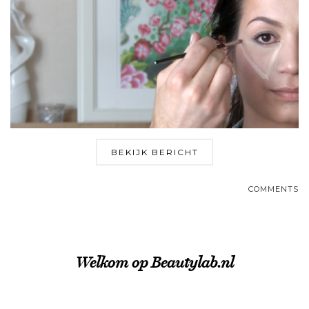
BEKIJK BERICHT
COMMENTS
Welkom op Beautylab.nl