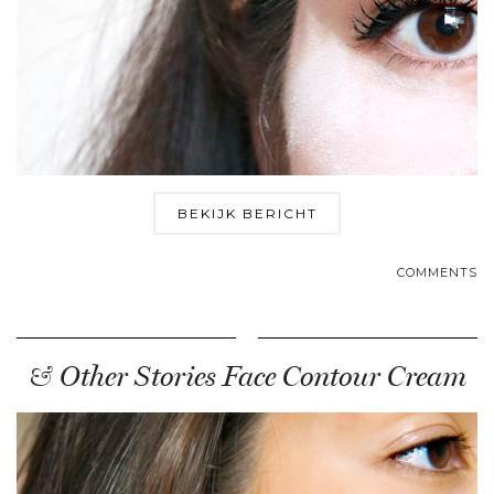
BEKIJK BERICHT
COMMENTS
& Other Stories Face Contour Cream