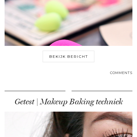
BEKIJK BERICHT
COMMENTS
Getest | Makeup Baking techniek