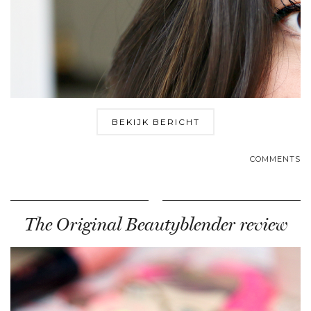
BEKIJK BERICHT
COMMENTS
The Original Beautyblender review