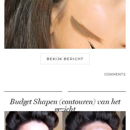
BEKIJK BERICHT
COMMENTS
Budget Shapen (contouren) van het
gezicht