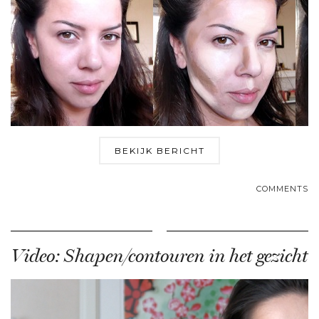
BEKIJK BERICHT
COMMENTS
Video: Shapen/contouren in het gezicht