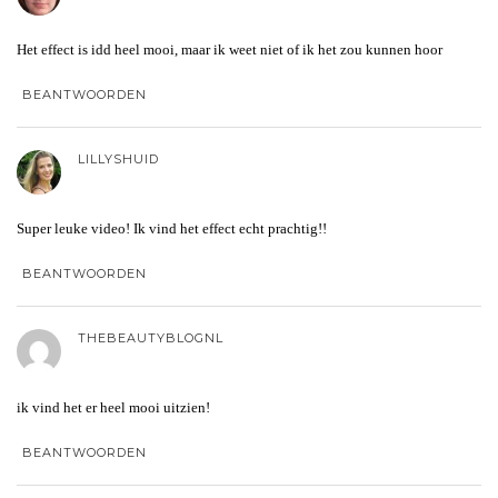
Het effect is idd heel mooi, maar ik weet niet of ik het zou kunnen hoor
BEANTWOORDEN
LILLYSHUID
Super leuke video! Ik vind het effect echt prachtig!!
BEANTWOORDEN
THEBEAUTYBLOGNL
ik vind het er heel mooi uitzien!
BEANTWOORDEN