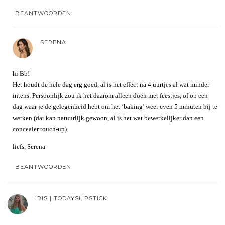
BEANTWOORDEN
SERENA
hi Bb!
Het houdt de hele dag erg goed, al is het effect na 4 uurtjes al wat minder
intens. Persoonlijk zou ik het daarom alleen doen met feestjes, of op een
dag waar je de gelegenheid hebt om het ‘baking’ weer even 5 minuten bij te
werken (dat kan natuurlijk gewoon, al is het wat bewerkelijker dan een
concealer touch-up).
liefs, Serena
BEANTWOORDEN
IRIS | TODAYSLIPSTICK