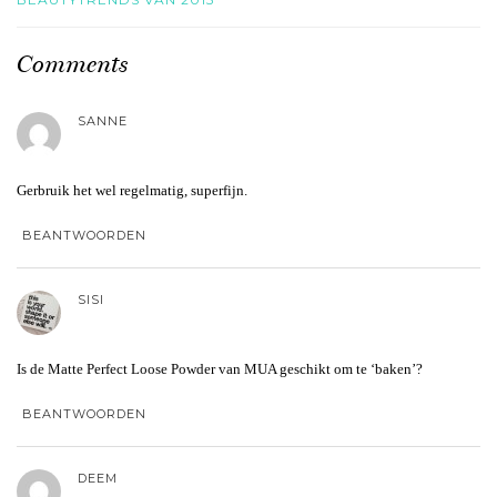
Comments
SANNE
Gerbruik het wel regelmatig, superfijn.
BEANTWOORDEN
SISI
Is de Matte Perfect Loose Powder van MUA geschikt om te ‘baken’?
BEANTWOORDEN
DEEM