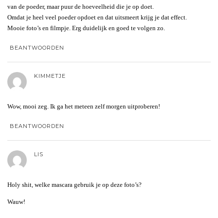
van de poeder, maar puur de hoeveelheid die je op doet.
Omdat je heel veel poeder opdoet en dat uitsmeert krijg je dat effect.
Mooie foto’s en filmpje. Erg duidelijk en goed te volgen zo.
BEANTWOORDEN
KIMMETJE
Wow, mooi zeg. Ik ga het meteen zelf morgen uitproberen!
BEANTWOORDEN
LIS
Holy shit, welke mascara gebruik je op deze foto’s?
Wauw!