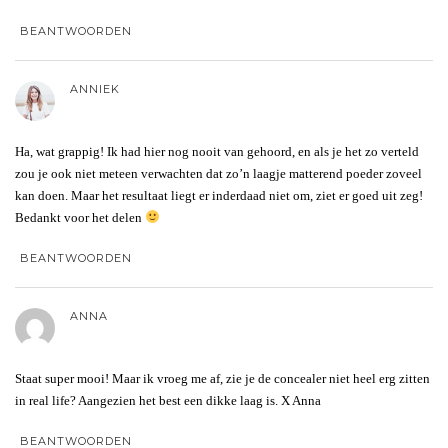
BEANTWOORDEN
ANNIEK
Ha, wat grappig! Ik had hier nog nooit van gehoord, en als je het zo verteld
zou je ook niet meteen verwachten dat zo’n laagje matterend poeder zoveel
kan doen. Maar het resultaat liegt er inderdaad niet om, ziet er goed uit zeg!
Bedankt voor het delen
BEANTWOORDEN
ANNA
Staat super mooi! Maar ik vroeg me af, zie je de concealer niet heel erg zitten
in real life? Aangezien het best een dikke laag is. X Anna
BEANTWOORDEN