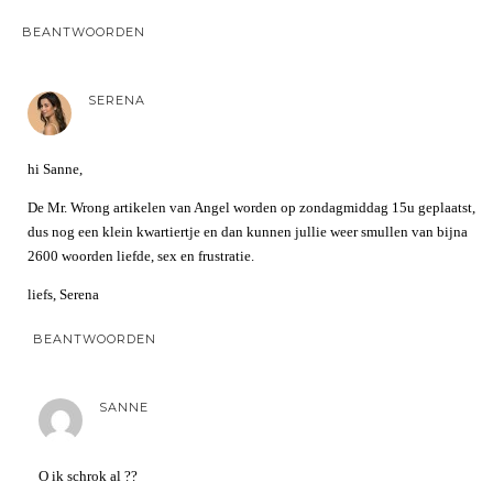
BEANTWOORDEN
SERENA
hi Sanne,
De Mr. Wrong artikelen van Angel worden op zondagmiddag 15u geplaatst,
dus nog een klein kwartiertje en dan kunnen jullie weer smullen van bijna
2600 woorden liefde, sex en frustratie.
liefs, Serena
BEANTWOORDEN
SANNE
O ik schrok al ??