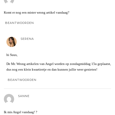
Komt er nog een mister wrong artikel vandaag?
BEANTWOORDEN
SERENA
hi Suus,
De Mr. Wrong artikelen van Angel worden op zondagmiddag 15u geplaatst,
dus nog een klein kwartiertje en dan kunnen jullie weer genieten!
BEANTWOORDEN
SANNE
Ik mis Angel vandaag! ?