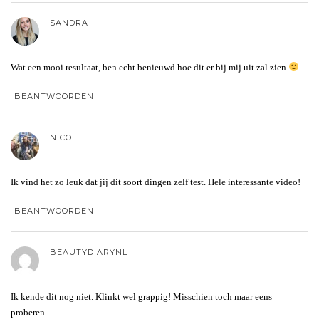
SANDRA
Wat een mooi resultaat, ben echt benieuwd hoe dit er bij mij uit zal zien
BEANTWOORDEN
NICOLE
Ik vind het zo leuk dat jij dit soort dingen zelf test. Hele interessante video!
BEANTWOORDEN
BEAUTYDIARYNL
Ik kende dit nog niet. Klinkt wel grappig! Misschien toch maar eens
proberen..