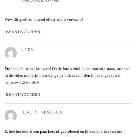
KOREANBEAUTYNL
Wow dit geeft zo’n mooi effect, nooit verwacht!
BEANTWOORDEN
LINDA
Erg leuk dat je het laat zien! Op de foto’s vind ik het prachtig staan, maar zo
in de video niet echt maar dat gaf je ook al aan. Ben in ieder geval wel
benieuwd geworden!
BEANTWOORDEN
BEAUTY TREASURES
Ik heb het ook al een paar keer uitgeprobeerd en ik ben ook fan van het