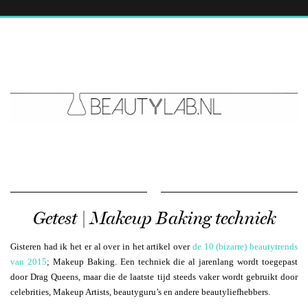
Getest | Makeup Baking techniek
Gisteren had ik het er al over in het artikel over
de 10 (bizarre) beautytrends
van 2015
; Makeup Baking. Een techniek die al jarenlang wordt toegepast
door Drag Queens, maar die de laatste tijd steeds vaker wordt gebruikt door
celebrities, Makeup Artists, beautyguru’s en andere beautyliefhebbers.