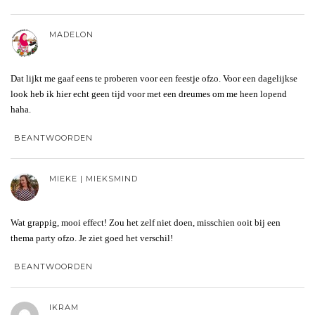
MADELON
Dat lijkt me gaaf eens te proberen voor een feestje ofzo. Voor een dagelijkse
look heb ik hier echt geen tijd voor met een dreumes om me heen lopend
haha.
BEANTWOORDEN
MIEKE | MIEKSMIND
Wat grappig, mooi effect! Zou het zelf niet doen, misschien ooit bij een
thema party ofzo. Je ziet goed het verschil!
BEANTWOORDEN
IKRAM