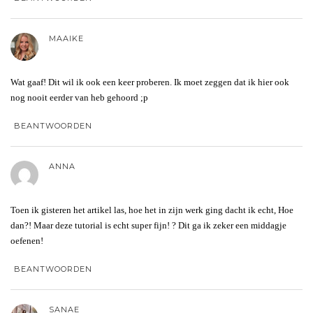
MAAIKE
Wat gaaf! Dit wil ik ook een keer proberen. Ik moet zeggen dat ik hier ook
nog nooit eerder van heb gehoord ;p
BEANTWOORDEN
ANNA
Toen ik gisteren het artikel las, hoe het in zijn werk ging dacht ik echt, Hoe
dan?! Maar deze tutorial is echt super fijn! ? Dit ga ik zeker een middagje
oefenen!
BEANTWOORDEN
SANAE