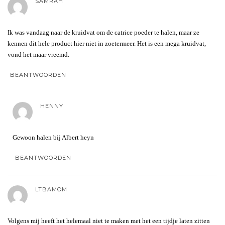
SAMRAH
Ik was vandaag naar de kruidvat om de catrice poeder te halen, maar ze
kennen dit hele product hier niet in zoetermeer. Het is een mega kruidvat,
vond het maar vreemd.
BEANTWOORDEN
HENNY
Gewoon halen bij Albert heyn
BEANTWOORDEN
LTBAMOM
Volgens mij heeft het helemaal niet te maken met het een tijdje laten zitten