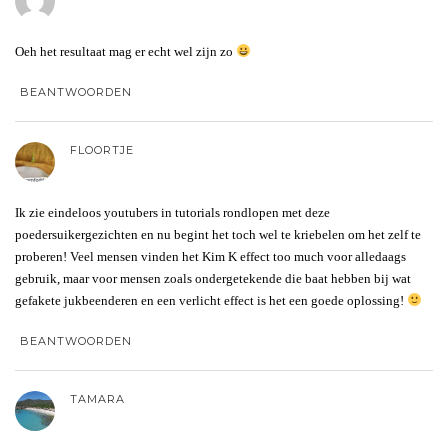
Oeh het resultaat mag er echt wel zijn zo
BEANTWOORDEN
FLOORTJE
Ik zie eindeloos youtubers in tutorials rondlopen met deze
poedersuikergezichten en nu begint het toch wel te kriebelen om het zelf te
proberen! Veel mensen vinden het Kim K effect too much voor alledaags
gebruik, maar voor mensen zoals ondergetekende die baat hebben bij wat
gefakete jukbeenderen en een verlicht effect is het een goede oplossing!
BEANTWOORDEN
TAMARA