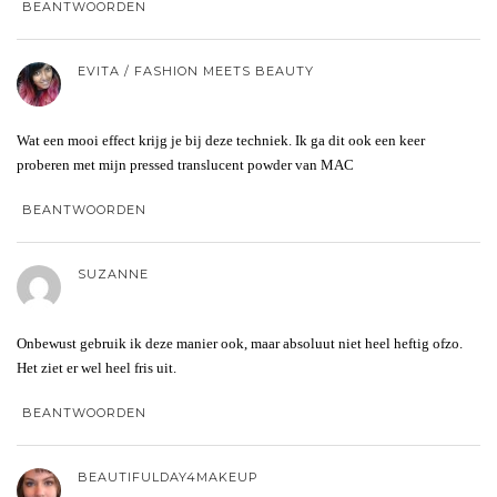
BEANTWOORDEN
EVITA / FASHION MEETS BEAUTY
Wat een mooi effect krijg je bij deze techniek. Ik ga dit ook een keer
proberen met mijn pressed translucent powder van MAC
BEANTWOORDEN
SUZANNE
Onbewust gebruik ik deze manier ook, maar absoluut niet heel heftig ofzo.
Het ziet er wel heel fris uit.
BEANTWOORDEN
BEAUTIFULDAY4MAKEUP