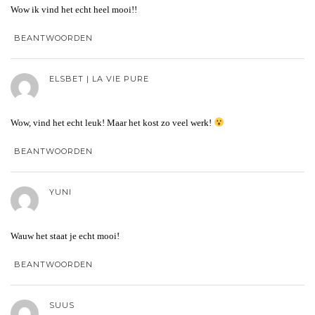
Wow ik vind het echt heel mooi!!
BEANTWOORDEN
ELSBET | LA VIE PURE
Wow, vind het echt leuk! Maar het kost zo veel werk!
BEANTWOORDEN
YUNI
Wauw het staat je echt mooi!
BEANTWOORDEN
SUUS