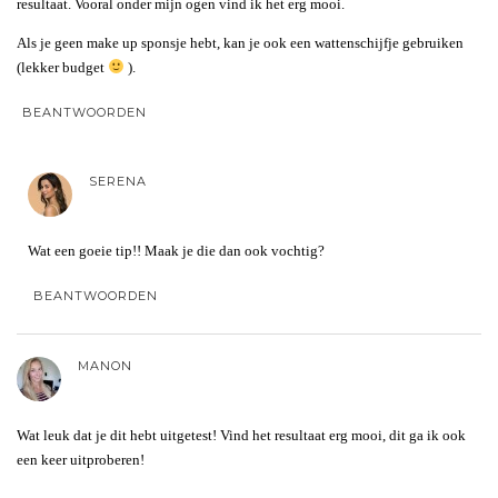
resultaat. Vooral onder mijn ogen vind ik het erg mooi.
Als je geen make up sponsje hebt, kan je ook een wattenschijfje gebruiken
(lekker budget
).
BEANTWOORDEN
SERENA
Wat een goeie tip!! Maak je die dan ook vochtig?
BEANTWOORDEN
MANON
Wat leuk dat je dit hebt uitgetest! Vind het resultaat erg mooi, dit ga ik ook
een keer uitproberen!