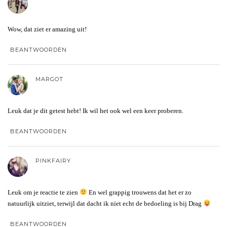
Wow, dat ziet er amazing uit!
BEANTWOORDEN
MARGOT
Leuk dat je dit getest hebt! Ik wil het ook wel een keer proberen.
BEANTWOORDEN
PINKFAIRY
Leuk om je reactie te zien
En wel grappig trouwens dat het er zo
natuurlijk uitziet, terwijl dat dacht ik niet echt de bedoeling is bij Drag
BEANTWOORDEN