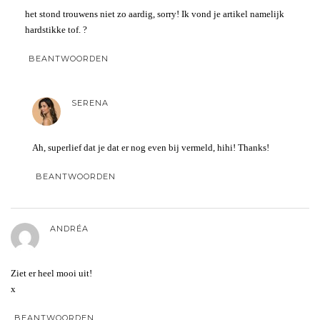
het stond trouwens niet zo aardig, sorry! Ik vond je artikel namelijk
hardstikke tof. ?
BEANTWOORDEN
SERENA
Ah, superlief dat je dat er nog even bij vermeld, hihi! Thanks!
BEANTWOORDEN
ANDRÉA
Ziet er heel mooi uit!
x
BEANTWOORDEN