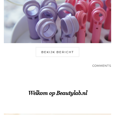
BEKIJK BERICHT
COMMENTS
Welkom op Beautylab.nl