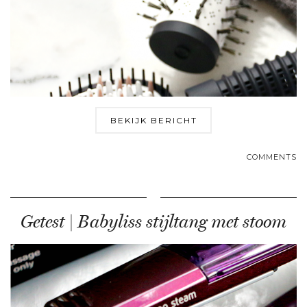
BEKIJK BERICHT
COMMENTS
Getest | Babyliss stijltang met stoom