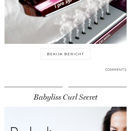
BEKIJK BERICHT
COMMENTS
Babyliss Curl Secret