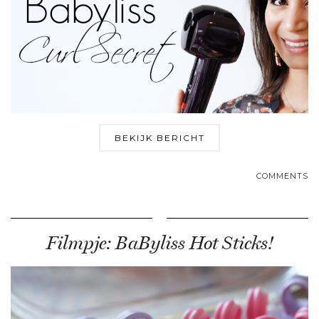
BEKIJK BERICHT
COMMENTS
Filmpje: BaByliss Hot Sticks!