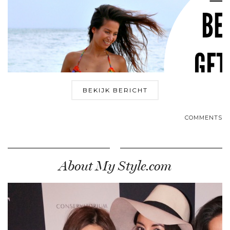
BEKIJK BERICHT
COMMENTS
About My Style.com