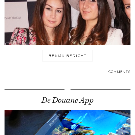
BEKIJK BERICHT
COMMENTS
De Douane App