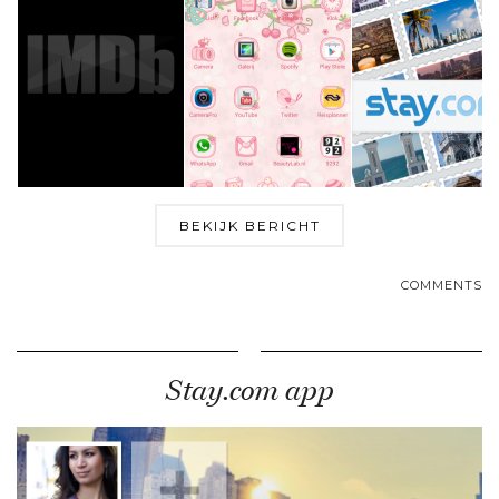
BEKIJK BERICHT
COMMENTS
Stay.com app