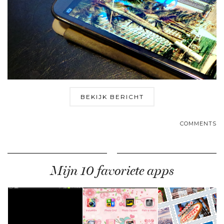
BEKIJK BERICHT
COMMENTS
Mijn 10 favoriete apps