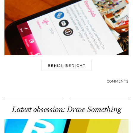
BEKIJK BERICHT
COMMENTS
Latest obsession: Draw Something