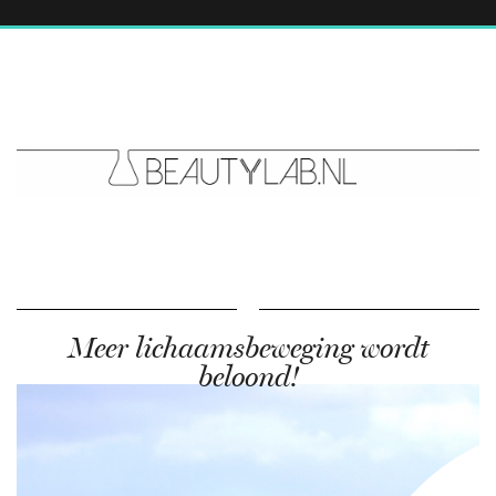
Meer lichaamsbeweging wordt
beloond!