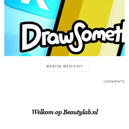
BEKIJK BERICHT
COMMENTS
Welkom op Beautylab.nl