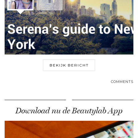
BEKIJK BERICHT
COMMENTS
Download nu de Beautylab App