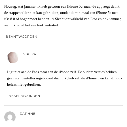
Nouzeg, wat jammer! Ik heb gewoon een iPhone 5c, maar de app zegt dat ik
de stappenteller niet kan gebruiken, omdat ik minimaal een iPhone 5s met
iOs 8.0 of hoger moet hebben.. :/ Slecht ontwikkeld van Etos en ook jammer,
want ik vond het een leuk initiatief.
BEANTWOORDEN
MIREYA
Ligt niet aan de Etos maar aan de iPhone zelf. De oudere versies hebben
geen stappenteller ingebouwd dacht ik, heb zelf de iPhone 5 en kan dit ook
helaas niet gebruiken.
BEANTWOORDEN
DAPHNE