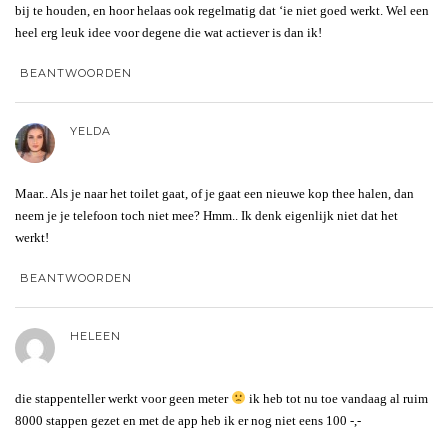
bij te houden, en hoor helaas ook regelmatig dat ‘ie niet goed werkt. Wel een
heel erg leuk idee voor degene die wat actiever is dan ik!
BEANTWOORDEN
YELDA
Maar.. Als je naar het toilet gaat, of je gaat een nieuwe kop thee halen, dan
neem je je telefoon toch niet mee? Hmm.. Ik denk eigenlijk niet dat het
werkt!
BEANTWOORDEN
HELEEN
die stappenteller werkt voor geen meter
ik heb tot nu toe vandaag al ruim
8000 stappen gezet en met de app heb ik er nog niet eens 100 -,-