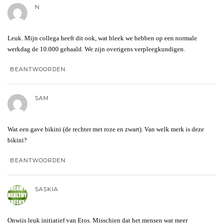
N
Leuk. Mijn collega heeft dit ook, wat bleek we hebben op een normale
werkdag de 10.000 gehaald. We zijn overigens verpleegkundigen.
BEANTWOORDEN
SAM
Wat een gave bikini (de rechter met roze en zwart). Van welk merk is deze
bikini?
BEANTWOORDEN
SASKIA
Onwijs leuk initiatief van Etos. Misschien dat het mensen wat meer