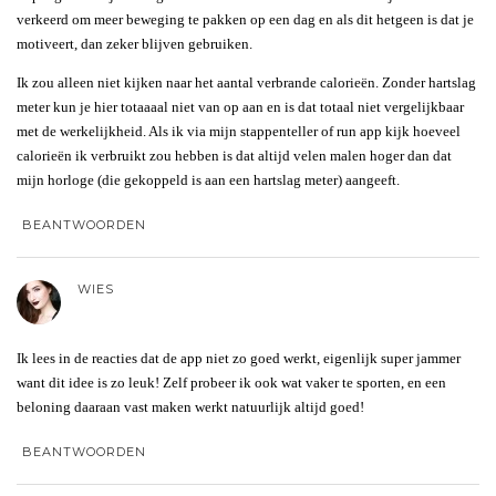
verkeerd om meer beweging te pakken op een dag en als dit hetgeen is dat je
motiveert, dan zeker blijven gebruiken.
Ik zou alleen niet kijken naar het aantal verbrande calorieën. Zonder hartslag
meter kun je hier totaaaal niet van op aan en is dat totaal niet vergelijkbaar
met de werkelijkheid. Als ik via mijn stappenteller of run app kijk hoeveel
calorieën ik verbruikt zou hebben is dat altijd velen malen hoger dan dat
mijn horloge (die gekoppeld is aan een hartslag meter) aangeeft.
BEANTWOORDEN
WIES
Ik lees in de reacties dat de app niet zo goed werkt, eigenlijk super jammer
want dit idee is zo leuk! Zelf probeer ik ook wat vaker te sporten, en een
beloning daaraan vast maken werkt natuurlijk altijd goed!
BEANTWOORDEN