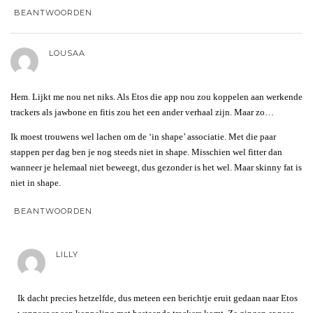
BEANTWOORDEN
LOUSAA
Hem. Lijkt me nou net niks. Als Etos die app nou zou koppelen aan werkende
trackers als jawbone en fitis zou het een ander verhaal zijn. Maar zo…
Ik moest trouwens wel lachen om de ‘in shape’ associatie. Met die paar
stappen per dag ben je nog steeds niet in shape. Misschien wel fitter dan
wanneer je helemaal niet beweegt, dus gezonder is het wel. Maar skinny fat is
niet in shape.
BEANTWOORDEN
LILLY
Ik dacht precies hetzelfde, dus meteen een berichtje eruit gedaan naar Etos