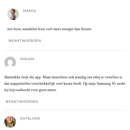
MANJA
nee hoor, wandelen kost veel meer energie dan fietsen
BEANTWOORDEN
MIRIAM
Hartstikke leuk die app. Maar misschien ook handig om erbij te vertellen is
dat stappenteller verschrikkelijk veel kuren heeft. Op mijn Samsung S5 werkt
hij bijvoorbeeld voor geen meter.
BEANTWOORDEN
KATELIJNE