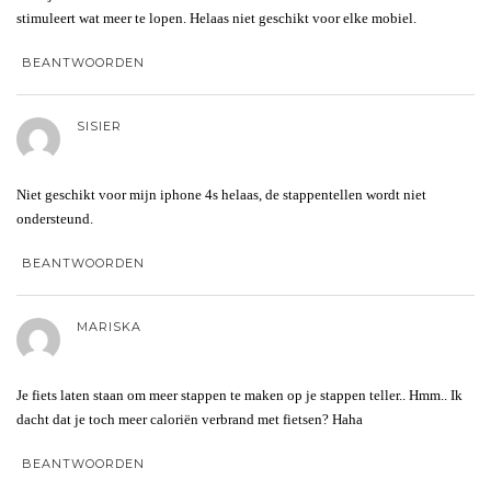
stimuleert wat meer te lopen. Helaas niet geschikt voor elke mobiel.
BEANTWOORDEN
SISIER
Niet geschikt voor mijn iphone 4s helaas, de stappentellen wordt niet
ondersteund.
BEANTWOORDEN
MARISKA
Je fiets laten staan om meer stappen te maken op je stappen teller.. Hmm.. Ik
dacht dat je toch meer caloriën verbrand met fietsen? Haha
BEANTWOORDEN