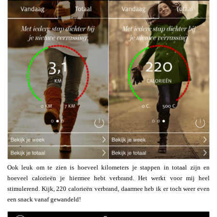
Ook leuk om te zien is hoeveel kilometers je stappen in totaal zijn en
hoeveel calorieën je hiermee hebt verbrand. Het werkt voor mij heel
stimulerend. Kijk, 220 calorieën verbrand, daarmee heb ik er toch weer even
een snack vanaf gewandeld!