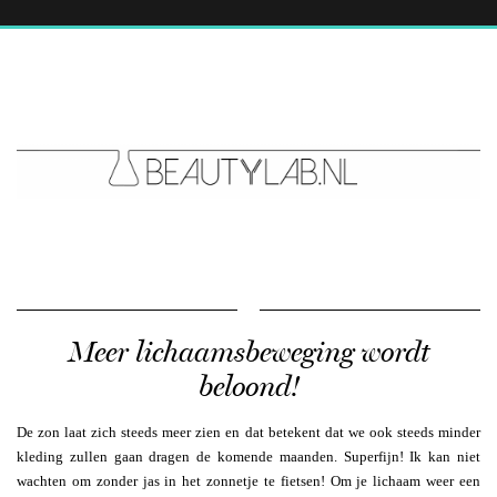
Meer lichaamsbeweging wordt
beloond!
De zon laat zich steeds meer zien en dat betekent dat we ook steeds minder
kleding zullen gaan dragen de komende maanden. Superfijn! Ik kan niet
wachten om zonder jas in het zonnetje te fietsen! Om je lichaam weer een