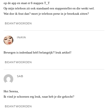
op de app en staat er 6 stappen T_T
Op mijn telefoon zit ook standaard een stappenteller en die werkt wel.
Wat doe ik fout dan? moet je telefoon perse in je broekzak zitten?
BEANTWOORDEN
INAYA
Bewegen is inderdaad héél belangrijk!! leuk artikel!
BEANTWOORDEN
SAB
Hoi Serena,
Ik vind je schoenen erg leuk, waar heb je die gekocht?
BEANTWOORDEN