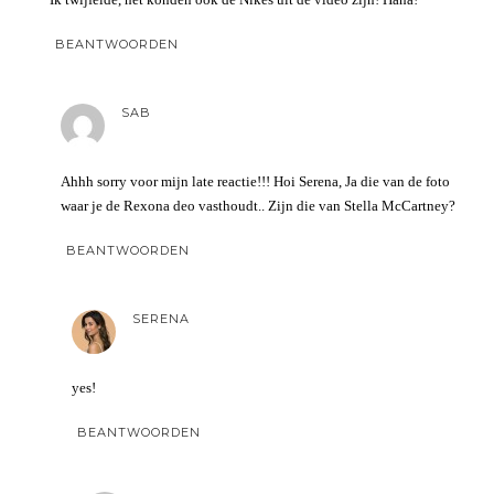
BEANTWOORDEN
SAB
Ahhh sorry voor mijn late reactie!!! Hoi Serena, Ja die van de foto
waar je de Rexona deo vasthoudt.. Zijn die van Stella McCartney?
BEANTWOORDEN
SERENA
yes!
BEANTWOORDEN