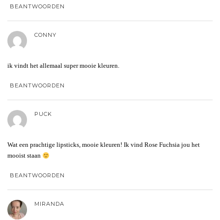
BEANTWOORDEN
CONNY
ik vindt het allemaal super mooie kleuren.
BEANTWOORDEN
PUCK
Wat een prachtige lipsticks, mooie kleuren! Ik vind Rose Fuchsia jou het
mooist staan
BEANTWOORDEN
MIRANDA