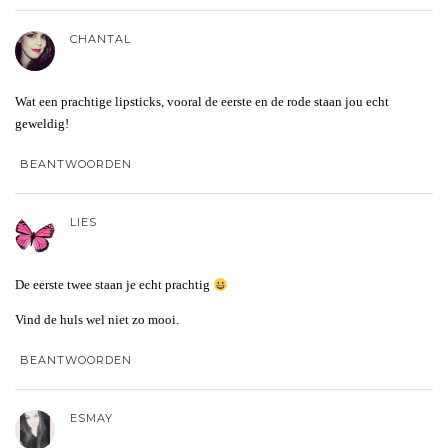
CHANTAL
Wat een prachtige lipsticks, vooral de eerste en de rode staan jou echt
geweldig!
BEANTWOORDEN
LIES
De eerste twee staan je echt prachtig
Vind de huls wel niet zo mooi.
BEANTWOORDEN
ESMAY