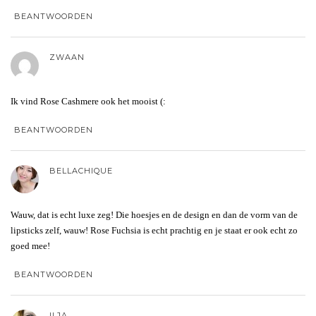
BEANTWOORDEN
ZWAAN
Ik vind Rose Cashmere ook het mooist (:
BEANTWOORDEN
BELLACHIQUE
Wauw, dat is echt luxe zeg! Die hoesjes en de design en dan de vorm van de
lipsticks zelf, wauw! Rose Fuchsia is echt prachtig en je staat er ook echt zo
goed mee!
BEANTWOORDEN
ILJA