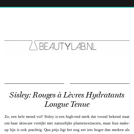
Sisley: Rouges à Lèvres Hydratants
Longue Tenue
Zo, een hele mond vol! Sisley is een high-end merk dat vooral bekend staat
om haar skincare verrijkt met natuurlijke plantenextracten, maar hun make-
up lijn is ook prachtig. Qua prijs ligt het nog net iets hoger dan merken als