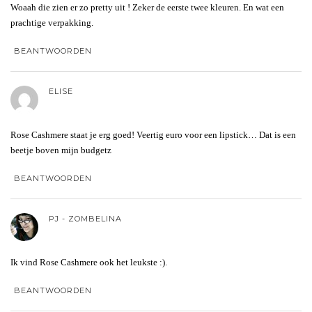
Woaah die zien er zo pretty uit ! Zeker de eerste twee kleuren. En wat een
prachtige verpakking.
BEANTWOORDEN
ELISE
Rose Cashmere staat je erg goed! Veertig euro voor een lipstick… Dat is een
beetje boven mijn budgetz
BEANTWOORDEN
PJ - ZOMBELINA
Ik vind Rose Cashmere ook het leukste :).
BEANTWOORDEN