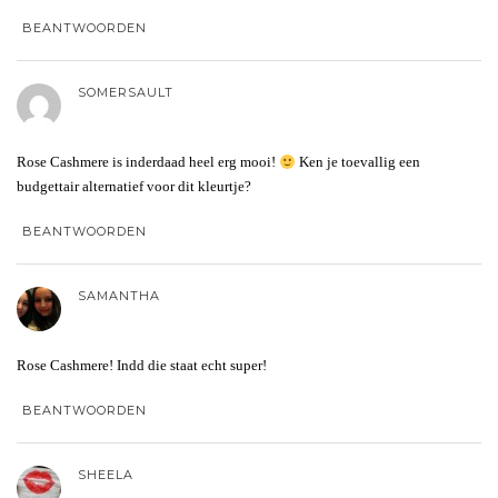
BEANTWOORDEN
SOMERSAULT
Rose Cashmere is inderdaad heel erg mooi!
Ken je toevallig een
budgettair alternatief voor dit kleurtje?
BEANTWOORDEN
SAMANTHA
Rose Cashmere! Indd die staat echt super!
BEANTWOORDEN
SHEELA