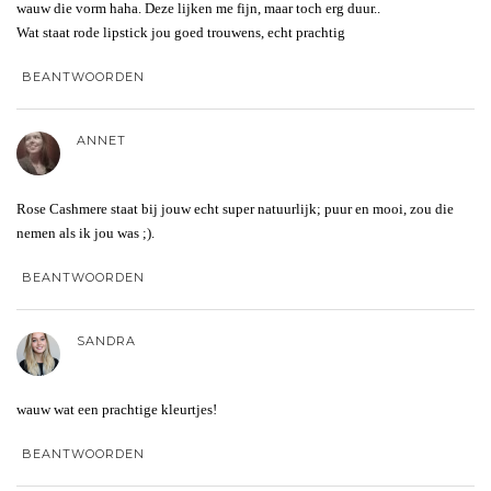
wauw die vorm haha. Deze lijken me fijn, maar toch erg duur..
Wat staat rode lipstick jou goed trouwens, echt prachtig
BEANTWOORDEN
ANNET
Rose Cashmere staat bij jouw echt super natuurlijk; puur en mooi, zou die
nemen als ik jou was ;).
BEANTWOORDEN
SANDRA
wauw wat een prachtige kleurtjes!
BEANTWOORDEN