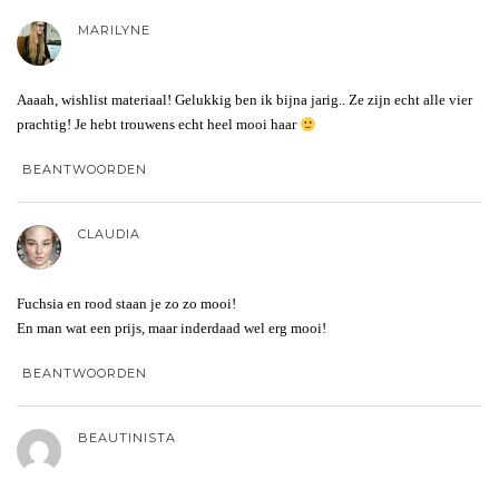
MARILYNE
Aaaah, wishlist materiaal! Gelukkig ben ik bijna jarig.. Ze zijn echt alle vier
prachtig! Je hebt trouwens echt heel mooi haar
BEANTWOORDEN
CLAUDIA
Fuchsia en rood staan je zo zo mooi!
En man wat een prijs, maar inderdaad wel erg mooi!
BEANTWOORDEN
BEAUTINISTA