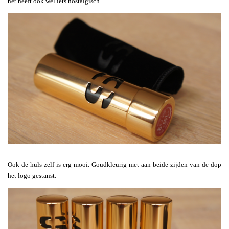
het heeft ook wel iets nostalgisch.
Ook de huls zelf is erg mooi. Goudkleurig met aan beide zijden van de dop
het logo gestanst.