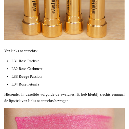
Van links naar rechts:
L31 Rose Fuchsia
L32 Rose Cashmere
L33 Rouge Passion
L34 Rose Petunia
Hieronder in dezelfde volgorde de swatches. Ik heb hierbij slechts eenmaal
de lipstick van links naar rechts bewogen: