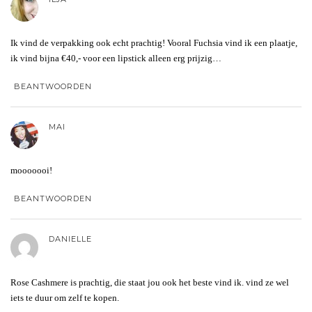
Ik vind de verpakking ook echt prachtig! Vooral Fuchsia vind ik een plaatje,
ik vind bijna €40,- voor een lipstick alleen erg prijzig…
BEANTWOORDEN
MAI
mooooooi!
BEANTWOORDEN
DANIELLE
Rose Cashmere is prachtig, die staat jou ook het beste vind ik. vind ze wel
iets te duur om zelf te kopen.