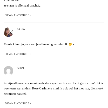
super mooi!
ze staan je allemaal prachtig!
BEANTWOORDEN
JANA
Mooie kleurtjes,ze staan je allemaal goed vind ik
x
BEANTWOORDEN
SOPHIE
Ze zijn allemaal erg mooi en dekken goed zo te zien! Echt gave vorm! Het is
weer eens wat anders. Rose Cashmere vind ik ook wel het mooiste, die is ook
het meest naturel.
BEANTWOORDEN