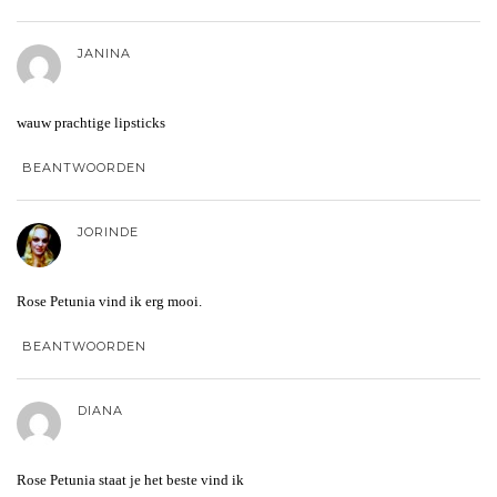
JANINA
wauw prachtige lipsticks
BEANTWOORDEN
JORINDE
Rose Petunia vind ik erg mooi.
BEANTWOORDEN
DIANA
Rose Petunia staat je het beste vind ik