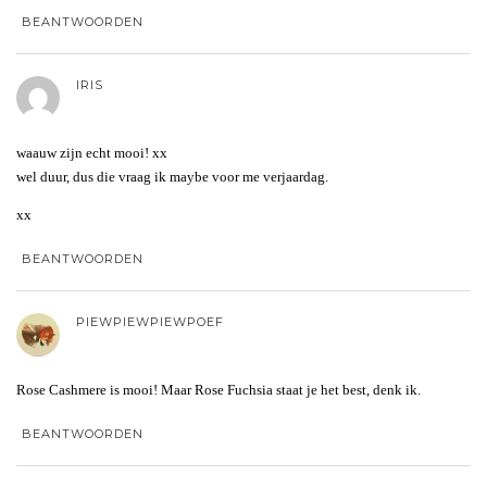
BEANTWOORDEN
IRIS
waauw zijn echt mooi! xx
wel duur, dus die vraag ik maybe voor me verjaardag.
xx
BEANTWOORDEN
PIEWPIEWPIEWPOEF
Rose Cashmere is mooi! Maar Rose Fuchsia staat je het best, denk ik.
BEANTWOORDEN