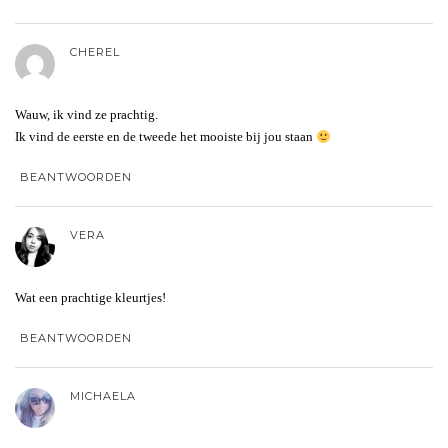
CHEREL
Wauw, ik vind ze prachtig.
Ik vind de eerste en de tweede het mooiste bij jou staan
BEANTWOORDEN
VERA
Wat een prachtige kleurtjes!
BEANTWOORDEN
MICHAELA