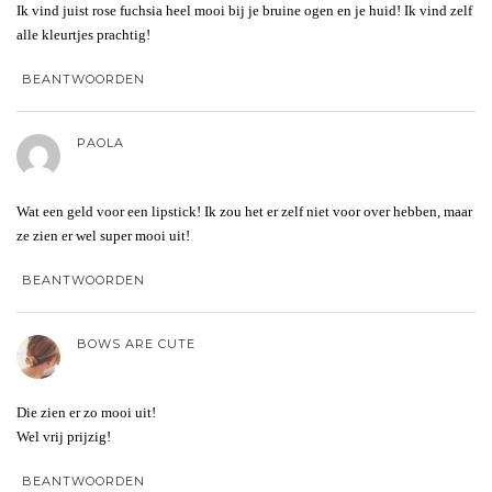
Ik vind juist rose fuchsia heel mooi bij je bruine ogen en je huid! Ik vind zelf
alle kleurtjes prachtig!
BEANTWOORDEN
PAOLA
Wat een geld voor een lipstick! Ik zou het er zelf niet voor over hebben, maar
ze zien er wel super mooi uit!
BEANTWOORDEN
BOWS ARE CUTE
Die zien er zo mooi uit!
Wel vrij prijzig!
BEANTWOORDEN