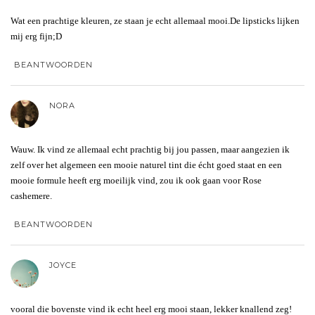
Wat een prachtige kleuren, ze staan je echt allemaal mooi.De lipsticks lijken
mij erg fijn;D
BEANTWOORDEN
NORA
Wauw. Ik vind ze allemaal echt prachtig bij jou passen, maar aangezien ik
zelf over het algemeen een mooie naturel tint die écht goed staat en een
mooie formule heeft erg moeilijk vind, zou ik ook gaan voor Rose
cashemere.
BEANTWOORDEN
JOYCE
vooral die bovenste vind ik echt heel erg mooi staan, lekker knallend zeg!