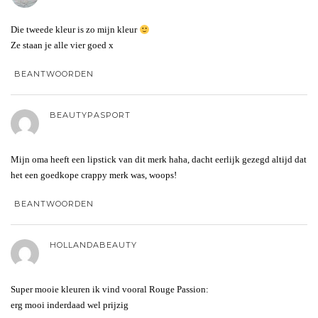
Die tweede kleur is zo mijn kleur
Ze staan je alle vier goed x
BEANTWOORDEN
BEAUTYPASPORT
Mijn oma heeft een lipstick van dit merk haha, dacht eerlijk gezegd altijd dat
het een goedkope crappy merk was, woops!
BEANTWOORDEN
HOLLANDABEAUTY
Super mooie kleuren ik vind vooral Rouge Passion:
erg mooi inderdaad wel prijzig