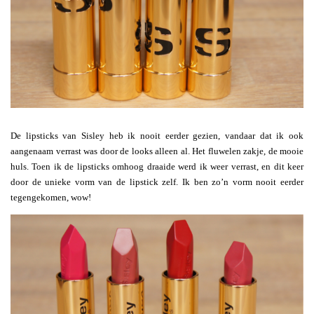
De lipsticks van Sisley heb ik nooit eerder gezien, vandaar dat ik ook
aangenaam verrast was door de looks alleen al. Het fluwelen zakje, de mooie
huls. Toen ik de lipsticks omhoog draaide werd ik weer verrast, en dit keer
door de unieke vorm van de lipstick zelf. Ik ben zo’n vorm nooit eerder
tegengekomen, wow!