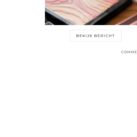
BEKIJK BERICHT
COMME