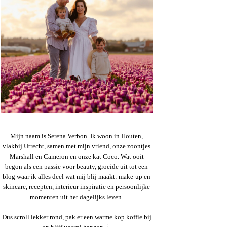
Mijn naam is Serena Verbon. Ik woon in Houten,
vlakbij Utrecht, samen met mijn vriend, onze zoontjes
Marshall en Cameron en onze kat Coco. Wat ooit
begon als een passie voor beauty, groeide uit tot een
blog waar ik alles deel wat mij blij maakt: make-up en
skincare, recepten, interieur inspiratie en persoonlijke
momenten uit het dagelijks leven.
Dus scroll lekker rond, pak er een warme kop koffie bij