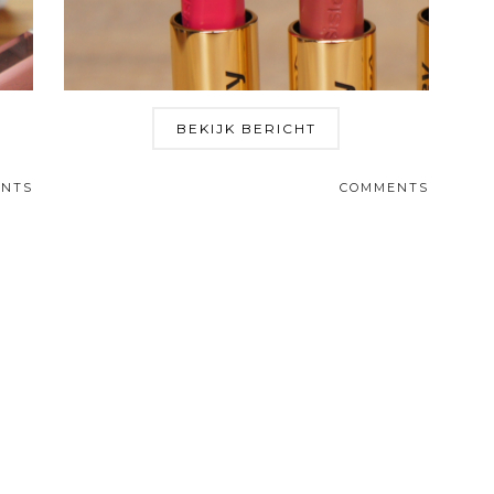
BEKIJK BERICHT
NTS
COMMENTS