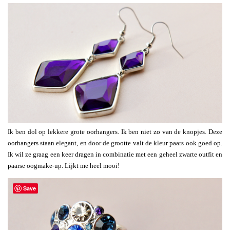
Ik ben dol op lekkere grote oorhangers. Ik ben niet zo van de knopjes. Deze
oorhangers staan elegant, en door de grootte valt de kleur paars ook goed op.
Ik wil ze graag een keer dragen in combinatie met een geheel zwarte outfit en
paarse oogmake-up. Lijkt me heel mooi!
Save