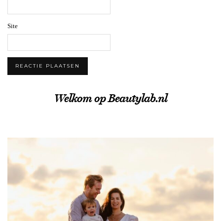
Site
Welkom op Beautylab.nl