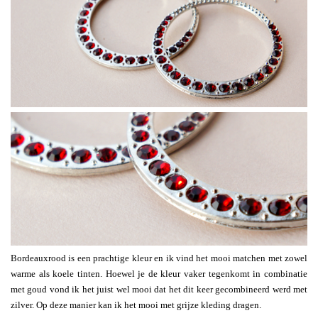
Bordeauxrood is een prachtige kleur en ik vind het mooi matchen met zowel
warme als koele tinten. Hoewel je de kleur vaker tegenkomt in combinatie
met goud vond ik het juist wel mooi dat het dit keer gecombineerd werd met
zilver. Op deze manier kan ik het mooi met grijze kleding dragen.