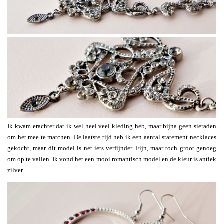
Ik kwam erachter dat ik wel heel veel kleding heb, maar bijna geen sieraden
om het mee te matchen. De laatste tijd heb ik een aantal statement necklaces
gekocht, maar dit model is net iets verfijnder. Fijn, maar toch groot genoeg
om op te vallen. Ik vond het een mooi romantisch model en de kleur is antiek
zilver.