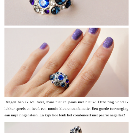
Ringen heb ik wel veel, maar niet in paars met blauw! Deze ring vond ik
lekker speels en heeft een mooie kleurencombinatie. Een goede toevoeging
aan mijn ringenstash. En kijk hoe leuk het combineert met paarse nagellak!