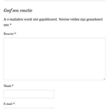
Geef een reactie
Je e-mailadres wordt niet gepubliceerd.
Vereiste velden zijn gemarkeerd
met
*
Reactie
*
Naam
*
E-mail
*