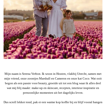
Mijn naam is Serena Verbon. Ik woon in Houten, vlakbij Utrecht, samen met
mijn vriend, onze zoontjes Marshall en Cameron en onze kat Coco. Wat ooit
begon als een passie voor beauty, groeide uit tot een blog waar ik alles deel
wat mij blij maakt: make-up en skincare, recepten, interieur inspiratie en
persoonlijke momenten uit het dagelijks leven.
Dus scroll lekker rond, pak er een warme kop koffie bij en blijf vooral hangen