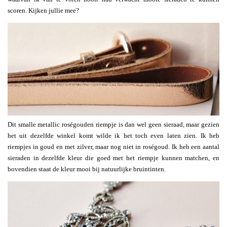
scoren. Kijken jullie mee?
Dit smalle metallic roségouden riempje is dan wel geen sieraad, maar gezien
het uit dezelfde winkel komt wilde ik het toch even laten zien. Ik heb
riempjes in goud en met zilver, maar nog niet in roségoud. Ik heb een aantal
sieraden in dezelfde kleur die goed met het riempje kunnen matchen, en
bovendien staat de kleur mooi bij natuurlijke bruintinten.