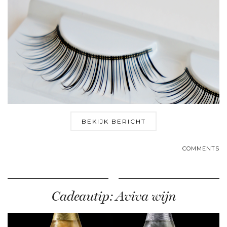
BEKIJK BERICHT
COMMENTS
Cadeautip: Aviva wijn