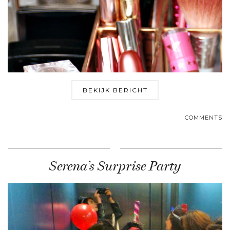
BEKIJK BERICHT
COMMENTS
Serena’s Surprise Party