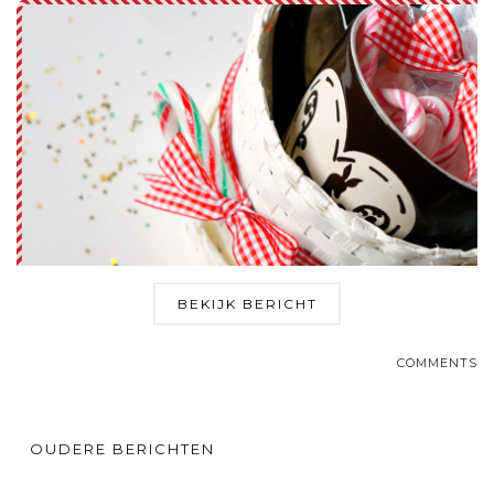
BEKIJK BERICHT
COMMENTS
OUDERE BERICHTEN