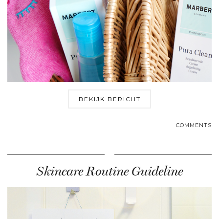
BEKIJK BERICHT
COMMENTS
Skincare Routine Guideline