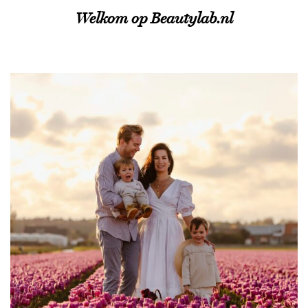
Welkom op Beautylab.nl