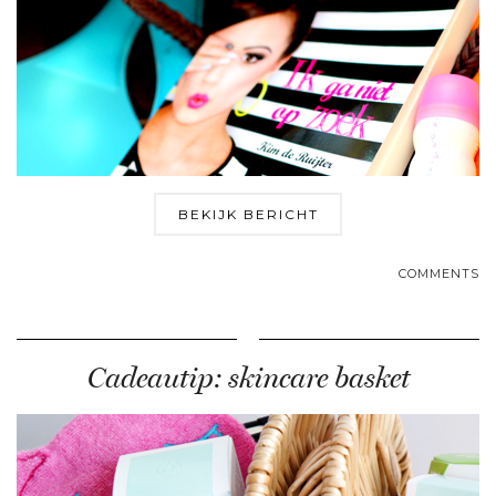
BEKIJK BERICHT
COMMENTS
Cadeautip: skincare basket