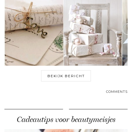
BEKIJK BERICHT
COMMENTS
Cadeautips voor beautymeisjes