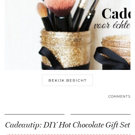
BEKIJK BERICHT
COMMENTS
Cadeautip: DIY Hot Chocolate Gift Set