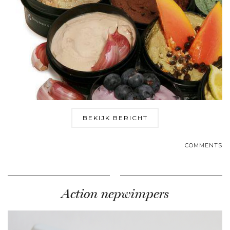
BEKIJK BERICHT
COMMENTS
Action nepwimpers