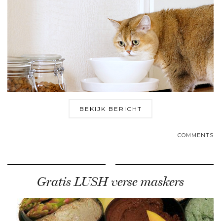
BEKIJK BERICHT
COMMENTS
Gratis LUSH verse maskers