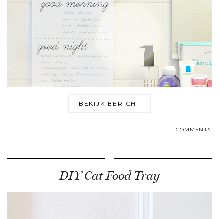
BEKIJK BERICHT
COMMENTS
DIY Cat Food Tray