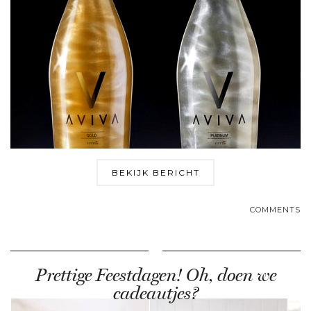
BEKIJK BERICHT
COMMENTS
Prettige Feestdagen! Oh, doen we
cadeautjes?