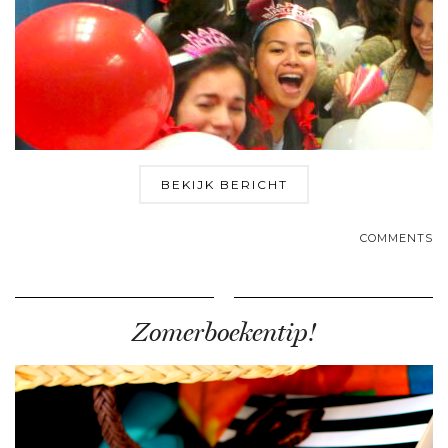
BEKIJK BERICHT
COMMENTS
Zomerboekentip!