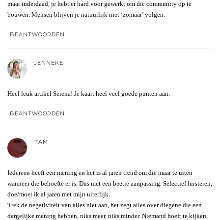
maar inderdaad, je hebt er hard voor gewerkt om die community op te
bouwen. Mensen blijven je natuurlijk niet ‘zomaar’ volgen.
BEANTWOORDEN
JENNEKE
Heel leuk artikel Serena! Je kaart heel veel goede punten aan.
BEANTWOORDEN
TAM
Iedereen heeft een mening en het is al jaren trend om die maar te uiten
wanneer die behoefte er is. Dus met een beetje aanpassing. Selectief luisteren,
doe/moet ik al jaren met mijn uiterlijk.
Trek de negativiteit van alles niet aan, het zegt alles over diegene die een
dergelijke mening hebben, niks meer, niks minder. Niemand hoeft te kijken,