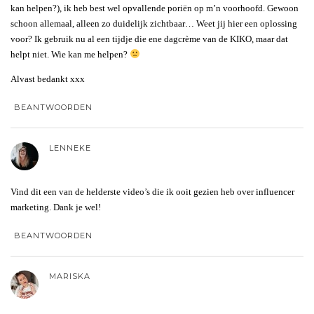
kan helpen?), ik heb best wel opvallende poriën op m’n voorhoofd. Gewoon
schoon allemaal, alleen zo duidelijk zichtbaar… Weet jij hier een oplossing
voor? Ik gebruik nu al een tijdje die ene dagcrème van de KIKO, maar dat
helpt niet. Wie kan me helpen?
Alvast bedankt xxx
BEANTWOORDEN
LENNEKE
Vind dit een van de helderste video’s die ik ooit gezien heb over influencer
marketing. Dank je wel!
BEANTWOORDEN
MARISKA