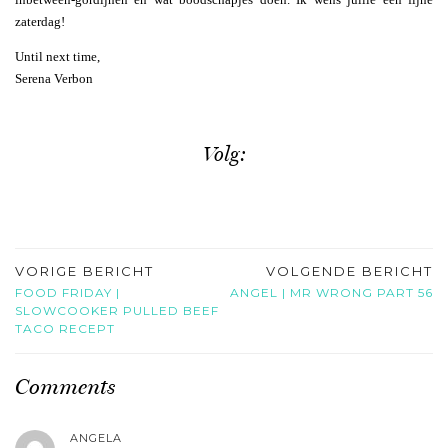
zaterdag!
Until next time,
Serena Verbon
Volg:
VORIGE BERICHT
VOLGENDE BERICHT
FOOD FRIDAY |
ANGEL | MR WRONG PART 56
SLOWCOOKER PULLED BEEF
TACO RECEPT
Comments
ANGELA