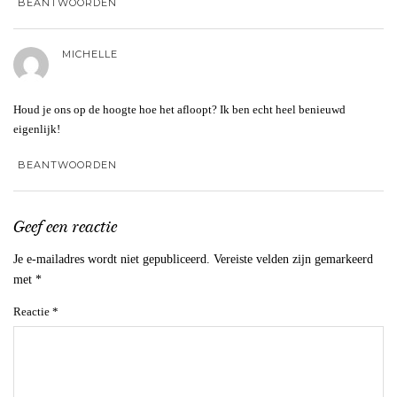
BEANTWOORDEN
MICHELLE
Houd je ons op de hoogte hoe het afloopt? Ik ben echt heel benieuwd
eigenlijk!
BEANTWOORDEN
Geef een reactie
Je e-mailadres wordt niet gepubliceerd.
Vereiste velden zijn gemarkeerd
met
*
Reactie
*