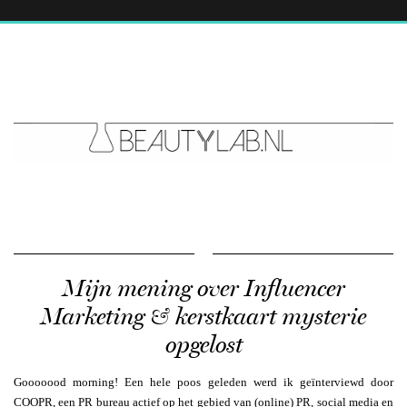
Mijn mening over Influencer
Marketing & kerstkaart mysterie
opgelost
Gooooood morning! Een hele poos geleden werd ik geïnterviewd door
COOPR, een PR bureau actief op het gebied van (online) PR, social media en