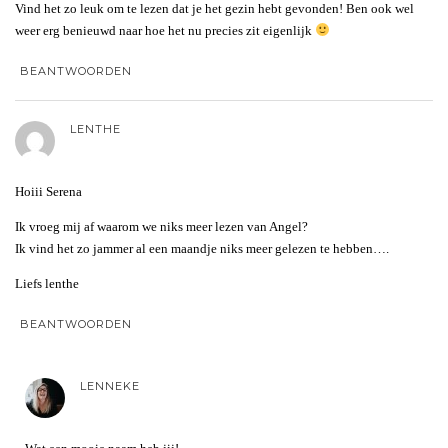
Vind het zo leuk om te lezen dat je het gezin hebt gevonden! Ben ook wel
weer erg benieuwd naar hoe het nu precies zit eigenlijk
BEANTWOORDEN
LENTHE
Hoiii Serena
Ik vroeg mij af waarom we niks meer lezen van Angel?
Ik vind het zo jammer al een maandje niks meer gelezen te hebben….
Liefs lenthe
BEANTWOORDEN
LENNEKE