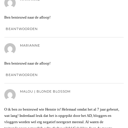
Ben benieuwd naar de afloop!
BEANTWOORDEN
MARIANNE
Ben benieuwd naar de afloop!
BEANTWOORDEN
MALOU | BLONDE BLOSSOM
O ik ben zo benieuwd wie Hennie is! Helemaal omdat het al 7 jaar gebeurt,
wat lang! Inderdaad leuk dat het is opgepikt door het AD, bloggers en
vloggers worden wel erg negatief neergezet meestal. Al waren de