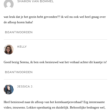
SHARON VAN BOMMEL
wat leuk dat je het gezin hebt gevonden!!! ik wil nu ook wel heel graag over
de afloop horen haha!
BEANTWOORDEN
KELLY
Goed bezig Serena, ik ben ook benieuwd wat het verhaal achter dit kaartje is!
BEANTWOORDEN
JESSICA J.
Heel benieuwd naar de afloop van het kerstkaartjesverhaal! Erg interessante
video, trouwens. Lekker openhartig en duidelijk. Behoorlijke bedragen wel,