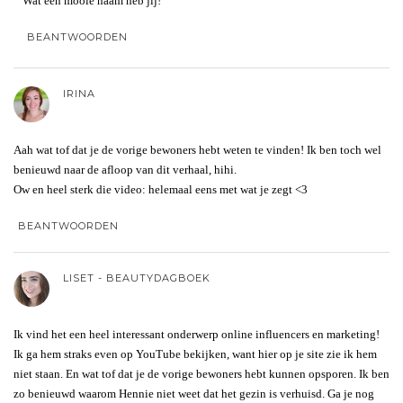
Wat een mooie naam heb jij!
BEANTWOORDEN
IRINA
Aah wat tof dat je de vorige bewoners hebt weten te vinden! Ik ben toch wel
benieuwd naar de afloop van dit verhaal, hihi.
Ow en heel sterk die video: helemaal eens met wat je zegt <3
BEANTWOORDEN
LISET - BEAUTYDAGBOEK
Ik vind het een heel interessant onderwerp online influencers en marketing!
Ik ga hem straks even op YouTube bekijken, want hier op je site zie ik hem
niet staan. En wat tof dat je de vorige bewoners hebt kunnen opsporen. Ik ben
zo benieuwd waarom Hennie niet weet dat het gezin is verhuisd. Ga je nog