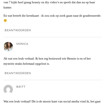
van 7 kijkt heel graag beauty en diy video’s en speelt dat dan na op haar
kamer.
En wat betreft die kerstkaart : ik zou ook op zoek gaan naar de geadresseerde.
BEANTWOORDEN
MONICA
Ah wat een leuk verhaal. Ik ben erg benieuwd wie Hennie is en of het
mysterie straks helemaal opgelost is.
BEANTWOORDEN
BRITT
Wat een leuk verhaal! Dit is de mooie kant van social media vind ik, het gaat