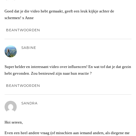
Goed dat je die video hebt gemaakt, geeft een leuk kijkje achter de
schermen! x Anne
BEANTWOORDEN
SABINE
Super helder en interessant video over influencers! En wat tof dat je dat gezin
hebt gevonden. Zou benieuwd zijn naar hun reactie ?
BEANTWOORDEN
SANDRA
Hoi sereen,
Even een heel andere vraag (of misschien aan iemand anders, als diegene me