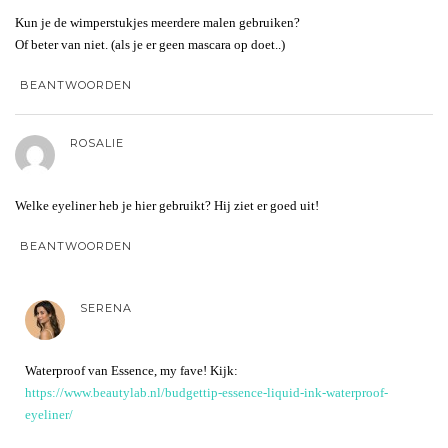
Kun je de wimperstukjes meerdere malen gebruiken?
Of beter van niet. (als je er geen mascara op doet..)
BEANTWOORDEN
ROSALIE
Welke eyeliner heb je hier gebruikt? Hij ziet er goed uit!
BEANTWOORDEN
SERENA
Waterproof van Essence, my fave! Kijk:
https://www.beautylab.nl/budgettip-essence-liquid-ink-waterproof-
eyeliner/