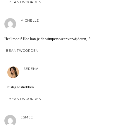
BEANTWOORDEN
MICHELLE
Heel mooi! Hoe kan je de wimpers weer verwijderen,..?
BEANTWOORDEN
SERENA
rustig lostrekken.
BEANTWOORDEN
ESMEE