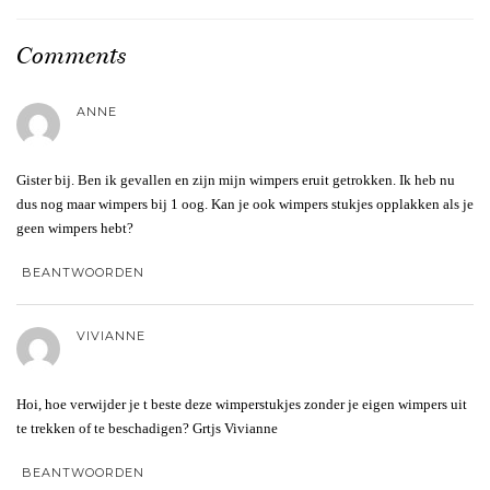
Comments
ANNE
Gister bij. Ben ik gevallen en zijn mijn wimpers eruit getrokken. Ik heb nu
dus nog maar wimpers bij 1 oog. Kan je ook wimpers stukjes opplakken als je
geen wimpers hebt?
BEANTWOORDEN
VIVIANNE
Hoi, hoe verwijder je t beste deze wimperstukjes zonder je eigen wimpers uit
te trekken of te beschadigen? Grtjs Vivianne
BEANTWOORDEN