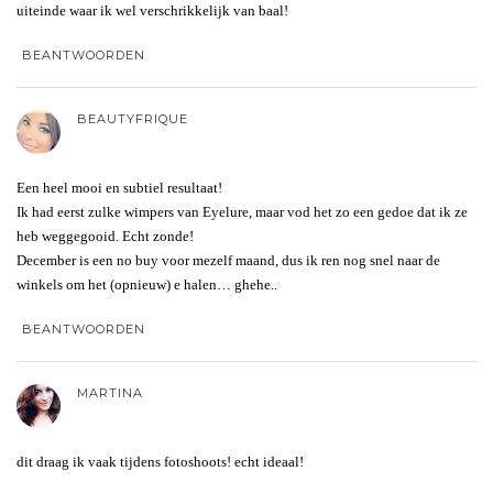
uiteinde waar ik wel verschrikkelijk van baal!
BEANTWOORDEN
BEAUTYFRIQUE
Een heel mooi en subtiel resultaat!
Ik had eerst zulke wimpers van Eyelure, maar vod het zo een gedoe dat ik ze
heb weggegooid. Echt zonde!
December is een no buy voor mezelf maand, dus ik ren nog snel naar de
winkels om het (opnieuw) e halen… ghehe..
BEANTWOORDEN
MARTINA
dit draag ik vaak tijdens fotoshoots! echt ideaal!