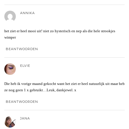
ANNIKA
het ziet er heel mooi uit! niet zo hysterisch en nep als die hele strookjes
wimper
BEANTWOORDEN
ELVIE
Die heb ik vorige maand gekocht want het ziet er heel natuurlijk uit maar heb
ze nog geen 1 x gebruikt…Leuk, dankjewel. x
BEANTWOORDEN
JANA