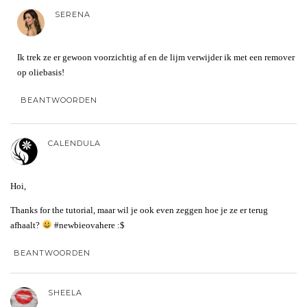
SERENA
Ik trek ze er gewoon voorzichtig af en de lijm verwijder ik met een remover
op oliebasis!
BEANTWOORDEN
CALENDULA
Hoi,
Thanks for the tutorial, maar wil je ook even zeggen hoe je ze er terug
afhaalt?
#newbieovahere :$
BEANTWOORDEN
SHEELA