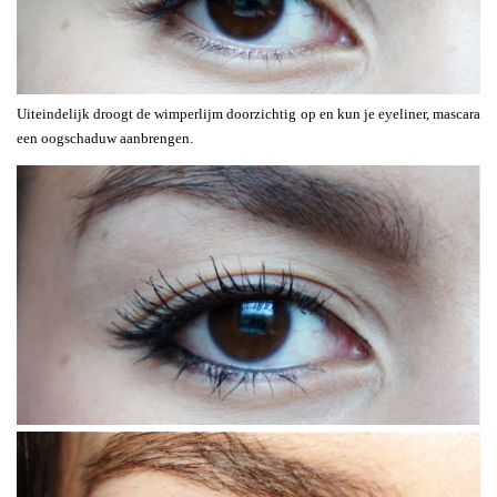
Uiteindelijk droogt de wimperlijm doorzichtig op en kun je eyeliner, mascara
een oogschaduw aanbrengen.