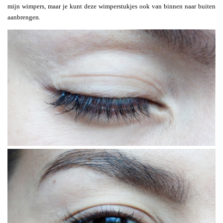
mijn wimpers, maar je kunt deze wimperstukjes ook van binnen naar buiten
aanbrengen.