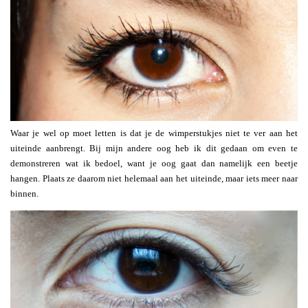
Waar je wel op moet letten is dat je de wimperstukjes niet te ver aan het
uiteinde aanbrengt. Bij mijn andere oog heb ik dit gedaan om even te
demonstreren wat ik bedoel, want je oog gaat dan namelijk een beetje
hangen. Plaats ze daarom niet helemaal aan het uiteinde, maar iets meer naar
binnen.