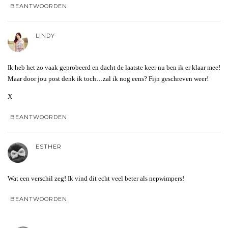
BEANTWOORDEN
LINDY
Ik heb het zo vaak geprobeerd en dacht de laatste keer nu ben ik er klaar mee!
Maar door jou post denk ik toch…zal ik nog eens? Fijn geschreven weer!
X
BEANTWOORDEN
ESTHER
Wat een verschil zeg! Ik vind dit echt veel beter als nepwimpers!
BEANTWOORDEN