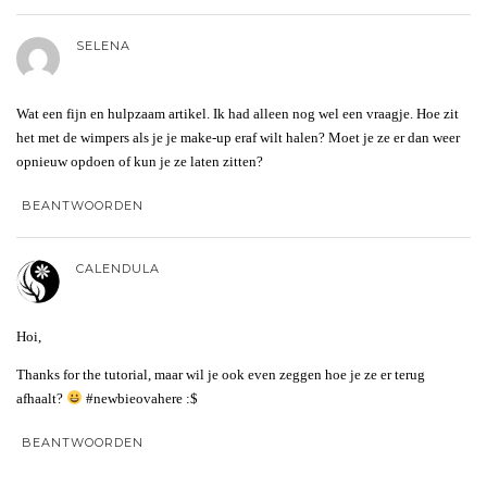
SELENA
Wat een fijn en hulpzaam artikel. Ik had alleen nog wel een vraagje. Hoe zit
het met de wimpers als je je make-up eraf wilt halen? Moet je ze er dan weer
opnieuw opdoen of kun je ze laten zitten?
BEANTWOORDEN
CALENDULA
Hoi,
Thanks for the tutorial, maar wil je ook even zeggen hoe je ze er terug
afhaalt?
#newbieovahere :$
BEANTWOORDEN