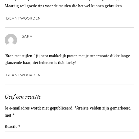
Maar iig wel goede tips voor de meiden die het wel kunnen gebruiken.
BEANTWOORDEN
SARA
‘Stop met stijlen..’ jij hebt makkelijk praten met je supermooie dikke lange
glanzende haar, niet iedereen is thát lucky!
BEANTWOORDEN
Geef een reactie
Je e-mailadres wordt niet gepubliceerd.
Vereiste velden zijn gemarkeerd
met
*
Reactie
*