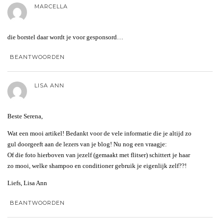
MARCELLA
die borstel daar wordt je voor gesponsord…
BEANTWOORDEN
LISA ANN
Beste Serena,
Wat een mooi artikel! Bedankt voor de vele informatie die je altijd zo
gul doorgeeft aan de lezers van je blog! Nu nog een vraagje:
Of die foto hierboven van jezelf (gemaakt met flitser) schittert je haar
zo mooi, welke shampoo en conditioner gebruik je eigenlijk zelf??!
Liefs, Lisa Ann
BEANTWOORDEN