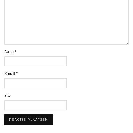
Naam
*
E-mail
*
Site