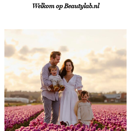
Welkom op Beautylab.nl