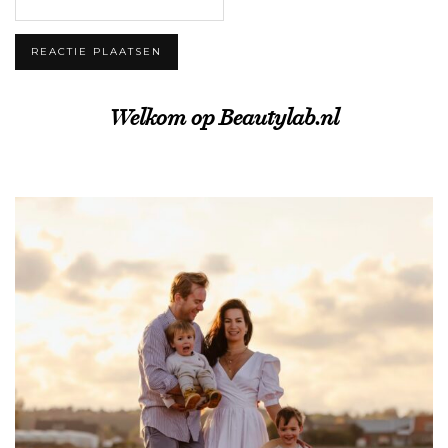
Welkom op Beautylab.nl