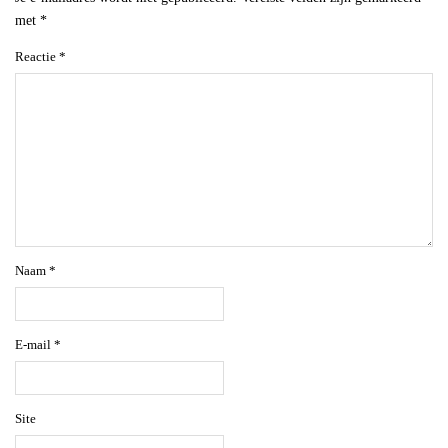
met
*
Reactie
*
Naam
*
E-mail
*
Site