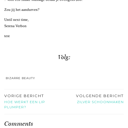
Zou jij het aandurven?
Until next time,
Serena Verbon
test
Volg:
BIZARRE BEAUTY
VORIGE BERICHT
VOLGENDE BERICHT
HOE WERKT EEN LIP
ZILVER SCHOONMAKEN
PLUMPER?
Comments