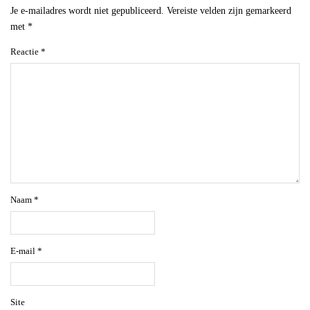
Je e-mailadres wordt niet gepubliceerd.
Vereiste velden zijn gemarkeerd
met
*
Reactie
*
Naam
*
E-mail
*
Site