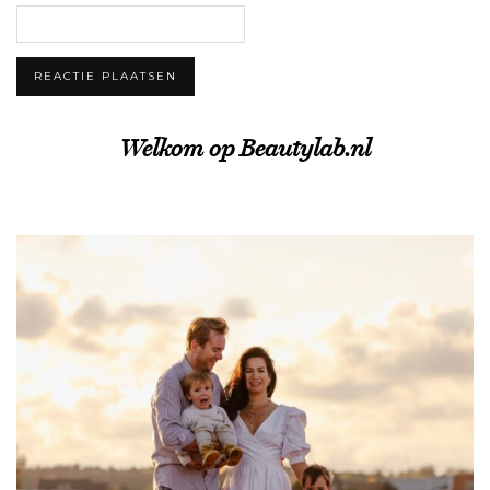
Welkom op Beautylab.nl