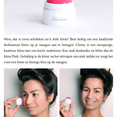
Wow, dat is even schrikken zo’n felle kleur! Best heftig om een knallende
fuchsiaroze kleur op je wangen aan te brengen. Cherry is een snoeperige,
knalroze kleur met een koele ondertoon. Een stuk donkerder en feller dan de
kleur Pink. Gelukkig is de kleur na het uitvegen een stuk milder en zorgt het
voor een frisse en fruitige blos op de wangen.