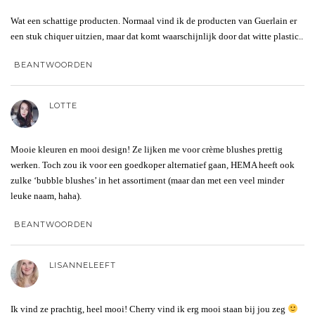
Wat een schattige producten. Normaal vind ik de producten van Guerlain er
een stuk chiquer uitzien, maar dat komt waarschijnlijk door dat witte plastic..
BEANTWOORDEN
LOTTE
Mooie kleuren en mooi design! Ze lijken me voor crème blushes prettig
werken. Toch zou ik voor een goedkoper alternatief gaan, HEMA heeft ook
zulke ‘bubble blushes’ in het assortiment (maar dan met een veel minder
leuke naam, haha).
BEANTWOORDEN
LISANNELEEFT
Ik vind ze prachtig, heel mooi! Cherry vind ik erg mooi staan bij jou zeg