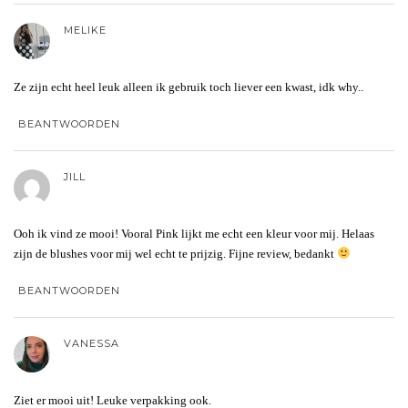
MELIKE
Ze zijn echt heel leuk alleen ik gebruik toch liever een kwast, idk why..
BEANTWOORDEN
JILL
Ooh ik vind ze mooi! Vooral Pink lijkt me echt een kleur voor mij. Helaas
zijn de blushes voor mij wel echt te prijzig. Fijne review, bedankt
BEANTWOORDEN
VANESSA
Ziet er mooi uit! Leuke verpakking ook.