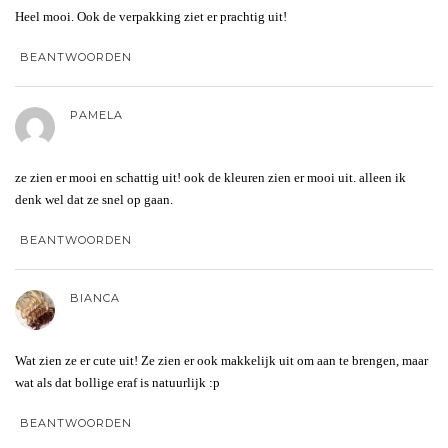
Heel mooi. Ook de verpakking ziet er prachtig uit!
BEANTWOORDEN
PAMELA
ze zien er mooi en schattig uit! ook de kleuren zien er mooi uit. alleen ik
denk wel dat ze snel op gaan.
BEANTWOORDEN
BIANCA
Wat zien ze er cute uit! Ze zien er ook makkelijk uit om aan te brengen, maar
wat als dat bollige eraf is natuurlijk :p
BEANTWOORDEN