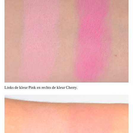
Links de kleur Pink en rechts de kleur Cherry.