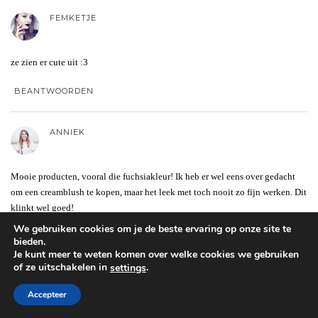
FEMKETJE
ze zien er cute uit :3
BEANTWOORDEN
ANNIEK
Mooie producten, vooral die fuchsiakleur! Ik heb er wel eens over gedacht
om een creamblush te kopen, maar het leek met toch nooit zo fijn werken. Dit
klinkt wel goed!
We gebruiken cookies om je de beste ervaring op onze site te
BEANTWOORDEN
bieden.
Je kunt meer te weten komen over welke cookies we gebruiken
of ze uitschakelen in
.
settings
CARINA
Accepteer