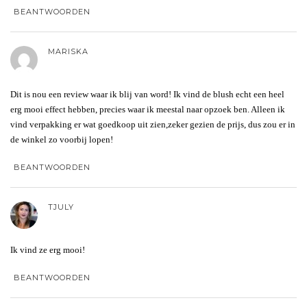
BEANTWOORDEN
MARISKA
Dit is nou een review waar ik blij van word! Ik vind de blush echt een heel
erg mooi effect hebben, precies waar ik meestal naar opzoek ben. Alleen ik
vind verpakking er wat goedkoop uit zien,zeker gezien de prijs, dus zou er in
de winkel zo voorbij lopen!
BEANTWOORDEN
TJULY
Ik vind ze erg mooi!
BEANTWOORDEN