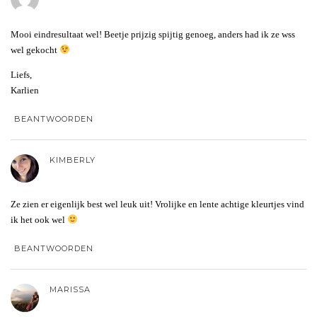
Mooi eindresultaat wel! Beetje prijzig spijtig genoeg, anders had ik ze wss
wel gekocht
Liefs,
Karlien
BEANTWOORDEN
KIMBERLY
Ze zien er eigenlijk best wel leuk uit! Vrolijke en lente achtige kleurtjes vind
ik het ook wel
BEANTWOORDEN
MARISSA