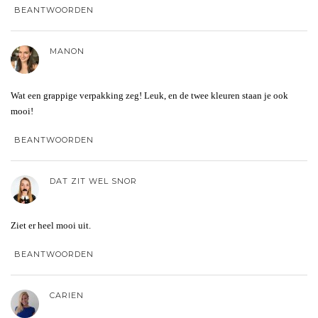
BEANTWOORDEN
MANON
Wat een grappige verpakking zeg! Leuk, en de twee kleuren staan je ook
mooi!
BEANTWOORDEN
DAT ZIT WEL SNOR
Ziet er heel mooi uit.
BEANTWOORDEN
CARIEN