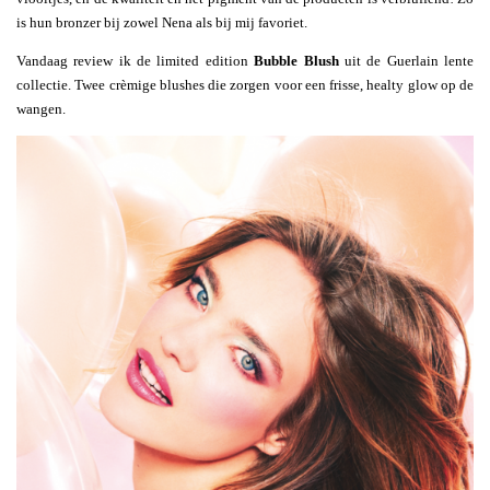
is hun bronzer bij zowel Nena als bij mij favoriet.
Vandaag review ik de limited edition
Bubble Blush
uit de Guerlain lente
collectie. Twee crèmige blushes die zorgen voor een frisse, healty glow op de
wangen.