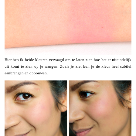
Hier heb ik beide kleuren vervaagd om te laten zien hoe het er uiteindelijk
uit komt te zien op je wangen. Zoals je ziet kun je de kleur heel subtiel
aanbrengen en opbouwen.