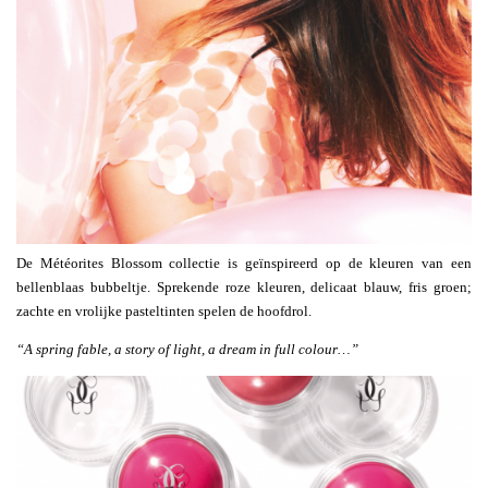
De Météorites Blossom collectie is geïnspireerd op de kleuren van een
bellenblaas bubbeltje. Sprekende roze kleuren, delicaat blauw, fris groen;
zachte en vrolijke pasteltinten spelen de hoofdrol.
“A spring fable, a story of light, a dream in full colour…”