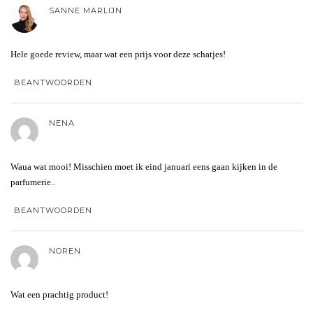
SANNE MARLIJN
Hele goede review, maar wat een prijs voor deze schatjes!
BEANTWOORDEN
NENA
Waua wat mooi! Misschien moet ik eind januari eens gaan kijken in de
parfumerie..
BEANTWOORDEN
NOREN
Wat een prachtig product!