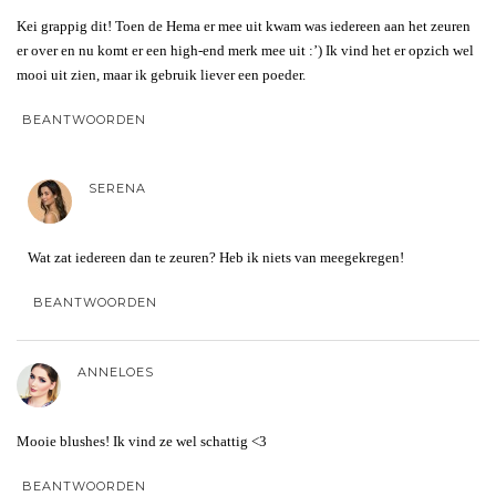
Kei grappig dit! Toen de Hema er mee uit kwam was iedereen aan het zeuren
er over en nu komt er een high-end merk mee uit :’) Ik vind het er opzich wel
mooi uit zien, maar ik gebruik liever een poeder.
BEANTWOORDEN
SERENA
Wat zat iedereen dan te zeuren? Heb ik niets van meegekregen!
BEANTWOORDEN
ANNELOES
Mooie blushes! Ik vind ze wel schattig <3
BEANTWOORDEN