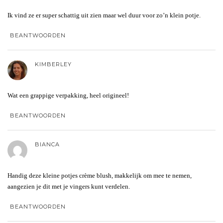
Ik vind ze er super schattig uit zien maar wel duur voor zo’n klein potje.
BEANTWOORDEN
KIMBERLEY
Wat een grappige verpakking, heel origineel!
BEANTWOORDEN
BIANCA
Handig deze kleine potjes crème blush, makkelijk om mee te nemen,
aangezien je dit met je vingers kunt verdelen.
BEANTWOORDEN