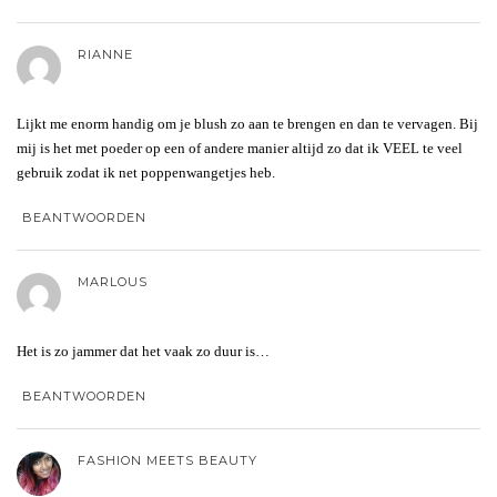
RIANNE
Lijkt me enorm handig om je blush zo aan te brengen en dan te vervagen. Bij
mij is het met poeder op een of andere manier altijd zo dat ik VEEL te veel
gebruik zodat ik net poppenwangetjes heb.
BEANTWOORDEN
MARLOUS
Het is zo jammer dat het vaak zo duur is…
BEANTWOORDEN
FASHION MEETS BEAUTY