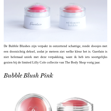
De Bubble Blushes zijn verpakt in ontzettend schattige, ronde doosjes met
een doorzichtig deksel, zodat je meteen ziet welke kleur het is. Guerlain is
niet helemaal uniek met deze verpakking, want ik heb iets soortgelijks
gezien bij de limited Lilly Cole collectie van The Body Shop vorig jaar.
Bubble Blush Pink