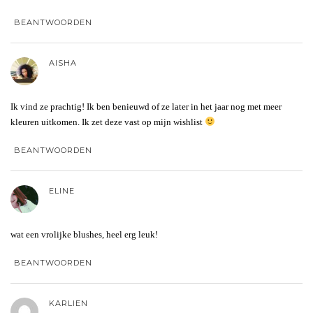
BEANTWOORDEN
AISHA
Ik vind ze prachtig! Ik ben benieuwd of ze later in het jaar nog met meer
kleuren uitkomen. Ik zet deze vast op mijn wishlist
BEANTWOORDEN
ELINE
wat een vrolijke blushes, heel erg leuk!
BEANTWOORDEN
KARLIEN