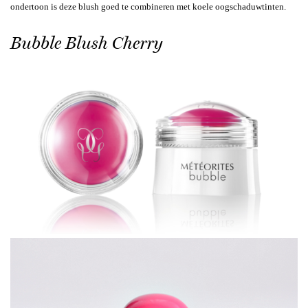
ondertoon is deze blush goed te combineren met koele oogschaduwtinten.
Bubble Blush Cherry