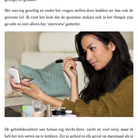
Het was erg gezellig en onder het vragen stellen door hadden we dan ook de
grootste lol. Ik vind het leuk dat de spontane stukjes ook in het filmpje zijn
ge-edit en niet alleen het ‘interview’ gedeelte.
De geluidskwaliteit was helaas erg slecht (lees: zacht en veel ruis), maar ik
heb het iets weten op te krikken. Zet je geluid in elk geval op maximaal als je