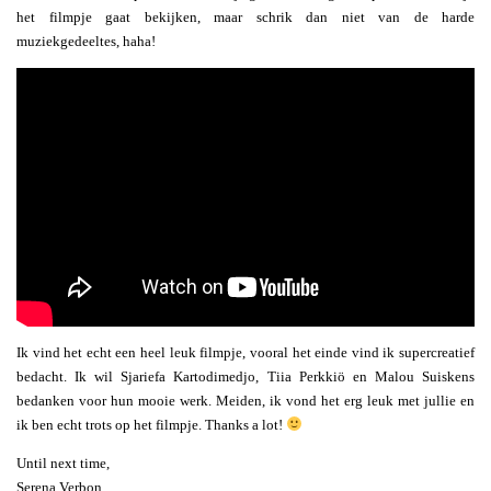
het filmpje gaat bekijken, maar schrik dan niet van de harde
muziekgedeeltes, haha!
Ik vind het echt een heel leuk filmpje, vooral het einde vind ik supercreatief
bedacht. Ik wil Sjariefa Kartodimedjo, Tiia Perkkiö en Malou Suiskens
bedanken voor hun mooie werk. Meiden, ik vond het erg leuk met jullie en
ik ben echt trots op het filmpje. Thanks a lot!
Until next time,
Serena Verbon