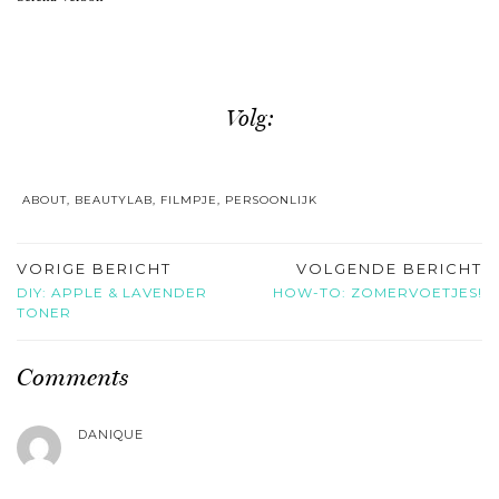
Volg:
ABOUT
,
BEAUTYLAB
,
FILMPJE
,
PERSOONLIJK
VORIGE BERICHT
VOLGENDE BERICHT
DIY: APPLE & LAVENDER
HOW-TO: ZOMERVOETJES!
TONER
Comments
DANIQUE