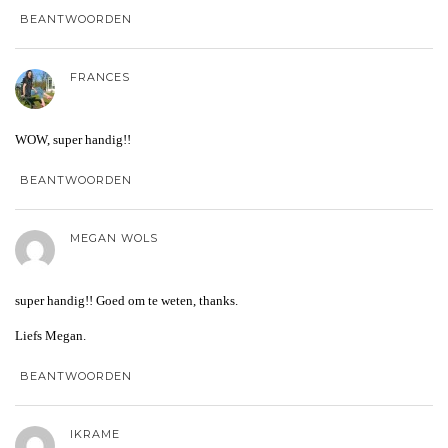
BEANTWOORDEN
FRANCES
WOW, super handig!!
BEANTWOORDEN
MEGAN WOLS
super handig!! Goed om te weten, thanks.
Liefs Megan.
BEANTWOORDEN
IKRAME