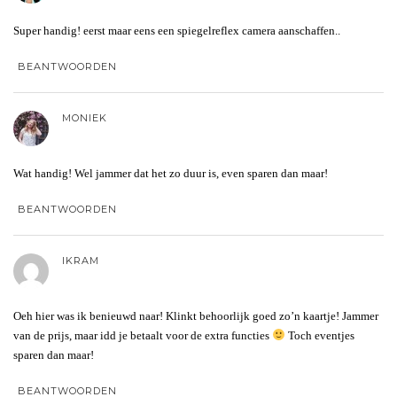
Super handig! eerst maar eens een spiegelreflex camera aanschaffen..
BEANTWOORDEN
MONIEK
Wat handig! Wel jammer dat het zo duur is, even sparen dan maar!
BEANTWOORDEN
IKRAM
Oeh hier was ik benieuwd naar! Klinkt behoorlijk goed zo’n kaartje! Jammer
van de prijs, maar idd je betaalt voor de extra functies
Toch eventjes
sparen dan maar!
BEANTWOORDEN