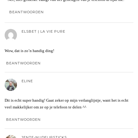
BEANTWOORDEN
ELSBET | LA VIE PURE
Wow, dat is zo’n handig ding!
BEANTWOORDEN
ELINE
Dit is echt super handig! Gaat zeker op mijn verlanglijstje, want het is echt
veel makkelijker om ze op je telefoon te delen ^^
BEANTWOORDEN
JENTE-NUDELIPSTICKS