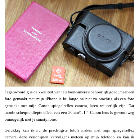
Tegenwoordig is de kwaliteit van telefooncamera’s behoorlijk goed, maar een
foto gemaakt met mijn iPhone is bij lange na niet zo prachtig als een foto
gemaakt met mijn Canon spiegelreflex camera, laten we eerlijk zijn. Dat
mooie scherpte-diepte effect van een 50mm/1:1.4 Canon lens is gewoonweg
onmogelijk met je smartphone.
Gelukkig kan ik nu de prachtigste foto’s maken met mijn spiegelreflex
camera, deze verschijnen vervolgens meteen op mijn telefoon en kan ik