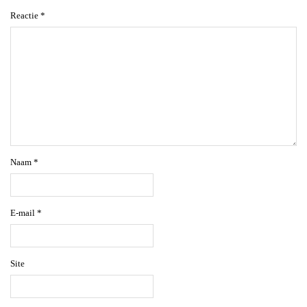
Reactie
*
Naam
*
E-mail
*
Site