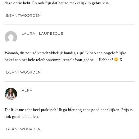
deze optie hebt. En ook fijn dat het zo makkelijk in gebruik is.
BEANTWOORDEN
LAURA | LAURESQUE
Woaaah, dit zou zó verschrikkelijk handig zijn! Ik heb een ongelofelijke
hekel aan het hele telefoon/computer/telefoon-gedoe… Hebben!
X
BEANTWOORDEN
VERA
Dit lijkt me echt heel praktisch! Ik ga hier nog eens goed naar kijken. Prijs is
ook goed te betalen.
BEANTWOORDEN