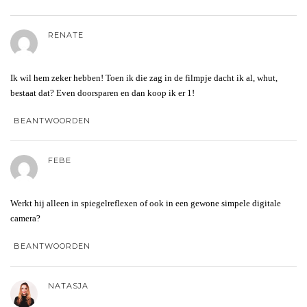
RENATE
Ik wil hem zeker hebben! Toen ik die zag in de filmpje dacht ik al, whut,
bestaat dat? Even doorsparen en dan koop ik er 1!
BEANTWOORDEN
FEBE
Werkt hij alleen in spiegelreflexen of ook in een gewone simpele digitale
camera?
BEANTWOORDEN
NATASJA