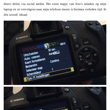
direct delen via social media. Het extra stapje van foto’s inladen op mijn
laptop en ze vervolgens naar mijn telefoon sturen is hiermee verleden tijd. In
één woord: ideaal.