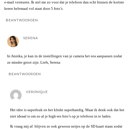
e-mail versturen. Ik stel me zo voor dat je telefoon dan echt binnen de kortste
keren helemaal vol staat door 5 foto’s.
BEANTWOORDEN
SERENA
hi Annika, je kan in de instellingen van je camera het eea aanpassen zodat
ze minder groot zijn. Liefs, Serena.
BEANTWOORDEN
VERONIQUE
Het idee is superleuk en het klinkt superhandig. Maar ik denk ook dat het
niet ideaal is om zo al je high-res foto’s op je telefoon in te laden.
Ik vraag mij af: blijven ze ook gewoon netjes op de SD kaart staan zodat