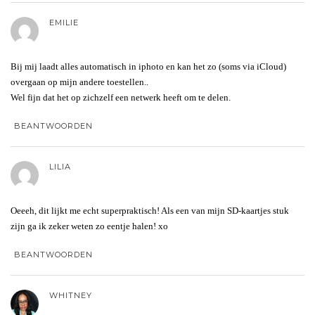
EMILIE
Bij mij laadt alles automatisch in iphoto en kan het zo (soms via iCloud)
overgaan op mijn andere toestellen..
Wel fijn dat het op zichzelf een netwerk heeft om te delen.
BEANTWOORDEN
LILIA
Oeeeh, dit lijkt me echt superpraktisch! Als een van mijn SD-kaartjes stuk
zijn ga ik zeker weten zo eentje halen! xo
BEANTWOORDEN
WHITNEY