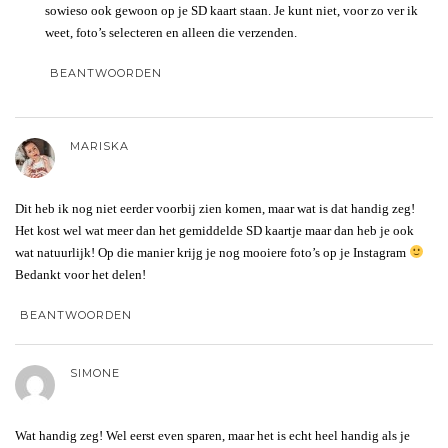
sowieso ook gewoon op je SD kaart staan. Je kunt niet, voor zo ver ik
weet, foto’s selecteren en alleen die verzenden.
BEANTWOORDEN
MARISKA
Dit heb ik nog niet eerder voorbij zien komen, maar wat is dat handig zeg!
Het kost wel wat meer dan het gemiddelde SD kaartje maar dan heb je ook
wat natuurlijk! Op die manier krijg je nog mooiere foto’s op je Instagram
Bedankt voor het delen!
BEANTWOORDEN
SIMONE
Wat handig zeg! Wel eerst even sparen, maar het is echt heel handig als je