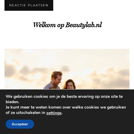
Welkom op Beautylab.nl
We gebruiken cookies om je de beste ervaring op onze site te
bieden.
Je kunt meer te weten komen over welke cookies we gebruiken
of ze uitschakelen in
.
settings
Accepteer