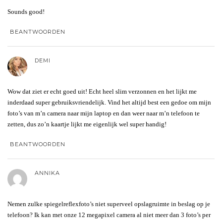
Sounds good!
BEANTWOORDEN
DEMI
Wow dat ziet er echt goed uit! Echt heel slim verzonnen en het lijkt me
inderdaad super gebruiksvriendelijk. Vind het altijd best een gedoe om mijn
foto’s van m’n camera naar mijn laptop en dan weer naar m’n telefoon te
zetten, dus zo’n kaartje lijkt me eigenlijk wel super handig!
BEANTWOORDEN
ANNIKA
Nemen zulke spiegelreflexfoto’s niet superveel opslagruimte in beslag op je
telefoon? Ik kan met onze 12 megapixel camera al niet meer dan 3 foto’s per