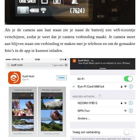
Als je de camera aan laat staan zie je naast de batterij een wifi-icoontje
verschijnen, zodat je weet dat je camera verbinding maakt. Je camera moet
aan blijven staan om verbinding te maken met je telefoon en om de gemaakte
foto’s in de app te kunnen inladen.