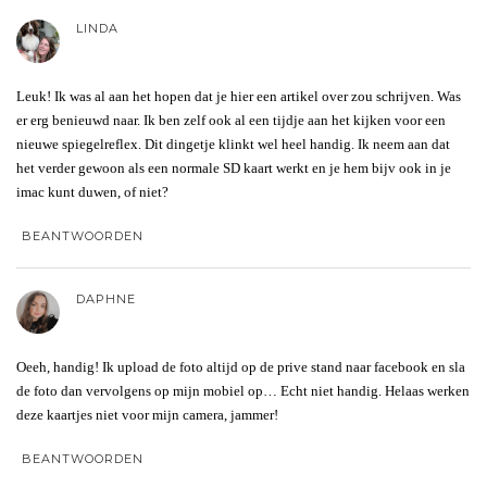
LINDA
Leuk! Ik was al aan het hopen dat je hier een artikel over zou schrijven. Was
er erg benieuwd naar. Ik ben zelf ook al een tijdje aan het kijken voor een
nieuwe spiegelreflex. Dit dingetje klinkt wel heel handig. Ik neem aan dat
het verder gewoon als een normale SD kaart werkt en je hem bijv ook in je
imac kunt duwen, of niet?
BEANTWOORDEN
DAPHNE
Oeeh, handig! Ik upload de foto altijd op de prive stand naar facebook en sla
de foto dan vervolgens op mijn mobiel op… Echt niet handig. Helaas werken
deze kaartjes niet voor mijn camera, jammer!
BEANTWOORDEN